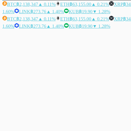
BTC
฿2,138,347
▲ 0.11%
ETH
฿63,155.00
▲ 0.21%
XRP
฿34
1.60%
LINK
฿273.76
▲ 1.40%
KUB
฿19.90
▼ 1.28%
BTC
฿2,138,347
▲ 0.11%
ETH
฿63,155.00
▲ 0.21%
XRP
฿34
1.60%
LINK
฿273.76
▲ 1.40%
KUB
฿19.90
▼ 1.28%