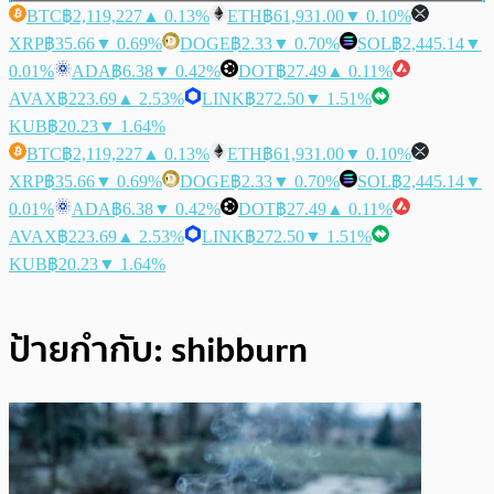
BTC
฿2,119,227
▲ 0.13%
ETH
฿61,931.00
▼ 0.10%
XRP
฿35.66
▼ 0.69%
DOGE
฿2.33
▼ 0.70%
SOL
฿2,445.14
▼
0.01%
ADA
฿6.38
▼ 0.42%
DOT
฿27.49
▲ 0.11%
AVAX
฿223.69
▲ 2.53%
LINK
฿272.50
▼ 1.51%
KUB
฿20.23
▼ 1.64%
BTC
฿2,119,227
▲ 0.13%
ETH
฿61,931.00
▼ 0.10%
XRP
฿35.66
▼ 0.69%
DOGE
฿2.33
▼ 0.70%
SOL
฿2,445.14
▼
0.01%
ADA
฿6.38
▼ 0.42%
DOT
฿27.49
▲ 0.11%
AVAX
฿223.69
▲ 2.53%
LINK
฿272.50
▼ 1.51%
KUB
฿20.23
▼ 1.64%
ป้ายกำกับ:
shibburn