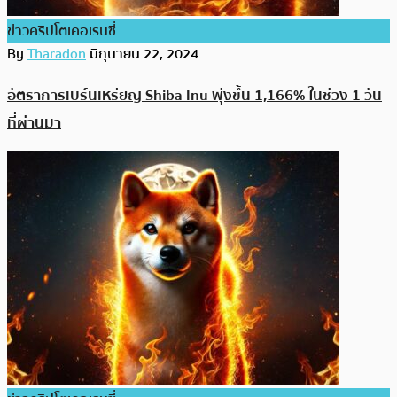
ข่าวคริปโตเคอเรนซี่
By
Tharadon
มิถุนายน 22, 2024
อัตราการเบิร์นเหรียญ Shiba Inu พุ่งขึ้น 1,166% ในช่วง 1 วัน
ที่ผ่านมา