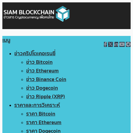
เมนู
ข่าวคริปโตเคอเรนซี่
ข่าว Bitcoin
ข่าว Ethereum
ข่าว Binance Coin
ข่าว Dogecoin
ข่าว Ripple (XRP)
ราคาและการวิเคราะห์
ราคา Bitcoin
ราคา Ethereum
ราคา Dogecoin