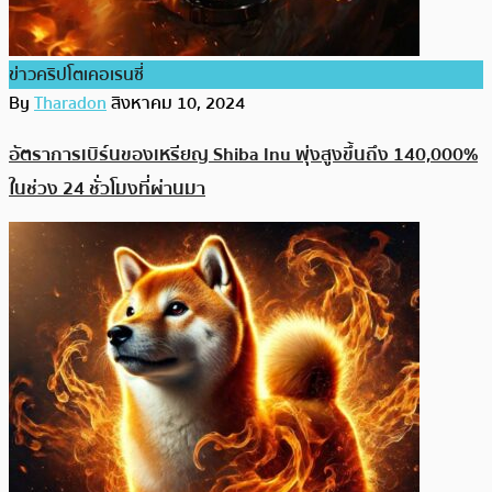
ข่าวคริปโตเคอเรนซี่
By
Tharadon
สิงหาคม 10, 2024
อัตราการเบิร์นของเหรียญ​ Shiba Inu พุ่งสูงขึ้นถึง 140,000%
ในช่วง 24 ชั่วโมงที่ผ่านมา