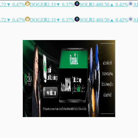
.72
▼ 0.47%
DOGE
฿2.33
▼ 0.37%
SOL
฿2,460.50
▲ 0.42%
A
.72
▼ 0.47%
DOGE
฿2.33
▼ 0.37%
SOL
฿2,460.50
▲ 0.42%
A