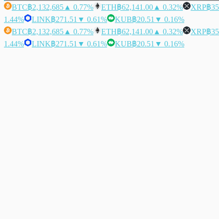
BTC
฿2,132,685
▲ 0.77%
ETH
฿62,141.00
▲ 0.32%
XRP
฿35
1.44%
LINK
฿271.51
▼ 0.61%
KUB
฿20.51
▼ 0.16%
BTC
฿2,132,685
▲ 0.77%
ETH
฿62,141.00
▲ 0.32%
XRP
฿35
1.44%
LINK
฿271.51
▼ 0.61%
KUB
฿20.51
▼ 0.16%