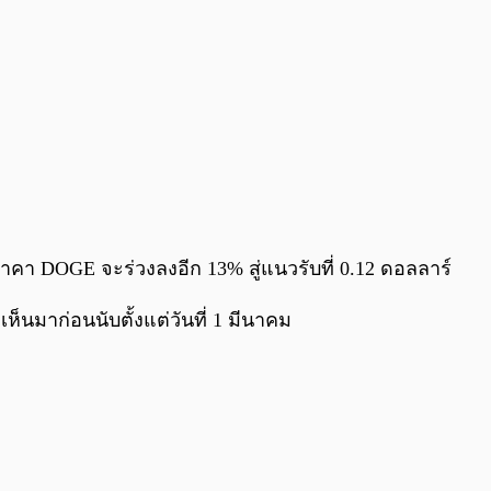
า DOGE จะร่วงลงอีก 13% สู่แนวรับที่ 0.12 ดอลลาร์
ห็นมาก่อนนับตั้งแต่วันที่ 1 มีนาคม