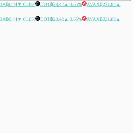
DA
฿6.44
▼ 0.18%
DOT
฿28.42
▲ 3.65%
AVAX
฿221.82
▲
DA
฿6.44
▼ 0.18%
DOT
฿28.42
▲ 3.65%
AVAX
฿221.82
▲