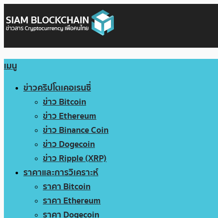
เมนู
ข่าวคริปโตเคอเรนซี่
ข่าว Bitcoin
ข่าว Ethereum
ข่าว Binance Coin
ข่าว Dogecoin
ข่าว Ripple (XRP)
ราคาและการวิเคราะห์
ราคา Bitcoin
ราคา Ethereum
ราคา Dogecoin