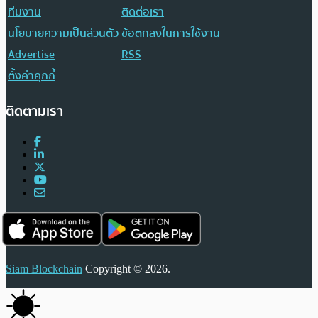
ทีมงาน
ติดต่อเรา
นโยบายความเป็นส่วนตัว
ข้อตกลงในการใช้งาน
Advertise
RSS
ตั้งค่าคุกกี้
ติดตามเรา
Siam Blockchain
Copyright © 2026.