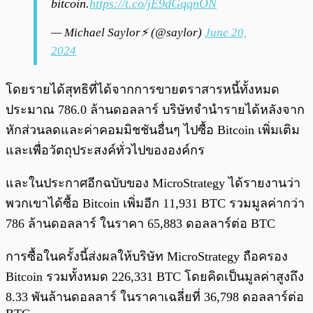
bitcoin.
https://t.co/jE9dGqqnON
— Michael Saylor⚡️ (@saylor)
June 20,
2024
โดยรายได้สุทธิที่ได้จากการขายตราสารหนี้ทั้งหมด
ประมาณ 786.0 ล้านดอลลาร์ บริษัทจำนำรายได้หลังจาก
หักส่วนลดและค่าคอมมิชชันอื่นๆ ไปซื้อ Bitcoin เพิ่มเติม
และเพื่อวัตถุประสงค์ทั่วไปขององค์กร
และในประกาศอีกฉบับของ MicroStrategy ได้รายงานว่า
พวกเขาได้ซื้อ Bitcoin เพิ่มอีก 11,931 BTC รวมมูลค่ากว่า
786 ล้านดอลลาร์ ในราคา 65,883 ดอลลาร์ต่อ BTC
การซื้อในครั้งนี้ส่งผลให้บริษัท MicroStrategy ถือครอง
Bitcoin รวมทั้งหมด 226,331 BTC โดยคิดเป็นมูลค่าสูงถึง
8.33 พันล้านดอลลาร์ ในราคาเฉลี่ยที่ 36,798 ดอลลาร์ต่อ