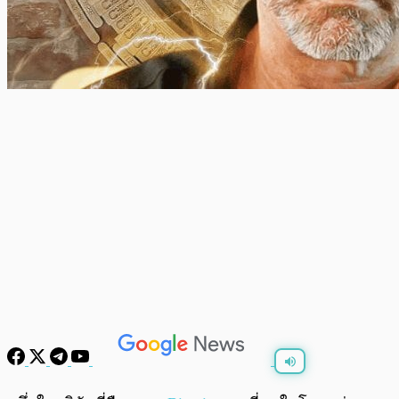
พร้อมเล่น
0:00
/
0:00