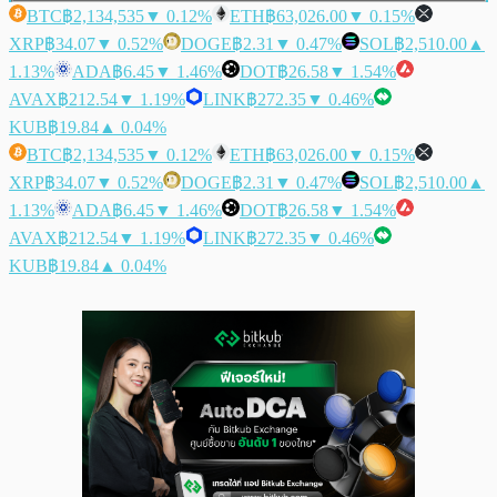
BTC
฿2,134,535
▼ 0.12%
ETH
฿63,026.00
▼ 0.15%
XRP
฿34.07
▼ 0.52%
DOGE
฿2.31
▼ 0.47%
SOL
฿2,510.00
▲
1.13%
ADA
฿6.45
▼ 1.46%
DOT
฿26.58
▼ 1.54%
AVAX
฿212.54
▼ 1.19%
LINK
฿272.35
▼ 0.46%
KUB
฿19.84
▲ 0.04%
BTC
฿2,134,535
▼ 0.12%
ETH
฿63,026.00
▼ 0.15%
XRP
฿34.07
▼ 0.52%
DOGE
฿2.31
▼ 0.47%
SOL
฿2,510.00
▲
1.13%
ADA
฿6.45
▼ 1.46%
DOT
฿26.58
▼ 1.54%
AVAX
฿212.54
▼ 1.19%
LINK
฿272.35
▼ 0.46%
KUB
฿19.84
▲ 0.04%