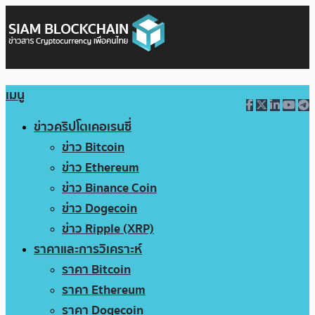
เมนู
ข่าวคริปโตเคอเรนซี่
ข่าว Bitcoin
ข่าว Ethereum
ข่าว Binance Coin
ข่าว Dogecoin
ข่าว Ripple (XRP)
ราคาและการวิเคราะห์
ราคา Bitcoin
ราคา Ethereum
ราคา Dogecoin