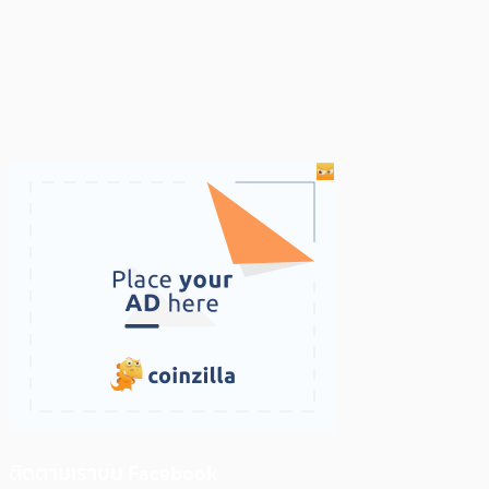
ติดตามเราบน Facebook