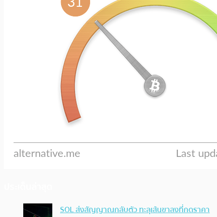
ประเด็นล่าสุด
SOL ส่งสัญญาณกลับตัว ทะลุเส้นขาลงที่กดราคา