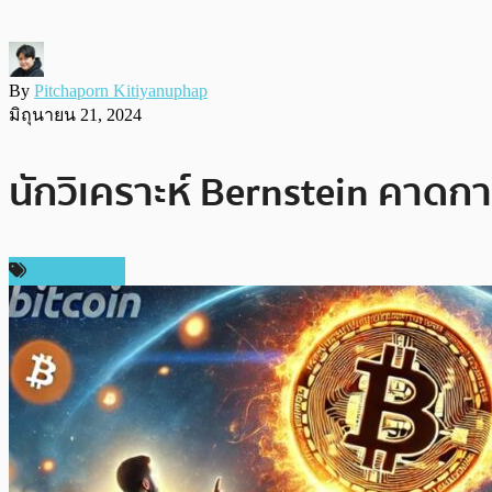
By
Pitchaporn Kitiyanuphap
มิถุนายน 21, 2024
นักวิเคราะห์ Bernstein คาดกา
ข่าว Bitcoin