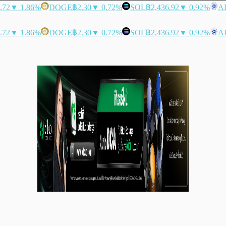
.72
▼ 1.86%
DOGE
฿2.30
▼ 0.72%
SOL
฿2,436.92
▼ 0.92%
A
.72
▼ 1.86%
DOGE
฿2.30
▼ 0.72%
SOL
฿2,436.92
▼ 0.92%
A