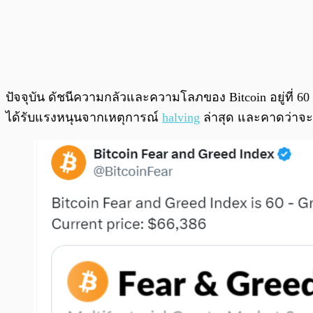
ปัจจุบัน ดัชนีความกลัวและความโลภของ Bitcoin อยู่ที่ 60 
ได้รับแรงหนุนจากเหตุการณ์
halving
ล่าสุด และคาดว่าจะม