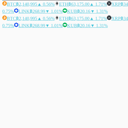
BTC
฿2,140,995
▲ 0.56%
ETH
฿63,175.00
▲ 1.71%
XRP
฿34
0.75%
LINK
฿268.99
▼ 1.01%
KUB
฿20.16
▼ 1.31%
BTC
฿2,140,995
▲ 0.56%
ETH
฿63,175.00
▲ 1.71%
XRP
฿34
0.75%
LINK
฿268.99
▼ 1.01%
KUB
฿20.16
▼ 1.31%