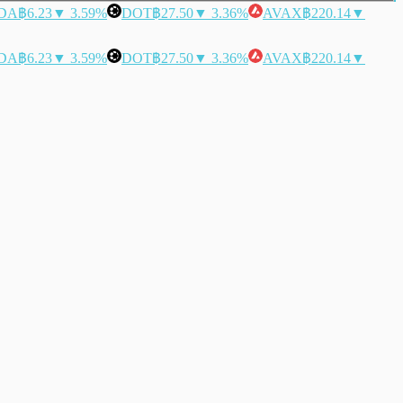
DA
฿6.23
▼ 3.59%
DOT
฿27.50
▼ 3.36%
AVAX
฿220.14
▼
DA
฿6.23
▼ 3.59%
DOT
฿27.50
▼ 3.36%
AVAX
฿220.14
▼