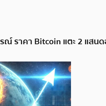
รณ์ ราคา Bitcoin แตะ 2 แสนดอ