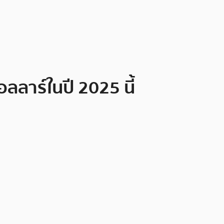
ลลาร์ในปี 2025 นี้