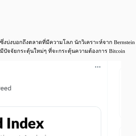
ซึ่งบ่งบอกถึงตลาดที่มีความโลภ นักวิเคราะห์จาก Bernstein 
ีปัจจัยกระตุ้นใหม่ๆ ที่จะกระตุ้นความต้องการ Bitcoin