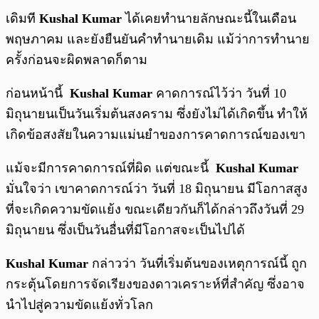
เดิมที
Kushal Kumar
ได้เคยทำนายลักษณะนี้ในเดือน
พฤษภาคม และยังยืนยันคำทำนายเดิม แม้ว่าการทำนาย
ครั้งก่อนจะผิดพลาดก็ตาม
ก่อนหน้านี้
Kushal Kumar
คาดการณ์ไว้ว่า วันที่ 10
มิถุนายนเป็นวันเริ่มต้นสงคราม ซึ่งยังไม่ได้เกิดขึ้น ทำให้
เกิดข้อสงสัยในความแม่นยำของการคาดการณ์ของเขา
แม้จะมีการคาดการณ์ที่ผิด แต่ขณะนี้
Kushal Kumar
มั่นใจว่า เขาคาดการณ์ว่า วันที่ 18 มิถุนายน มีโอกาสสูง
ที่จะเกิดความขัดแย้ง ขณะเดียวกันก็ได้กล่าวถึงวันที่ 29
มิถุนายน ซึ่งเป็นวันอื่นที่มีโอกาสจะเป็นไปได้
Kushal Kumar
กล่าวว่า วันที่เริ่มต้นของเหตุการณ์นี้ ถูก
กระตุ้นโดยการจัดเรียงของดาวเคราะห์ที่สำคัญ ซึ่งอาจ
นำไปสู่ความขัดแย้งทั่วโลก