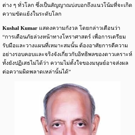
ต่าง ๆ ทั่วโลก ซึ่งเป็นสัญญาณบ่งบอกถึงแนวโน้มที่จะเกิด
ความขัดแย้งในระดับโลก
Kushal Kumar
แสดงความกังวล โดยกล่าวเตือนว่า
“การเตือนภัยล่วงหน้าทางโหราศาสตร์ เพื่อการเตรียม
รับมือและวางแผนที่เหมาะสมนั้น ต้องอาศัยการตีความ
อย่างรอบคอบและจริงจังเกี่ยวกับอิทธิพลของดาวเคราะห์
ทั้งยังปฏิเสธไม่ได้ว่า ความไม่ตั้งใจของมนุษย์อาจส่งผล
ต่อความผิดพลาดเหล่านั้นได้”