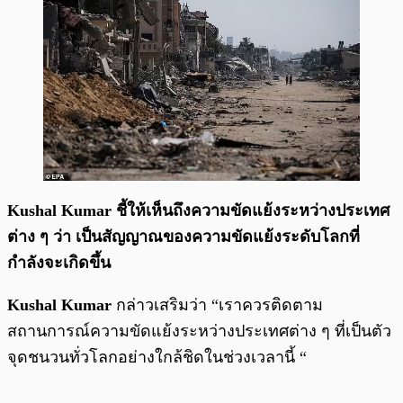
Kushal Kumar
ชี้ให้เห็นถึงความขัดแย้งระหว่างประเทศ
ต่าง ๆ ว่า เป็นสัญญาณของความขัดแย้งระดับโลกที่
กำลังจะเกิดขึ้น
Kushal Kumar
กล่าวเสริมว่า
“เราควรติดตาม
สถานการณ์ความขัดแย้งระหว่างประเทศต่าง ๆ ที่เป็นตัว
จุดชนวนทั่วโลกอย่างใกล้ชิดในช่วงเวลานี้ “