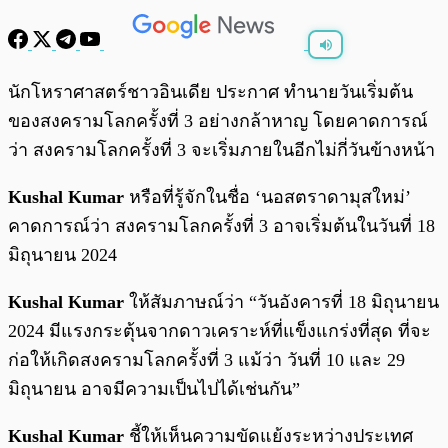
พร้อมเล่น
0:00
/
0:00
นักโหราศาสตร์ชาวอินเดีย ประกาศ ทำนายวันเริ่มต้น
ของสงครามโลกครั้งที่ 3 อย่างกล้าหาญ โดยคาดการณ์
ว่า สงครามโลกครั้งที่ 3 จะเริ่มภายในอีกไม่กี่วันข้างหน้า
Kushal Kumar
หรือที่รู้จักในชื่อ ‘นอสตราดามุสใหม่’
คาดการณ์ว่า สงครามโลกครั้งที่ 3 อาจเริ่มต้นในวันที่ 18
มิถุนายน 2024
Kushal Kumar
ให้สัมภาษณ์ว่า “วันอังคารที่ 18 มิถุนายน
2024 มีแรงกระตุ้นจากดาวเคราะห์ที่แข็งแกร่งที่สุด ที่จะ
ก่อให้เกิดสงครามโลกครั้งที่ 3 แม้ว่า วันที่ 10 และ 29
มิถุนายน อาจมีความเป็นไปได้เช่นกัน”
Kushal Kumar
ชี้ให้เห็นความขัดแย้งระหว่างประเทศ