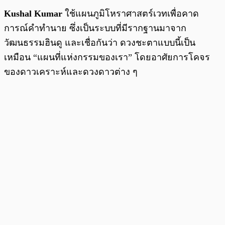
Kushal Kumar
ใช้แผนภูมิโหราศาสตร์เวทเพื่อคาด
การณ์คำทำนาย ซึ่งเป็นระบบที่มีรากฐานมาจาก
วัฒนธรรมฮินดู และเชื่อกันว่า ดวงชะตาแบบนี้เป็น
เหมือน “แผนที่แห่งกรรมของเรา” โดยอาศัยการโคจร
ของดาวเคราะห์และดวงดาวต่าง ๆ