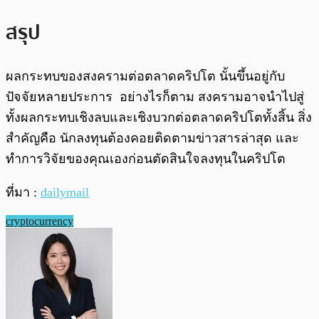
สรุป
ผลกระทบของสงครามต่อตลาดคริปโต นั้นขึ้นอยู่กับ
ปัจจัยหลายประการ อย่างไรก็ตาม สงครามอาจนำไปสู่
ทั้งผลกระทบเชิงลบและเชิงบวกต่อตลาดคริปโตทั้งสิ้น สิ่ง
สำคัญคือ นักลงทุนต้องคอยติดตามข่าวสารล่าสุด และ
ทำการวิจัยของคุณเองก่อนตัดสินใจลงทุนในคริปโต
ที่มา :
dailymail
cryptocurrency