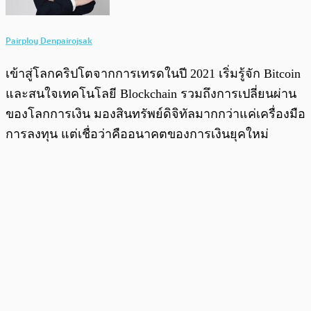
Pairploy Denpairojsak
เข้าสู่โลกคริปโตจากการเทรดในปี 2021 เริ่มรู้จัก Bitcoin
และสนใจเทคโนโลยี Blockchain รวมถึงการเปลี่ยนผ่าน
ของโลกการเงิน มองสินทรัพย์ดิจิทัลมากกว่าแค่เครื่องมือ
การลงทุน แต่เชื่อว่าคืออนาคตของการเงินยุคใหม่