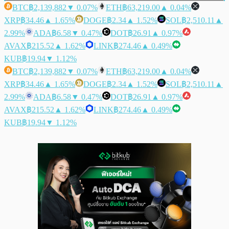
BTC
฿2,139,882
▼ 0.07%
ETH
฿63,219.00
▲ 0.04%
XRP
฿34.46
▲ 1.65%
DOGE
฿2.34
▲ 1.52%
SOL
฿2,510.11
▲
2.99%
ADA
฿6.58
▼ 0.47%
DOT
฿26.91
▲ 0.97%
AVAX
฿215.52
▲ 1.62%
LINK
฿274.46
▲ 0.49%
KUB
฿19.94
▼ 1.12%
BTC
฿2,139,882
▼ 0.07%
ETH
฿63,219.00
▲ 0.04%
XRP
฿34.46
▲ 1.65%
DOGE
฿2.34
▲ 1.52%
SOL
฿2,510.11
▲
2.99%
ADA
฿6.58
▼ 0.47%
DOT
฿26.91
▲ 0.97%
AVAX
฿215.52
▲ 1.62%
LINK
฿274.46
▲ 0.49%
KUB
฿19.94
▼ 1.12%