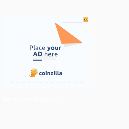
ติดตามเราบน Facebook