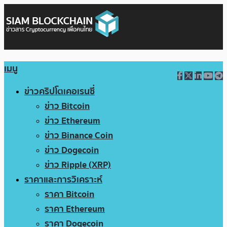
เมนู
ข่าวคริปโตเคอเรนซี่
ข่าว Bitcoin
ข่าว Ethereum
ข่าว Binance Coin
ข่าว Dogecoin
ข่าว Ripple (XRP)
ราคาและการวิเคราะห์
ราคา Bitcoin
ราคา Ethereum
ราคา Dogecoin