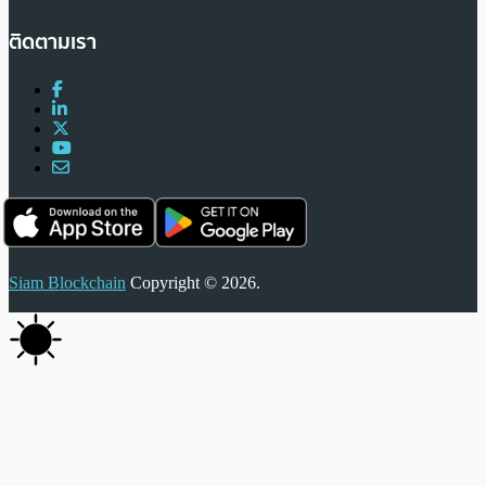
ติดตามเรา
Siam Blockchain
Copyright © 2026.