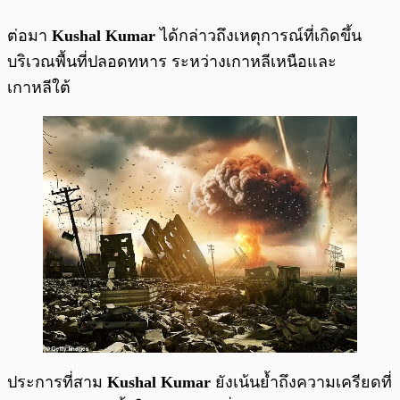
ต่อมา
Kushal Kumar
ได้กล่าวถึงเหตุการณ์ที่เกิดขึ้น
บริเวณพื้นที่ปลอดทหาร ระหว่างเกาหลีเหนือและ
เกาหลีใต้
ประการที่สาม
Kushal Kumar
ยังเน้นย้ำถึงความเครียดที่