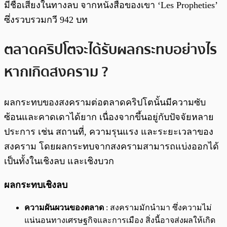
มีชื่อเสียงในทางลบ จากหนังสือของเขา ‘Les Propheties’
ซึ่งรวบรวมกวี 942 บท
ตลาดคริปโตจะได้รับผลกระทบอย่างไร
หากเกิดสงคราม ?
ผลกระทบของสงครามต่อตลาดคริปโตนั้นมีความซับ
ซ้อนและคาดเดาได้ยาก เนื่องจากขึ้นอยู่กับปัจจัยหลาย
ประการ เช่น สถานที่, ความรุนแรง และระยะเวลาของ
สงคราม โดยผลกระทบจากสงครามสามารถแบ่งออกได้
เป็นทั้งในเชิงลบ และเชิงบวก
ผลกระทบเชิงลบ
ความผันผวนของตลาด
: สงครามมักนำมา ซึ่งความไม่
แน่นอนทางเศรษฐกิจและการเมือง สิ่งนี้อาจส่งผลให้เกิด