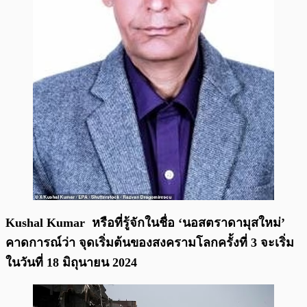
Kushal Kumar
หรือที่รู้จักในชื่อ ‘นอสตราดามุสใหม่’
คาดการณ์ว่า จุดเริ่มต้นของสงครามโลกครั้งที่ 3 จะเริ่ม
ในวันที่ 18 มิถุนายน 2024