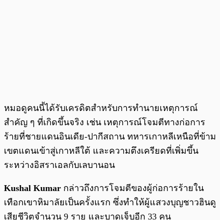
หมอดูคนนี้ได้รับเครดิตสำหรับการทำนายเหตุการณ์
สำคัญ ๆ ที่เกิดขึ้นจริง เช่น เหตุการณ์โจมตีทางก่อการ
ร้ายที่ชายแดนอินเดีย-ปากีสถาน ทหารเกาหลีเหนือที่ข้าม
เขตแดนเข้าสู่เกาหลีใต้ และความตึงเครียดที่เพิ่มขึ้น
ระหว่างอิสราเอลกับเลบานอน
Kushal Kumar
กล่าวถึงการโจมตีของผู้ก่อการร้ายใน
เทือกเขาหิมาลัยเป็นครั้งแรก ซึ่งทำให้ผู้แสวงบุญชาวฮินดู
เสียชีวิตจำนวน 9 ราย และบาดเจ็บอีก 33 คน