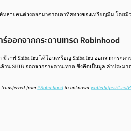
ึ่งทำให้หลายคนต่างออกมาคาดเดาทิศทางของเหรียญมีม โดย
ลลาร์ออกจากกระดานเทรด Robinhood
 มีวาฬ Shiba Inu ได้โอนเหรียญ Shiba Inu ออกจากกระดานเม
พันล้าน SHIB ออกจากกระดานเทรด ซึ่งคิดเป็นมูล ค่าประมา
transferred from
#Robinhood
to unknown
wallet
https://t.co