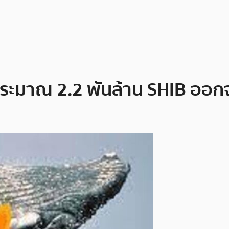
u ประมาณ 2.2 พันล้าน SHIB อ