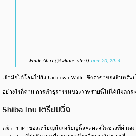
— Whale Alert (@whale_alert)
June 20, 2024
เจ้ามือได้โอนไปยัง Unknown Wallet ซึ่งราคาของสินทรัพย์อา
อย่างไรก็ตาม การทำธุรกรรมของวาฬรายนี้ไม่ได้มีผลกระท
Shiba Inu เตรียมวิ่ง
แม้ว่าราคาของเหรียญมีมเหรียญนี้จะลดลงในช่วงที่ผ่าน