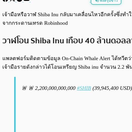
ฟังสรุปข่าว
พร้อมเล่น
เจ้ามือหรือวาฬ Shiba Inu กลับมาเคลื่อนไหวอีกครั้งซ
จากกระดานเทรด Robinhood
วาฬโอน Shiba Inu เกือบ 40 ล้านดอ
แพลตฟอร์มติดตามข้อมูล On-Chain Whale Alert ได้ทวีตว่า
เจ้ามือรายดังกล่าวได้โอนเหรียญ Shiba inu จำนวน 2.2 
🚨 🚨 2,200,000,000,000
#SHIB
(39,945,400 USD) 