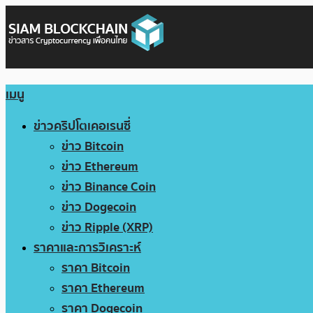
เมนู
ข่าวคริปโตเคอเรนซี่
ข่าว Bitcoin
ข่าว Ethereum
ข่าว Binance Coin
ข่าว Dogecoin
ข่าว Ripple (XRP)
ราคาและการวิเคราะห์
ราคา Bitcoin
ราคา Ethereum
ราคา Dogecoin