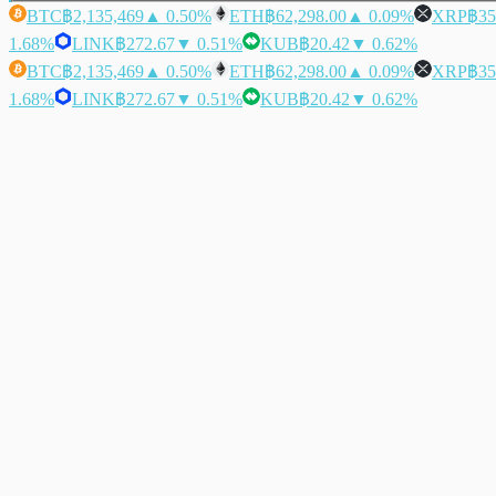
BTC
฿2,135,469
▲ 0.50%
ETH
฿62,298.00
▲ 0.09%
XRP
฿35
1.68%
LINK
฿272.67
▼ 0.51%
KUB
฿20.42
▼ 0.62%
BTC
฿2,135,469
▲ 0.50%
ETH
฿62,298.00
▲ 0.09%
XRP
฿35
1.68%
LINK
฿272.67
▼ 0.51%
KUB
฿20.42
▼ 0.62%