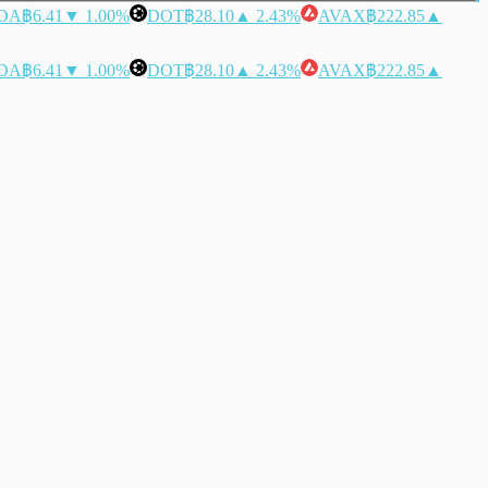
DA
฿6.41
▼ 1.00%
DOT
฿28.10
▲ 2.43%
AVAX
฿222.85
▲
DA
฿6.41
▼ 1.00%
DOT
฿28.10
▲ 2.43%
AVAX
฿222.85
▲