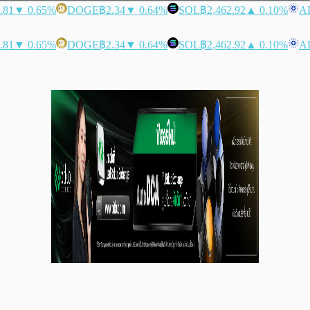
.81
▼ 0.65%
DOGE
฿2.34
▼ 0.64%
SOL
฿2,462.92
▲ 0.10%
A
.81
▼ 0.65%
DOGE
฿2.34
▼ 0.64%
SOL
฿2,462.92
▲ 0.10%
A