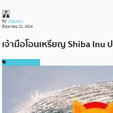
By
Tharadon
มิถุนายน 22, 2024
เจ้ามือโอนเหรียญ Shiba In
ข่าวคริปโตเคอเรนซี่