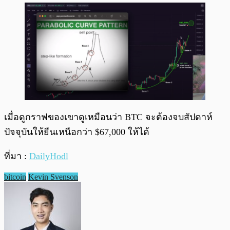
เมื่อดูกราฟของเขาดูเหมือนว่า BTC จะต้องจบสัปดาห์
ปัจจุบันให้ยืนเหนือกว่า $67,000 ให้ได้
ที่มา :
DailyHodl
bitcoin
Kevin Svenson