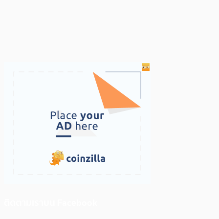
ติดตามเราบน Facebook