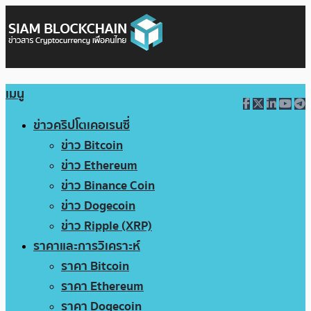
เมนู
ข่าวคริปโตเคอเรนซี่
ข่าว Bitcoin
ข่าว Ethereum
ข่าว Binance Coin
ข่าว Dogecoin
ข่าว Ripple (XRP)
ราคาและการวิเคราะห์
ราคา Bitcoin
ราคา Ethereum
ราคา Dogecoin