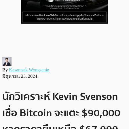
By
Kasamsak Wongsanin
มิถุนายน 23, 2024
นักวิเคราะห์ Kevin Svenson
เชื่อ Bitcoin จะแตะ $90,000