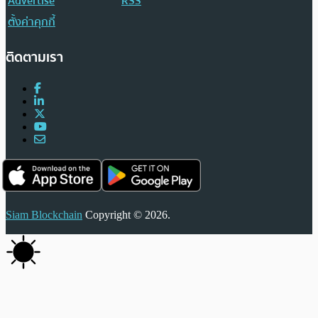
Advertise
RSS
ตั้งค่าคุกกี้
ติดตามเรา
Siam Blockchain
Copyright © 2026.