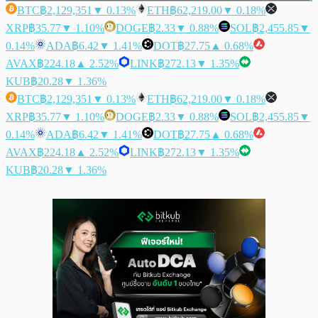
BTC
฿2,129,351
▼ 0.13%
ETH
฿62,219.00
▼ 0.18%
XRP
฿35.77
▼ 1.10%
DOGE
฿2.33
▼ 0.88%
SOL
฿2,455.85
▼
0.14%
ADA
฿6.42
▼ 1.41%
DOT
฿27.75
▲ 0.68%
AVAX
฿224.18
▲ 2.52%
LINK
฿272.13
▼ 1.35%
KUB
฿20.28
▼ 1.36%
BTC
฿2,129,351
▼ 0.13%
ETH
฿62,219.00
▼ 0.18%
XRP
฿35.77
▼ 1.10%
DOGE
฿2.33
▼ 0.88%
SOL
฿2,455.85
▼
0.14%
ADA
฿6.42
▼ 1.41%
DOT
฿27.75
▲ 0.68%
AVAX
฿224.18
▲ 2.52%
LINK
฿272.13
▼ 1.35%
KUB
฿20.28
▼ 1.36%