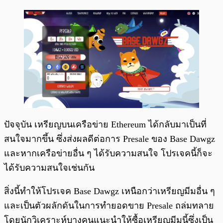
ปัจจุบัน เหรียญบนเครือข่าย Ethereum ได้กลับมาเป็นที่
สนใจมากขึ้น ซึ่งส่งผลดีต่อการ Presale ของ Base Dawgz
และหากเครือข่ายอื่น ๆ ได้รับความสนใจ โปรเจคนี้ก็จะ
ได้รับความสนใจเช่นกัน
สิ่งนี้ทำให้โปรเจค Base Dawgz เหนือกว่าเหรียญมีมอื่น ๆ
และเป็นตัวผลักดันในการทำยอดขาย Presale ถล่มทลาย
โดยนักวิเคราะห์บางคนแนะนำให้ซื้อเหรียญมีมนี้ซึ่งเป็น