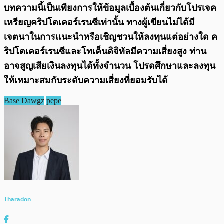
บทความนี้เป็นเพียงการให้ข้อมูลเบื้องต้นเกี่ยวกับโปรเจค
เหรียญคริปโตเคอร์เรนซีเท่านั้น ทางผู้เขียนไม่ได้มี
เจตนาในการแนะนำหรือเชิญชวนให้ลงทุนแต่อย่างใด ค
ริปโตเคอร์เรนซีและโทเค็นดิจิทัลมีความเสี่ยงสูง ท่าน
อาจสูญเสียเงินลงทุนได้ทั้งจํานวน โปรดศึกษาและลงทุน
ให้เหมาะสมกับระดับความเสี่ยงที่ยอมรับได้
Base Dawgz
pepe
Tharadon