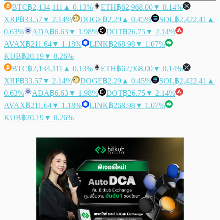
BTC
฿2,134,111
▲ 0.13%
ETH
฿62,968.00
▼ 0.14%
XRP
฿33.57
▼ 2.14%
DOGE
฿2.29
▲ 0.45%
SOL
฿2,422.41
▲
0.63%
ADA
฿6.63
▼ 1.98%
DOT
฿26.75
▼ 2.14%
AVAX
฿211.64
▼ 1.18%
LINK
฿268.98
▼ 1.07%
KUB
฿20.19
▼ 0.26%
BTC
฿2,134,111
▲ 0.13%
ETH
฿62,968.00
▼ 0.14%
XRP
฿33.57
▼ 2.14%
DOGE
฿2.29
▲ 0.45%
SOL
฿2,422.41
▲
0.63%
ADA
฿6.63
▼ 1.98%
DOT
฿26.75
▼ 2.14%
AVAX
฿211.64
▼ 1.18%
LINK
฿268.98
▼ 1.07%
KUB
฿20.19
▼ 0.26%