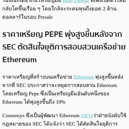
ในขณะเดียวกัน เหรียญมีม
Base Dawgz
ที่เพิ่งเปิดตัวใหม่
กลับโตขึ้นเรื่อย ๆ โดยใกล้จะระดมทุนถึงยอด 2 ล้าน
ดอลลาร์ในรอบ Presale
ราคาเหรียญ PEPE พุ่งสูงขึ้นหลังจาก
SEC ตัดสินใจยุติการสอบสวนเครือข่าย
Ethereum
ราคาเหรียญที่สร้างบนเครือข่าย
Ethereum
พุ่งสูงขึ้นหลัง
จากที่ SEC ประกาศว่าจะหยุดการสอบสวน Ethereum
โดยเหรียญ Pepe ซึ่งเป็นเหรียญมีมอันดับหนึ่งของ
Ethereum ได้พุ่งสูงขึ้นถึง 10%
Consensys ซึ่งเป็นผู้พัฒนา Ethereum
กล่าว
ว่าฝ่ายบังคับใช้
กฎหมายของ SEC ได้แจ้งว่า SEC ได้ตัดสินใจยุติการ