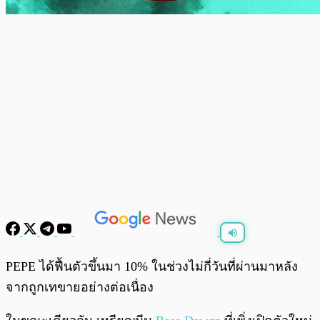
พร้อมเล่น
0:00
/
0:00
PEPE ได้ฟื้นตัวขึ้นมา 10% ในช่วงไม่กี่วันที่ผ่านมาหลัง
จากถูกเทขายอย่างต่อเนื่อง