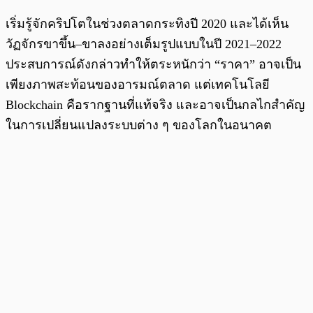
เริ่มรู้จักคริปโตในช่วงตลาดกระทิงปี 2020 และได้เห็น
วัฏจักรขาขึ้น–ขาลงอย่างเต็มรูปแบบในปี 2021–2022
ประสบการณ์ดังกล่าวทำให้ตระหนักว่า “ราคา” อาจเป็น
เพียงภาพสะท้อนของอารมณ์ตลาด แต่เทคโนโลยี
Blockchain คือรากฐานที่แท้จริง และอาจเป็นกลไกสำคัญ
ในการเปลี่ยนแปลงระบบต่าง ๆ ของโลกในอนาคต