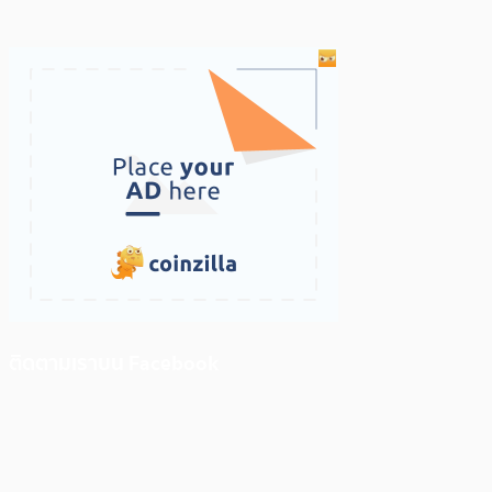
ติดตามเราบน Facebook