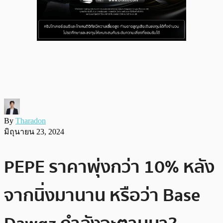
By
Tharadon
มิถุนายน 23, 2024
PEPE ราคาพุ่งกว่า 10% หลัง
จากนิ่งมานาน หรือว่า Base