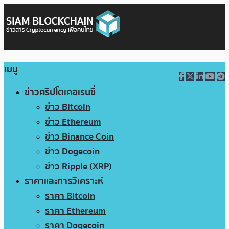
เมนู
ข่าวคริปโตเคอเรนซี่
ข่าว Bitcoin
ข่าว Ethereum
ข่าว Binance Coin
ข่าว Dogecoin
ข่าว Ripple (XRP)
ราคาและการวิเคราะห์
ราคา Bitcoin
ราคา Ethereum
ราคา Dogecoin