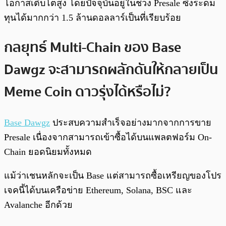
โอกาสเติบโตสูง โดยปัจจุบันอยู่ในช่วง Presale ซึ่งระดม
ทุนได้มากกว่า 1.5 ล้านดอลลาร์เป็นที่เรียบร้อย
กลยุทธ์ Multi-Chain ของ Base
Dawgz จะสามารถผลักดันให้กลายเป็น
Meme Coin ดาวรุ่งได้หรือไม่?
Base Dawgz
ประสบความสำเร็จอย่างมากจากการขาย
Presale เนื่องจากสามารถเข้าซื้อได้บนแพลตฟอร์ม On-
Chain ยอดนิยมทั้งหมด
แม้ว่าเชนหลักจะเป็น Base แต่สามารถซื้อเหรียญของโปร
เจคนี้ได้บนเครือข่าย Ethereum, Solana, BSC และ
Avalanche อีกด้วย