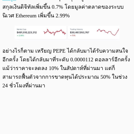
สกุลเงินดิจิทัลเพิ่มขึ้น 0.7% โดยมูลค่าตลาดของระบบ
นิเวศ Ethereum เพิ่มขึ้น 2.99%
อย่างไรก็ตาม เหรียญ PEPE ได้กลับมาได้รับความสนใจ
อีกครั้ง โดยได้กลับมาที่ระดับ 0.0000112 ดอลลาร์อีกครั้ง
แม้ว่าราคาจะลดลง 10% ในสัปดาห์ที่ผ่านมา แต่ก็
สามารถฟื้นตัวจากการขาดทุนได้ประมาณ 50% ในช่วง
24 ชั่วโมงที่ผ่านมา