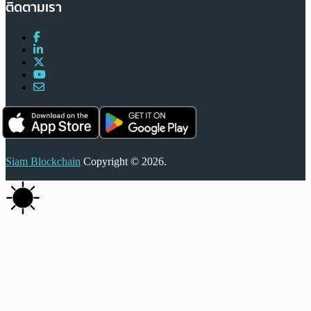
ติดตามเรา
Siam Blockchain
Copyright © 2026.