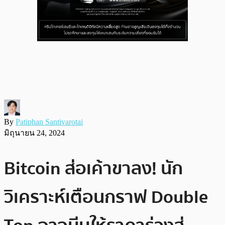
By
Patiphan Santivarotai
มิถุนายน 24, 2024
Bitcoin ส่อเค้าขาลง! นัก
วิเคราะห์เตือนกราฟ Double