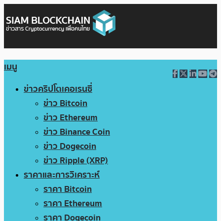
เมนู
ข่าวคริปโตเคอเรนซี่
ข่าว Bitcoin
ข่าว Ethereum
ข่าว Binance Coin
ข่าว Dogecoin
ข่าว Ripple (XRP)
ราคาและการวิเคราะห์
ราคา Bitcoin
ราคา Ethereum
ราคา Dogecoin