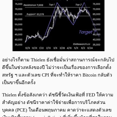
อย่างไรก็ตาม Thielen ยังเชื่อมั่นว่าสถานการณ์จะกลับไป
ดีขึ้นในช่วงหลังของปี ไม่ว่าจะเป็นเรื่องของการเลือกตั้ง
สหรัฐ ฯ และตัวเลข CPI ที่จะทำให้ราคา Bitcoin กลับตัว
เป็นขาขึ้นอีกครั้ง
Thielen ตั้งข้อสังเกตว่า ดัชนีชี้วัดเงินเฟ้อที่ FED ให้ความ
สำคัญอย่าง ดัชนีราคาค่าใช้จ่ายเพื่อการบริโภคส่วน
บุคคล (PCE) ในเดือนพฤษภาคม คาดว่าจะแสดงตัวเลข