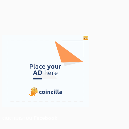
ติดตามเราบน Facebook