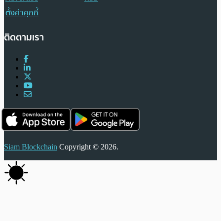
ตั้งค่าคุกกี้
ติดตามเรา
Siam Blockchain
Copyright © 2026.