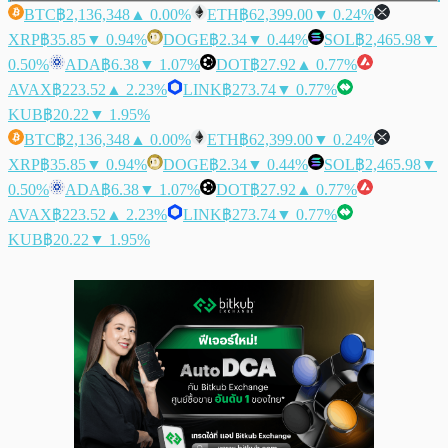
BTC
฿2,136,348
▲ 0.00%
ETH
฿62,399.00
▼ 0.24%
XRP
฿35.85
▼ 0.94%
DOGE
฿2.34
▼ 0.44%
SOL
฿2,465.98
▼
0.50%
ADA
฿6.38
▼ 1.07%
DOT
฿27.92
▲ 0.77%
AVAX
฿223.52
▲ 2.23%
LINK
฿273.74
▼ 0.77%
KUB
฿20.22
▼ 1.95%
BTC
฿2,136,348
▲ 0.00%
ETH
฿62,399.00
▼ 0.24%
XRP
฿35.85
▼ 0.94%
DOGE
฿2.34
▼ 0.44%
SOL
฿2,465.98
▼
0.50%
ADA
฿6.38
▼ 1.07%
DOT
฿27.92
▲ 0.77%
AVAX
฿223.52
▲ 2.23%
LINK
฿273.74
▼ 0.77%
KUB
฿20.22
▼ 1.95%