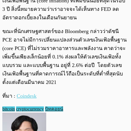
เงินเฟ้อพื้นฐาน (core inflation) ที่เพิ่มขึ้นน้อยที่สุดในรอบ
3 ปี สิ่งนี้หมายความว่าเราอาจจะได้เห็นทาง FED ลด
อัตราดอกเบี้ยลงในเดือนกันยายน
ขณะที่นักเศรษฐศาสตร์ของ Bloomberg กล่าวว่าดัชนี
PCE อาจไม่มีการเปลี่ยนแปลงส่วนตัวเลขเงินเฟ้อพื้นฐาน
(core PCE) ที่ไม่รวมราคาอาหารและพลังงาน คาดว่าจะ
เพิ่มขึ้นเพียงเล็กน้อยที่ 0.1% ส่งผลให้ตัวเลขเงินเฟ้อทั้ง
แบบรวม และแบบพื้นฐาน อยู่ที่ 2.6% ต่อปี โดยตัวเลข
เงินเฟ้อพื้นฐานที่คาดการณ์ไว้ถือเป็นระดับที่ต่ำที่สุดนับ
ตั้งแต่เดือนมีนาคม 2021
ที่มา :
Coindesk
bitcoin
cryptocurrency
บิทคอยน์