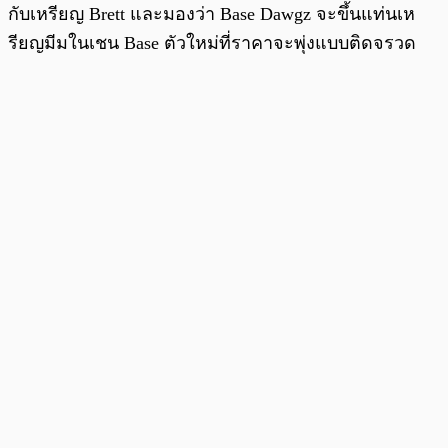
กับเหรียญ Brett และมองว่า Base Dawgz จะขึ้นแท่นเห
รียญมีมในเชน Base ตัวใหม่ที่ราคาจะพุ่งแบบติดจรวด