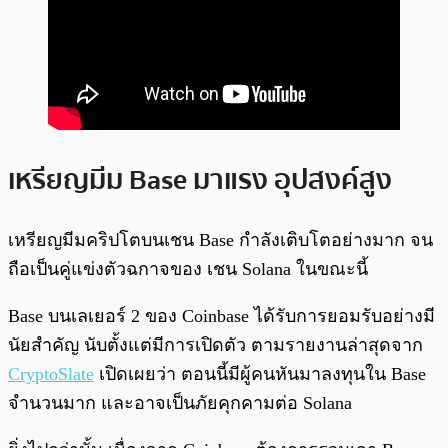
เหรียญมีม Base มาแรง อุปสงค์สูง
เหรียญมีมคริปโตบนเชน Base กำลังเติบโตอย่างมาก จน
ถือเป็นคู่แข่งตัวฉกาจของ เชน Solana ในขณะนี้
Base บนเลเยอร์ 2 ของ Coinbase ได้รับการยอมรับอย่างมี
นัยสำคัญ นับตั้งแต่มีการเปิดตัว ตามรายงานล่าสุดจาก
CryptoSlate
เปิดเผยว่า ตอนนี้มีผู้คนหันมาลงทุนใน Base
จำนวนมาก และอาจเป็นภัยคุกคามต่อ Solana