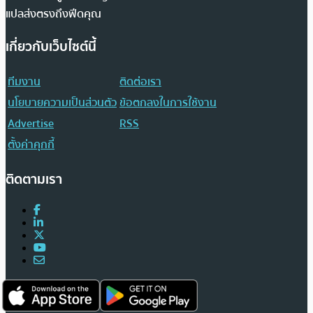
แปลส่งตรงถึงฟีดคุณ
เกี่ยวกับเว็บไซต์นี้
ทีมงาน
ติดต่อเรา
นโยบายความเป็นส่วนตัว
ข้อตกลงในการใช้งาน
Advertise
RSS
ตั้งค่าคุกกี้
ติดตามเรา