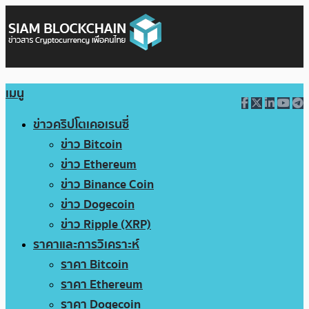
เมนู
ข่าวคริปโตเคอเรนซี่
ข่าว Bitcoin
ข่าว Ethereum
ข่าว Binance Coin
ข่าว Dogecoin
ข่าว Ripple (XRP)
ราคาและการวิเคราะห์
ราคา Bitcoin
ราคา Ethereum
ราคา Dogecoin