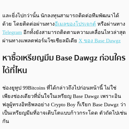
และยิ่งไปกว่านั้น นักลงทุนสามารถติดต่อทีมพัฒนาได้
ด้วย โดยติดต่อผ่านทาง
อีเมลของโปรเจกต์
หรือผ่านทาง
Telegram
อีกทั้งยังสามารถติดตามความเคลื่อนไหวล่าสุด
ผ่านทางแพลตฟอร์มโซเชียลมีเดีย
X ของ Base Dawgz
หาซื้อเหรียญมีม Base Dawgz ก่อนใคร
ได้ที่ไหน
ช่องยูทูป 99Bitcoins ที่ได้กล่าวถึงไปก่อนหน้านี้ ไม่ใช่
เพียงช่องเดียวที่มั่นใจในเหรียญ Base Dawgz เพราะอิน
ฟลูผู้ทรงอิทธิพลอย่าง Crypto Boy ก็เรียก Base Dawgz ว่า
เป็นเหรียญมีมที่อาจเติบโตแบบก้าวกระโดด ตัวถัดไปเช่น
กัน