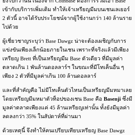
ยิ่งไปกว่านั้น เนื่องจาก Coinbase ต้องการรวมเอา Base
เข้ากับบริการเพิ่มเติม ทำให้เจ้าเหรียญมีมบนเชนเลเยอร์
2 ตัวนี้ อาจได้รับประโยชน์จากผู้ใช้งานกว่า 140 ล้านราย
ไปด้วย
ผู้เชี่ยวชาญระบุว่า Base Dawgz น่าจะต้องเผชิญกับการ
แข่งขันเพียงเล็กน้อยภายในเชน เพราะที่จริงแล้วมีเพียง
เหรียญ Brett ที่เป็นเหรียญมีม Base ตัวเดียว ที่มีมูลค่า
ตลาดเกิน 1 พันล้านดอลลาร์ฯ ในขณะที่มีโทเค็นอื่น ๆ
เพียง 2 ตัวที่มีมูลค่าเกิน 100 ล้านดอลลาร์
และที่สำคัญคือ ไม่มีโทเค็นตัวไหนเป็นเหรียญมีมหมาเลย
โดยเหรียญมีมหมาตัวท็อปของเชน Base คือ
Basenji
ซึ่งมี
มูลค่าตลาดเพียงแค่ 45 ล้านเหรียญเท่านั้น ทั้งยังมีมูลค่า
ลดลงกว่า 35% ในสัปดาห์ที่ผ่านมา
ด้วยเหตุนี้ จึงทำให้คนเปรียบเทียบเหรียญ Base Dawgz