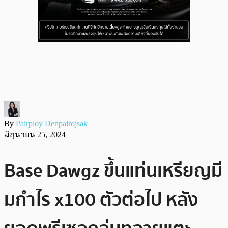
By
Pairploy Denpairojsak
มิถุนายน 25, 2024
Base Dawgz ขึ้นแท่นเหรียญมี
มกำไร x100 ตัวต่อไป หลัง