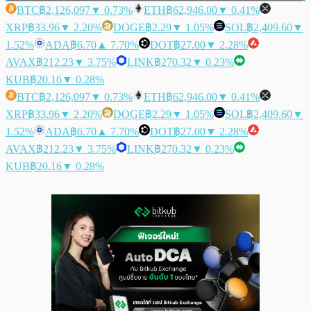
BTC
฿2,126,097
▼ 0.73%
ETH
฿62,946.00
▼ 0.41%
XRP
฿33.96
▼ 2.20%
DOGE
฿2.29
▼ 1.05%
SOL
฿2,409.60
▼
1.52%
ADA
฿6.70
▲ 7.70%
DOT
฿27.00
▼ 2.28%
AVAX
฿212.23
▼ 3.75%
LINK
฿270.32
▼ 0.23%
KUB
฿20.16
▼ 0.28%
BTC
฿2,126,097
▼ 0.73%
ETH
฿62,946.00
▼ 0.41%
XRP
฿33.96
▼ 2.20%
DOGE
฿2.29
▼ 1.05%
SOL
฿2,409.60
▼
1.52%
ADA
฿6.70
▲ 7.70%
DOT
฿27.00
▼ 2.28%
AVAX
฿212.23
▼ 3.75%
LINK
฿270.32
▼ 0.23%
KUB
฿20.16
▼ 0.28%