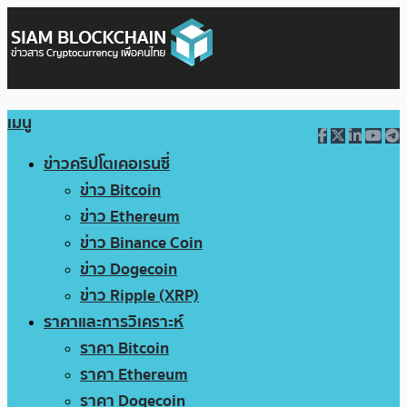
เมนู
ข่าวคริปโตเคอเรนซี่
ข่าว Bitcoin
ข่าว Ethereum
ข่าว Binance Coin
ข่าว Dogecoin
ข่าว Ripple (XRP)
ราคาและการวิเคราะห์
ราคา Bitcoin
ราคา Ethereum
ราคา Dogecoin