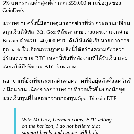
5% แตะระดับต่ำสุดที่ต่ำกว่า $59,000 ตามข้อมูลของ
CoinDesk
แรงเทขายครั้งนี้มีสาเหตุมาจากข่าวที่ว่า กระดานเปลี่ยน
สกุลเงินดิจิทัล Mt. Gox ที่ล้มละลายวางแผนจะแจกจ่าย
Bitcoin จำนวน 140,000 BTC คืนให้แก่ผู้เสียหายจากการ
ถูก hack ในเดือนกรกฎาคม สิ่งนี้ได้สร้างความกังวลว่า
ผู้รับจะเทขาย BTC เหล่านี้ทันทีหลังจากที่ได้รับเงิน และ
ส่งผลให้มีปริมาณ BTC ล้นตลาด
นอกจากนี้ยังเพิ่มแรงกดดันต่อตลาดที่มีอยู่แล้วตั้งแต่วันที่
7 มิถุนายน เนื่องจากการเทขายที่รวดเร็วขึ้นของนักขุด
และเงินทุนที่ไหลออกจากกองทุน Spot Bitcoin ETF
With Mt Gox, German coins, ETF selling
on the horizon, I do not believe that
support levels and ranges will hold