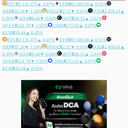
BTC
฿2,131,475
▲ 0.47%
ETH
฿62,083.00
▲ 0.11%
XRP
฿35.39
▼ 1.34%
DOGE
฿2.32
▼ 0.91%
SOL
฿2,458.43
▲
0.39%
ADA
฿6.44
▼ 0.64%
DOT
฿28.32
▲ 2.01%
AVAX
฿221.70
▼ 1.92%
LINK
฿272.03
▲ 0.07%
KUB
฿20.44
▲ 0.45%
BTC
฿2,131,475
▲ 0.47%
ETH
฿62,083.00
▲ 0.11%
XRP
฿35.39
▼ 1.34%
DOGE
฿2.32
▼ 0.91%
SOL
฿2,458.43
▲
0.39%
ADA
฿6.44
▼ 0.64%
DOT
฿28.32
▲ 2.01%
AVAX
฿221.70
▼ 1.92%
LINK
฿272.03
▲ 0.07%
KUB
฿20.44
▲ 0.45%