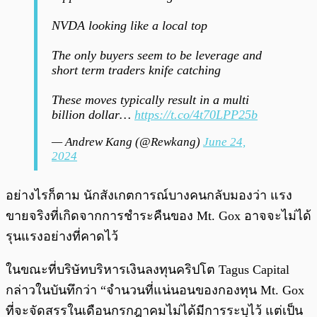
NVDA looking like a local top
The only buyers seem to be leverage and
short term traders knife catching
These moves typically result in a multi
billion dollar…
https://t.co/4t70LPP25b
— Andrew Kang (@Rewkang)
June 24,
2024
อย่างไรก็ตาม นักสังเกตการณ์บางคนกลับมองว่า แรง
ขายจริงที่เกิดจากการชำระคืนของ Mt. Gox อาจจะไม่ได้
รุนแรงอย่างที่คาดไว้
ในขณะที่บริษัทบริหารเงินลงทุนคริปโต Tagus Capital
กล่าวในบันทึกว่า “จำนวนที่แน่นอนของกองทุน Mt. Gox
ที่จะจัดสรรในเดือนกรกฎาคมไม่ได้มีการระบุไว้ แต่เป็น