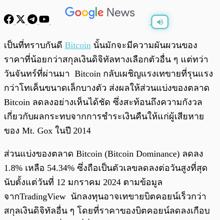
พร้อมเล่น
0:00
/
0:00
เป็นที่ทราบกันดี
Bitcoin
นั้นมักจะมีความผันผวนของ
ราคาที่น้อยกว่าสกุลเงินดิจิทัลทางเลือกตัวอื่น ๆ แต่ทว่า
วันจันทร์ที่ผ่านมา Bitcoin กลับเผชิญแรงเทขายที่รุนแรง
กว่าโทเค็นขนาดเล็กบางตัว ส่งผลให้ส่วนแบ่งของตลาด
Bitcoin ลดลงอย่างเห็นได้ชัด ซึ่งสะท้อนถึงความกังวล
เกี่ยวกับผลกระทบจากการชำระเงินคืนให้แก่ผู้เสียหาย
ของ Mt. Gox ในปี 2014
ส่วนแบ่งของตลาด Bitcoin (Bitcoin Dominance) ลดลง
1.8% เหลือ 54.34% ซึ่งถือเป็นตัวเลขลดลงต่อวันสูงที่สุด
นับตั้งแต่วันที่ 12 มกราคม 2024 ตามข้อมูล
จากTradingView นักลงทุนอาจเทขายบิตคอยน์เร็วกว่า
สกุลเงินดิจิทัลอื่น ๆ โดยที่ราคาของบิตคอยน์ลดลงเกือบ