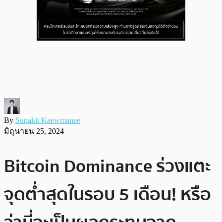
By
Supakit Kaewmanee
มิถุนายน 25, 2024
Bitcoin Dominance ร่วงแตะ
จุดต่ำสุดในรอบ 5 เดือน! หรือ