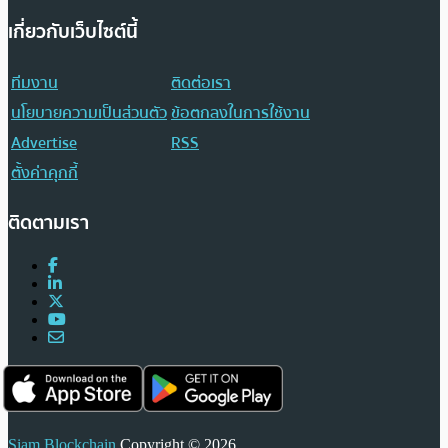
เกี่ยวกับเว็บไซต์นี้
ทีมงาน
ติดต่อเรา
นโยบายความเป็นส่วนตัว
ข้อตกลงในการใช้งาน
Advertise
RSS
ตั้งค่าคุกกี้
ติดตามเรา
Siam Blockchain
Copyright © 2026.