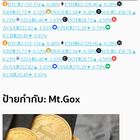
BTC
฿2,132,154
▲ 0.48%
ETH
฿62,228.00
▲ 0.28%
XRP
฿35.72
▼ 0.52%
DOGE
฿2.34
▼ 0.30%
SOL
฿2,458.76
▲
0.23%
ADA
฿6.40
▼ 1.63%
DOT
฿28.73
▲ 4.59%
AVAX
฿222.82
▲ 1.65%
LINK
฿271.29
▼ 0.79%
KUB
฿20.40
▼ 0.91%
BTC
฿2,132,154
▲ 0.48%
ETH
฿62,228.00
▲ 0.28%
XRP
฿35.72
▼ 0.52%
DOGE
฿2.34
▼ 0.30%
SOL
฿2,458.76
▲
0.23%
ADA
฿6.40
▼ 1.63%
DOT
฿28.73
▲ 4.59%
AVAX
฿222.82
▲ 1.65%
LINK
฿271.29
▼ 0.79%
KUB
฿20.40
▼ 0.91%
ป้ายกำกับ:
Mt.Gox