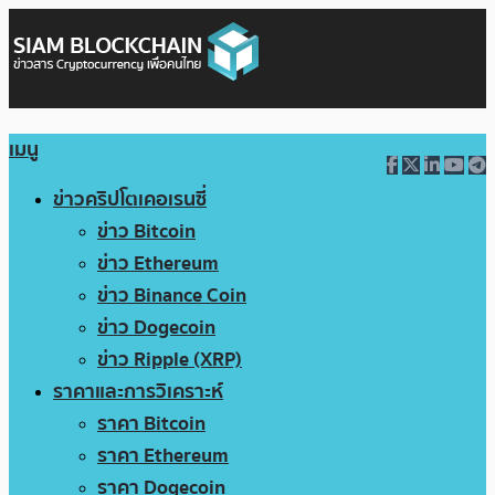
เมนู
ข่าวคริปโตเคอเรนซี่
ข่าว Bitcoin
ข่าว Ethereum
ข่าว Binance Coin
ข่าว Dogecoin
ข่าว Ripple (XRP)
ราคาและการวิเคราะห์
ราคา Bitcoin
ราคา Ethereum
ราคา Dogecoin