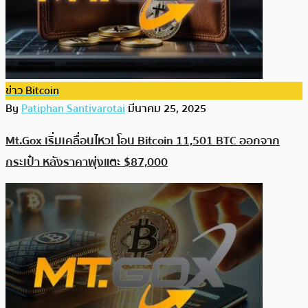
ข่าว Bitcoin
By
Patiphan Santivarotai
มีนาคม 25, 2025
Mt.Gox เริ่มเคลื่อนไหว! โอน Bitcoin 11,501 BTC ออกจาก
กระเป๋า หลังราคาพุ่งแตะ $87,000