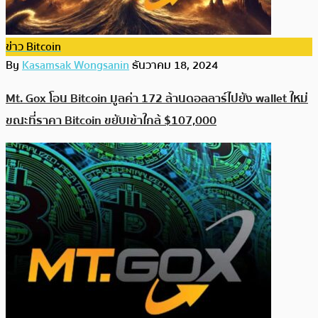
ข่าว Bitcoin
By
Kasamsak Wongsanin
ธันวาคม 18, 2024
Mt. Gox โอน Bitcoin มูลค่า 172 ล้านดอลลาร์ไปยัง wallet ใหม่
ขณะที่ราคา Bitcoin ขยับเข้าใกล้ $107,000