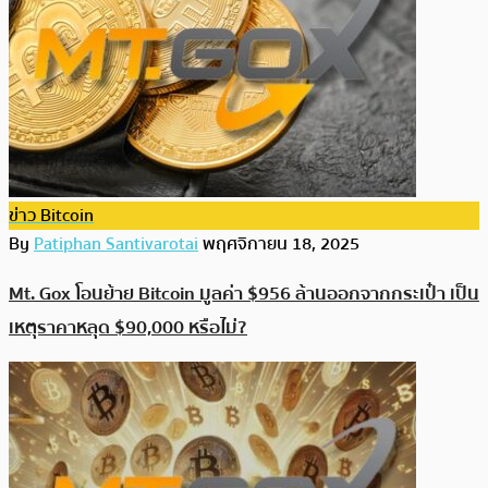
ข่าว Bitcoin
By
Patiphan Santivarotai
พฤศจิกายน 18, 2025
Mt. Gox โอนย้าย Bitcoin มูลค่า $956 ล้านออกจากกระเป๋า เป็น
เหตุราคาหลุด $90,000 หรือไม่?