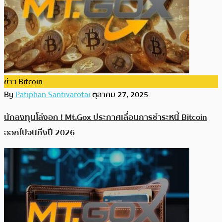
ข่าว Bitcoin
By
Patiphan Santivarotai
ตุลาคม 27, 2025
นักลงทุนโล่งอก ! Mt.Gox ประกาศเลื่อนการชำระหนี้ Bitcoin
ออกไปจนถึงปี 2026