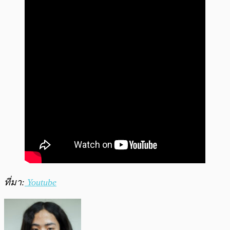
ที่มา:
Youtube