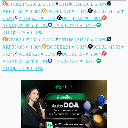
BTC
฿2,145,280
▲ 0.81%
ETH
฿63,315.00
▲ 2.03%
XRP
฿34.88
▼ 1.38%
DOGE
฿2.31
▼ 0.33%
SOL
฿2,445.53
▼
0.52%
ADA
฿6.26
▼ 2.77%
DOT
฿27.57
▼ 2.80%
AVAX
฿220.65
▼ 0.23%
LINK
฿270.71
▼ 0.32%
KUB
฿20.15
▼ 0.83%
BTC
฿2,145,280
▲ 0.81%
ETH
฿63,315.00
▲ 2.03%
XRP
฿34.88
▼ 1.38%
DOGE
฿2.31
▼ 0.33%
SOL
฿2,445.53
▼
0.52%
ADA
฿6.26
▼ 2.77%
DOT
฿27.57
▼ 2.80%
AVAX
฿220.65
▼ 0.23%
LINK
฿270.71
▼ 0.32%
KUB
฿20.15
▼ 0.83%