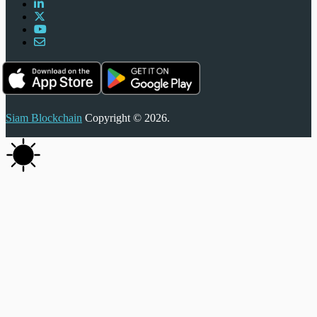
Siam Blockchain
Copyright © 2026.