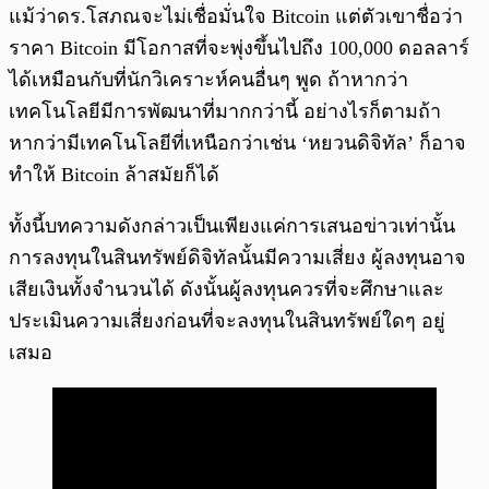
แม้ว่าดร.โสภณจะไม่เชื่อมั่นใจ Bitcoin แต่ตัวเขาชื่อว่า
ราคา Bitcoin มีโอกาสที่จะพุ่งขึ้นไปถึง 100,000 ดอลลาร์
ได้เหมือนกับที่นักวิเคราะห์คนอื่นๆ พูด ถ้าหากว่า
เทคโนโลยีมีการพัฒนาที่มากกว่านี้ อย่างไรก็ตามถ้า
หากว่ามีเทคโนโลยีที่เหนือกว่าเช่น ‘หยวนดิจิทัล’ ก็อาจ
ทำให้ Bitcoin ล้าสมัยก็ได้
ทั้งนี้บทความดังกล่าวเป็นเพียงแค่การเสนอข่าวเท่านั้น
การลงทุนในสินทรัพย์ดิจิทัลนั้นมีความเสี่ยง ผู้ลงทุนอาจ
เสียเงินทั้งจำนวนได้ ดังนั้นผู้ลงทุนควรที่จะศึกษาและ
ประเมินความเสี่ยงก่อนที่จะลงทุนในสินทรัพย์ใดๆ อยู่
เสมอ