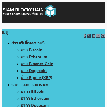
เมนู
ข่าวคริปโตเคอเรนซี่
ข่าว Bitcoin
ข่าว Ethereum
ข่าว Binance Coin
ข่าว Dogecoin
ข่าว Ripple (XRP)
ราคาและการวิเคราะห์
ราคา Bitcoin
ราคา Ethereum
ราคา Dogecoin