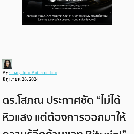
By
Chaiyatorn Buthsoontorn
มิถุนายน 26, 2024
ดร.โสภณ ประกาศชัด “ไม่ได้
หิวแสง แต่ต้องการออกมาให้