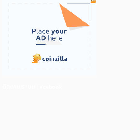
ติดตามเราบน Facebook