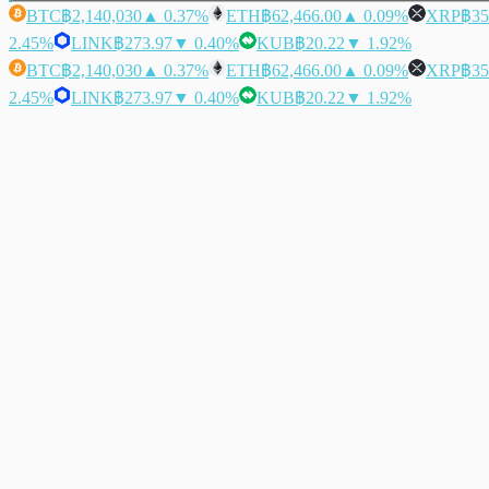
BTC
฿2,140,030
▲ 0.37%
ETH
฿62,466.00
▲ 0.09%
XRP
฿35
2.45%
LINK
฿273.97
▼ 0.40%
KUB
฿20.22
▼ 1.92%
BTC
฿2,140,030
▲ 0.37%
ETH
฿62,466.00
▲ 0.09%
XRP
฿35
2.45%
LINK
฿273.97
▼ 0.40%
KUB
฿20.22
▼ 1.92%