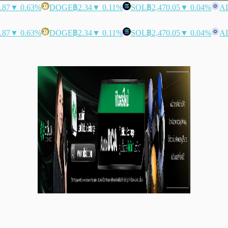
.87
▼ 0.63%
DOGE
฿2.34
▼ 0.11%
SOL
฿2,470.05
▼ 0.04%
A
.87
▼ 0.63%
DOGE
฿2.34
▼ 0.11%
SOL
฿2,470.05
▼ 0.04%
A