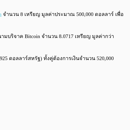
0:00
/
0:00
n
จำนวน 8 เหรียญ มูลค่าประมาณ 500,000 ดอลลาร์ เพื่อ
นามบริจาค Bitcoin จำนวน 8.0717 เหรียญ มูลค่ากว่า
925 ดอลลาร์สหรัฐ) ทั้งคู่ต้องการเงินจำนวน 520,000