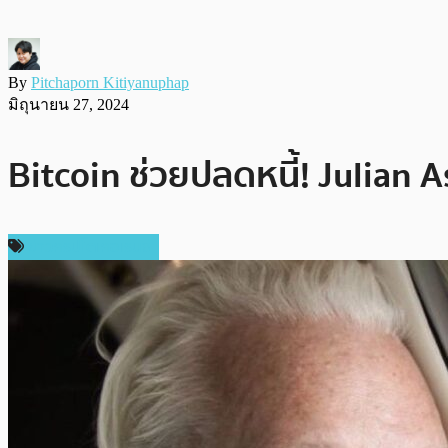
By
Pitchaporn Kitiyanuphap
มิถุนายน 27, 2024
Bitcoin ช่วยปลดหนี้! Julian A
ข่าวคริปโตเคอเรนซี่