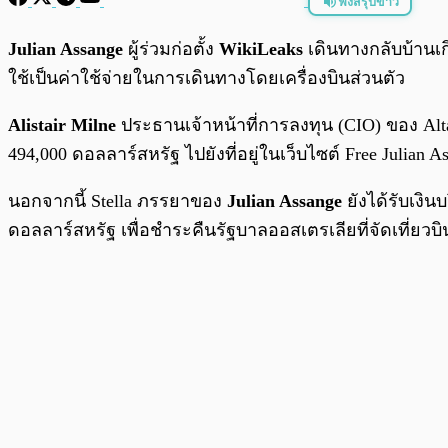
ฟังสรุปข่าว
พร้อมเล่น
Julian Assange
ผู้ร่วมก่อตั้ง
WikiLeaks
เดินทางกลับบ้านเก
ใช้เป็นค่าใช้จ่ายในการเดินทางโดยเครื่องบินส่วนตัว
Alistair Milne
ประธานเจ้าหน้าที่การลงทุน (CIO) ของ Alta
494,000 ดอลลาร์สหรัฐ ไปยังที่อยู่ในเว็บไซต์ Free Julian 
นอกจากนี้ Stella ภรรยาของ
Julian Assange
ยังได้รับเงิ
ดอลลาร์สหรัฐ เพื่อชำระคืนรัฐบาลออสเตรเลียที่จัดเที่ย