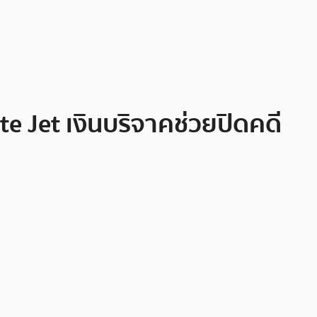
te Jet เงินบริจาคช่วยปิดคดี