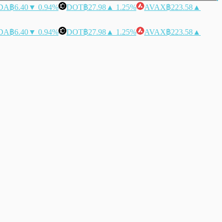
DA
฿6.40
▼ 0.94%
DOT
฿27.98
▲ 1.25%
AVAX
฿223.58
▲
DA
฿6.40
▼ 0.94%
DOT
฿27.98
▲ 1.25%
AVAX
฿223.58
▲