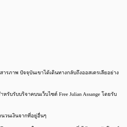
ารภาพ ปัจจุบันเขาได้เดินทางกลับถึงออสเตรเลียอย่าง
สำหรับรับบริจาคบนเว็บไซต์ Free Julian Assange โดยรับ
วนเงินจากที่อยู่อื่นๆ