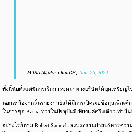
— MARA (@MarathonDH)
June 26, 2024
ทั้งนี้นับตั้งแต่มีการเริ่มการขุดมาทางบริษัทได้ขุดเหรียญไ
นอกเหนือจากนั้นรายงานยังได้มีการเปิดเผยข้อมูลเพิ่มเติมอ
ในการขุด Kaspa ทว่าในปัจจุบันมีเพียงแค่ครึ่งเดียวเท่านั้
อย่างไรก็ตาม Robert Samuels องประธานฝ่ายบริหารความส