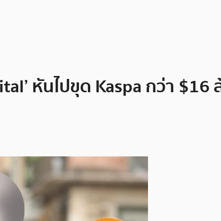
ital’ หันไปขุด Kaspa กว่า $16