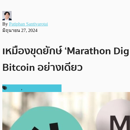
By
Patiphan Santivarotai
มิถุนายน 27, 2024
เหมืองขุดยักษ์ ‘Marathon Dig
Bitcoin อย่างเดียว
การขุด
,
ข่าวคริปโตเคอเรนซี่