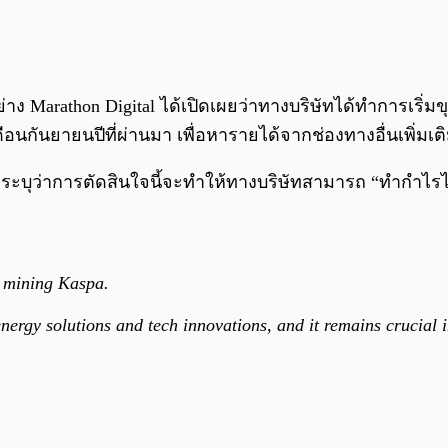
าง Marathon Digital ได้เปิดเผยว่าทางบริษัทได้ทำการเริ่ม
ดือนกันยายนปีที่ผ่านมา เพื่อหารายได้จากช่องทางอื่นเพิ่มเ
l ระบุว่าการตัดสินใจนี้จะทำให้ทางบริษัทสามารถ “ทำกำไรไ
y mining Kaspa.
energy solutions and tech innovations, and it remains crucial 