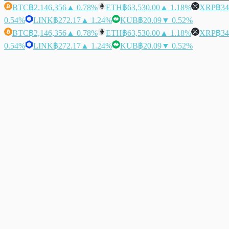
BTC
฿2,146,356
▲ 0.78%
ETH
฿63,530.00
▲ 1.18%
XRP
฿34
0.54%
LINK
฿272.17
▲ 1.24%
KUB
฿20.09
▼ 0.52%
BTC
฿2,146,356
▲ 0.78%
ETH
฿63,530.00
▲ 1.18%
XRP
฿34
0.54%
LINK
฿272.17
▲ 1.24%
KUB
฿20.09
▼ 0.52%