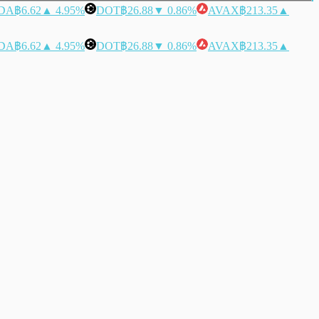
DA
฿6.62
▲ 4.95%
DOT
฿26.88
▼ 0.86%
AVAX
฿213.35
▲
DA
฿6.62
▲ 4.95%
DOT
฿26.88
▼ 0.86%
AVAX
฿213.35
▲