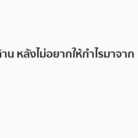
 ล้าน หลังไม่อยากให้กำไรมาจาก