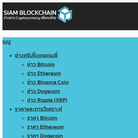
เมนู
ข่าวคริปโตเคอเรนซี่
ข่าว Bitcoin
ข่าว Ethereum
ข่าว Binance Coin
ข่าว Dogecoin
ข่าว Ripple (XRP)
ราคาและการวิเคราะห์
ราคา Bitcoin
ราคา Ethereum
ราคา Dogecoin