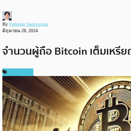
By
Patiphan Santivarotai
มิถุนายน 28, 2024
จำนวนผู้ถือ Bitcoin เต็มเหรียญ
ข่าว Bitcoin