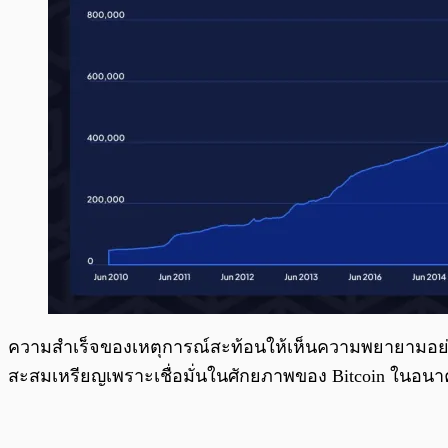
ความสำเร็จของเหตุการณ์สะท้อนให้เห็นความพยายามอย่างยิ
สะสมเหรียญเพราะเชื่อมั่นในศักยภาพของ Bitcoin ในอน