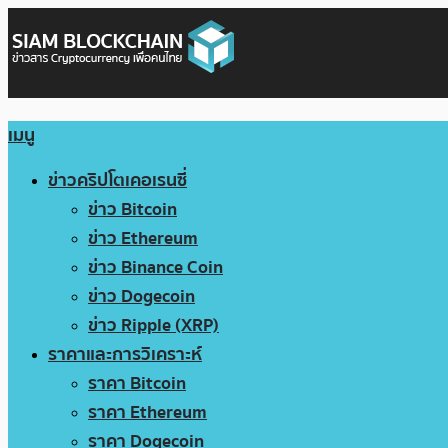
เมนู
ข่าวคริปโตเคอเรนซี่
ข่าว Bitcoin
ข่าว Ethereum
ข่าว Binance Coin
ข่าว Dogecoin
ข่าว Ripple (XRP)
ราคาและการวิเคราะห์
ราคา Bitcoin
ราคา Ethereum
ราคา Dogecoin