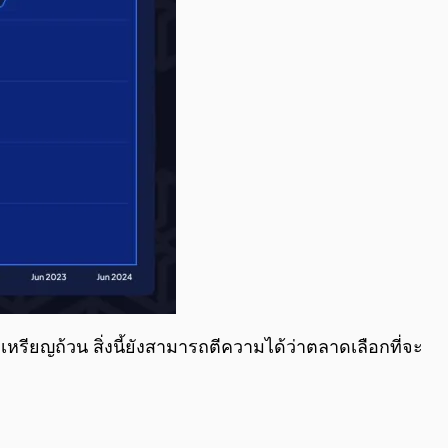
รียญถ้วน สิ่งนี้ยังสามารถตีความได้ว่าตลาดเลือกที่จะ