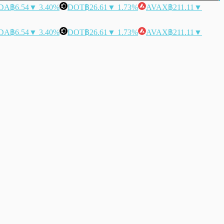
DA
฿6.54
▼ 3.40%
DOT
฿26.61
▼ 1.73%
AVAX
฿211.11
▼
DA
฿6.54
▼ 3.40%
DOT
฿26.61
▼ 1.73%
AVAX
฿211.11
▼