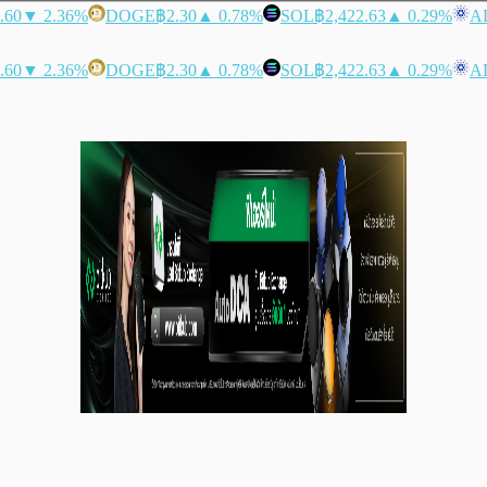
.60
▼ 2.36%
DOGE
฿2.30
▲ 0.78%
SOL
฿2,422.63
▲ 0.29%
A
.60
▼ 2.36%
DOGE
฿2.30
▲ 0.78%
SOL
฿2,422.63
▲ 0.29%
A