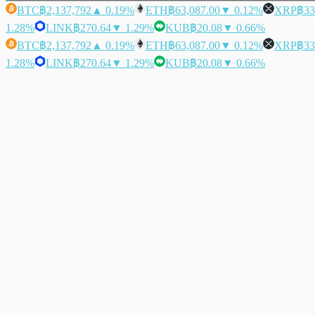
BTC
฿2,137,792
▲ 0.19%
ETH
฿63,087.00
▼ 0.12%
XRP
฿33
1.28%
LINK
฿270.64
▼ 1.29%
KUB
฿20.08
▼ 0.66%
BTC
฿2,137,792
▲ 0.19%
ETH
฿63,087.00
▼ 0.12%
XRP
฿33
1.28%
LINK
฿270.64
▼ 1.29%
KUB
฿20.08
▼ 0.66%