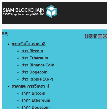
เมนู
ข่าวคริปโตเคอเรนซี่
ข่าว Bitcoin
ข่าว Ethereum
ข่าว Binance Coin
ข่าว Dogecoin
ข่าว Ripple (XRP)
ราคาและการวิเคราะห์
ราคา Bitcoin
ราคา Ethereum
ราคา Dogecoin