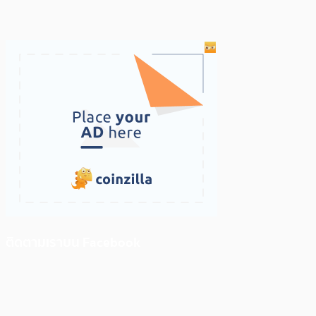
ติดตามเราบน Facebook