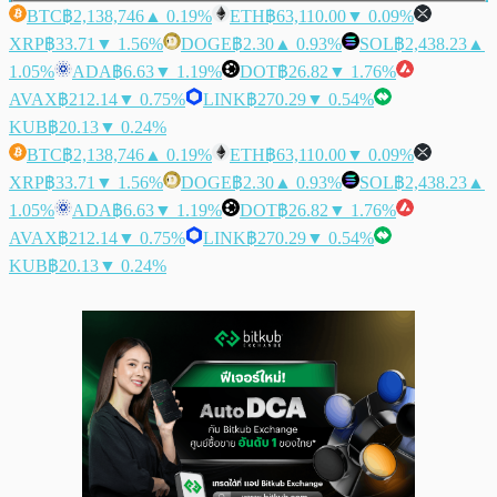
BTC
฿2,138,746
▲ 0.19%
ETH
฿63,110.00
▼ 0.09%
XRP
฿33.71
▼ 1.56%
DOGE
฿2.30
▲ 0.93%
SOL
฿2,438.23
▲
1.05%
ADA
฿6.63
▼ 1.19%
DOT
฿26.82
▼ 1.76%
AVAX
฿212.14
▼ 0.75%
LINK
฿270.29
▼ 0.54%
KUB
฿20.13
▼ 0.24%
BTC
฿2,138,746
▲ 0.19%
ETH
฿63,110.00
▼ 0.09%
XRP
฿33.71
▼ 1.56%
DOGE
฿2.30
▲ 0.93%
SOL
฿2,438.23
▲
1.05%
ADA
฿6.63
▼ 1.19%
DOT
฿26.82
▼ 1.76%
AVAX
฿212.14
▼ 0.75%
LINK
฿270.29
▼ 0.54%
KUB
฿20.13
▼ 0.24%