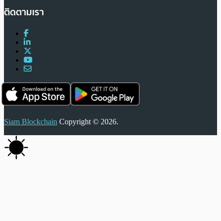
ติดตามเรา
Siam Blockchain
Copyright © 2026.