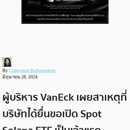
By
Chaiyatorn Buthsoontorn
มิถุนายน 28, 2024
ผู้บริหาร VanEck เผยสาเหตุที่
บริษัทได้ยื่นขอเปิด Spot