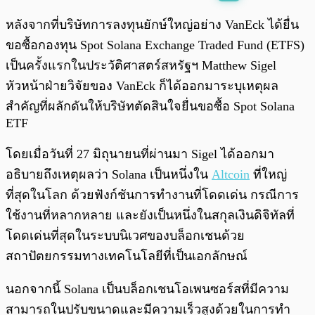
พร้อมเล่น
0:00
/
0:00
หลังจากที่บริษัทการลงทุนยักษ์ใหญ่อย่าง VanEck ได้ยื่น
ขอซื้อกองทุน Spot Solana Exchange Traded Fund (ETFS)
เป็นครั้งแรกในประวัติศาสตร์สหรัฐฯ Matthew Sigel
หัวหน้าฝ่ายวิจัยของ VanEck ก็ได้ออกมาระบุเหตุผล
สำคัญที่ผลักดันให้บริษัทตัดสินใจยื่นขอซื้อ Spot Solana
ETF
โดยเมื่อวันที่ 27 มิถุนายนที่ผ่านมา Sigel ได้ออกมา
อธิบายถึงเหตุผลว่า Solana เป็นหนึ่งใน
Altcoin
ที่ใหญ่
ที่สุดในโลก ด้วยฟังก์ชันการทำงานที่โดดเด่น กรณีการ
ใช้งานที่หลากหลาย และยังเป็นหนึ่งในสกุลเงินดิจิทัลที่
โดดเด่นที่สุดในระบบนิเวศของบล็อกเชนด้วย
สถาปัตยกรรมทางเทคโนโลยีที่เป็นเอกลักษณ์
นอกจากนี้ Solana เป็นบล็อกเชนโอเพนซอร์สที่มีความ
สามารถในปรับขนาดและมีความเร็วสูงด้วยในการทำ