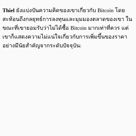
Thiel
ยังแบ่งปันความคิดของเขาเกี่ยวกับ Bitcoin โดย
สะท้อนถึงกลยุทธ์การลงทุนและมุมมองตลาดของเขา ใน
ขณะที่เขายอมรับว่าไม่ได้ซื้อ Bitcoin มากเท่าที่ควร แต่
เขาก็แสดงความไม่แน่ใจเกี่ยวกับการเพิ่มขึ้นของราคา
อย่างมีนัยสำคัญจากระดับปัจจุบัน: