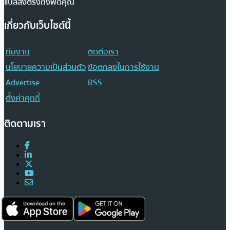
แปลส่งตรงถึงฟีดคุณ
เกี่ยวกับเว็บไซต์นี้
ทีมงาน
ติดต่อเรา
นโยบายความเป็นส่วนตัว
ข้อตกลงในการใช้งาน
Advertise
RSS
ตั้งค่าคุกกี้
ติดตามเรา