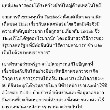
ยุทธ์และการตอบโต้ระหว่างยักษ์ใหญ่ด้านเทคโนโลยี
จากการที่เขาลงทุนใน Facebook ตั้งแต่เนิ่นๆ ความคิด
เห็นของ Thiel เกี่ยวกับแพลตฟอร์มโซเชียลมีเดียจึงมี
ความสำคัญอย่างมาก เมื่อถูกถามเกี่ยวกับ TikTok ซึ่ง
Thiel
ก็ไม่ได้พูดอะไรมากนัก โดยอธิบายว่าวิธีการของ
รัฐบาลสหรัฐฯ ที่มีต่อจีนนั้น “ไร้ความสามารถ ช้า และ
เต็มไปด้วยระบบราชการ”
เขาทำนายว่าสหรัฐฯ จะไม่สามารถแก้ไขปัญหาที่
เกี่ยวข้องกับจีนได้อย่างมีประสิทธิภาพจนกว่าจะเกิด
วิกฤต เช่น การรุกรานไต้หวัน
Thiel
ประเมินโอกาส 50-
50 ที่จีนจะบุกไต้หวันภายใน 5 ปีข้างหน้า เขาแนะนำให้ซี
อีโอของ TikTok ย้ายการดำเนินงานและข้อมูลออกจาก
จีนก่อนที่จะเกิดเหตุการณ์ดังกล่าว ซึ่งหมายความว่าวิธี
การตอบสนองหลังการรุกรานจะสายเกินไป