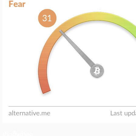
ประเด็นล่าสุด