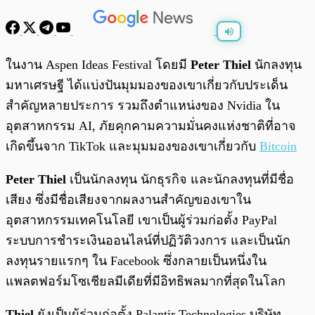
พร้อมเล่น
0:00
/
0:00
ในงาน Aspen Ideas Festival โดยมี
Peter Thiel
นักลงทุน
มหาเศรษฐี ได้แบ่งปันมุมมองของเขาเกี่ยวกับประเด็น
สำคัญหลายประการ รวมถึงตำแหน่งของ Nvidia ใน
อุตสาหกรรม AI, ภัยคุกคามความมั่นคงแห่งชาติที่อาจ
เกิดขึ้นจาก TikTok และมุมมองของเขาเกี่ยวกับ
Bitcoin
Peter Thiel
เป็นนักลงทุน นักธุรกิจ และนักลงทุนที่มีชื่อ
เสียง ซึ่งมีชื่อเสียงจากผลงานสำคัญของเขาใน
อุตสาหกรรมเทคโนโลยี เขาเป็นผู้ร่วมก่อตั้ง PayPal
ระบบการชำระเงินออนไลน์ที่ปฏิวัติวงการ และเป็นนัก
ลงทุนรายแรกๆ ใน Facebook ซึ่งกลายเป็นหนึ่งใน
แพลตฟอร์มโซเชียลมีเดียที่มีอิทธิพลมากที่สุดในโลก
Thiel
ยังเป็นผู้ร่วมก่อตั้ง Palantir Technologies บริษัท