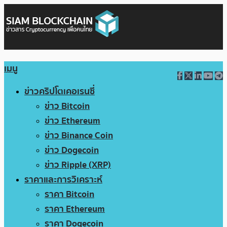
เมนู
ข่าวคริปโตเคอเรนซี่
ข่าว Bitcoin
ข่าว Ethereum
ข่าว Binance Coin
ข่าว Dogecoin
ข่าว Ripple (XRP)
ราคาและการวิเคราะห์
ราคา Bitcoin
ราคา Ethereum
ราคา Dogecoin