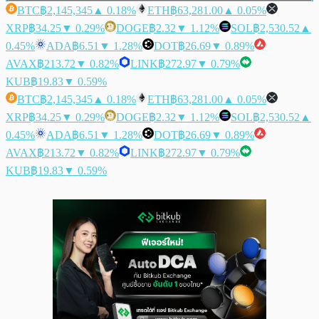
BTC
฿2,145,345
▲ 0.18%
ETH
฿63,281.00
▲ 0.05%
XRP
฿34.25
▼ 0.29%
DOGE
฿2.32
▼ 1.12%
SOL
฿2,530.52
▲
0.45%
ADA
฿6.51
▼ 1.28%
DOT
฿26.69
▼ 0.89%
AVAX
฿213.72
▼ 0.82%
LINK
฿272.97
▼ 0.79%
KUB
฿19.83
▼ 0.59%
BTC
฿2,145,345
▲ 0.18%
ETH
฿63,281.00
▲ 0.05%
XRP
฿34.25
▼ 0.29%
DOGE
฿2.32
▼ 1.12%
SOL
฿2,530.52
▲
0.45%
ADA
฿6.51
▼ 1.28%
DOT
฿26.69
▼ 0.89%
AVAX
฿213.72
▼ 0.82%
LINK
฿272.97
▼ 0.79%
KUB
฿19.83
▼ 0.59%