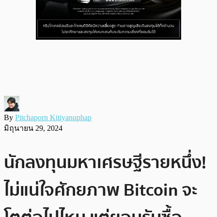
By
Pitchaporn Kitiyanuphap
มิถุนายน 29, 2024
นักลงทุนมหาเศรษฐีรายหนึ่ง!
ไม่แน่ใจศักยภาพ Bitcoin จะ