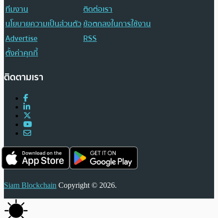
ทีมงาน
ติดต่อเรา
นโยบายความเป็นส่วนตัว
ข้อตกลงในการใช้งาน
Advertise
RSS
ตั้งค่าคุกกี้
ติดตามเรา
Siam Blockchain
Copyright © 2026.