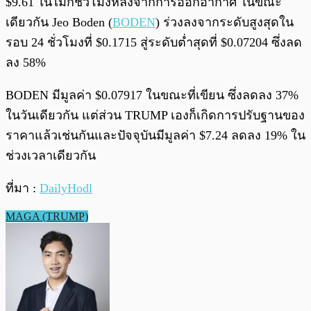
$9.61 ในไม่กี่ชั่วโมงหลังจากการออกอากาศ ในขณะ
เดียวกัน Jeo Boden (
BODEN
) ร่วงลงจากระดับสูงสุดใน
รอบ 24 ชั่วโมงที่ $0.1715 สู่ระดับต่ำสุดที่ $0.07204 ซึ่งลด
ลง 58%
BODEN มีมูลค่า $0.07917 ในขณะที่เขียน ซึ่งลดลง 37%
ในวันเดียวกัน แต่ส่วน TRUMP เองก็เกิดการปรับฐานของ
ราคาแล้วเช่นกันและปัจจุบันมีมูลค่า $7.24 ลดลง 19% ใน
ช่วงเวลาเดียวกัน
ที่มา :
DailyHodl
MAGA (TRUMP)