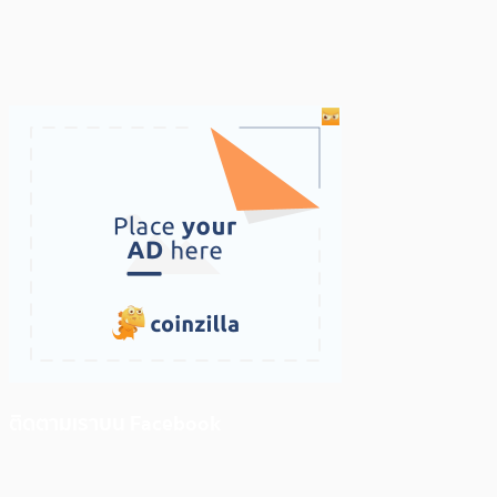
ติดตามเราบน Facebook