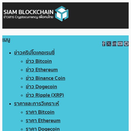
เมนู
ข่าวคริปโตเคอเรนซี่
ข่าว Bitcoin
ข่าว Ethereum
ข่าว Binance Coin
ข่าว Dogecoin
ข่าว Ripple (XRP)
ราคาและการวิเคราะห์
ราคา Bitcoin
ราคา Ethereum
ราคา Dogecoin