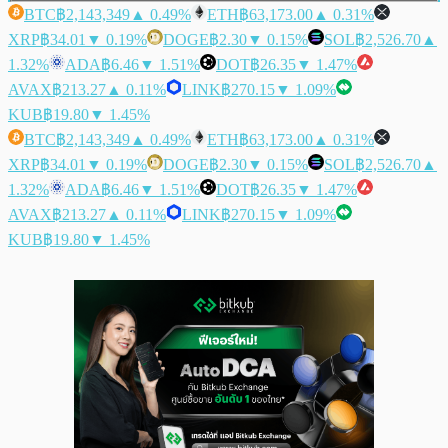
BTC
฿2,143,349
▲ 0.49%
ETH
฿63,173.00
▲ 0.31%
XRP
฿34.01
▼ 0.19%
DOGE
฿2.30
▼ 0.15%
SOL
฿2,526.70
▲
1.32%
ADA
฿6.46
▼ 1.51%
DOT
฿26.35
▼ 1.47%
AVAX
฿213.27
▲ 0.11%
LINK
฿270.15
▼ 1.09%
KUB
฿19.80
▼ 1.45%
BTC
฿2,143,349
▲ 0.49%
ETH
฿63,173.00
▲ 0.31%
XRP
฿34.01
▼ 0.19%
DOGE
฿2.30
▼ 0.15%
SOL
฿2,526.70
▲
1.32%
ADA
฿6.46
▼ 1.51%
DOT
฿26.35
▼ 1.47%
AVAX
฿213.27
▲ 0.11%
LINK
฿270.15
▼ 1.09%
KUB
฿19.80
▼ 1.45%