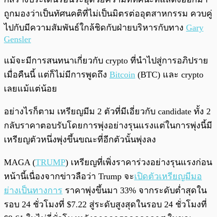
ถูกมองว่าเป็นทัศนคติที่ไม่เป็นมิตรต่ออุตสาหกรรม ควบคู่
ไปกับมีความสัมพันธ์ใกล้ชิดกับฝ่ายบริหารกับทาง
Gary
Gensler
แม้จะมีการสนทนาเกี่ยวกับ crypto ที่นำไปสู่การอภิปราย
เมื่อคืนนี้ แต่ก็ไม่มีการพูดถึง
Bitcoin
(BTC) และ crypto
เลยแม้แต่น้อย
อย่างไรก็ตาม เหรียญมีม 2 ตัวที่มีเอี่ยวกับ candidate ทั้ง 2
กลับราคาตอบรับโดยการพุ่งอย่างรุนแรงแต่ในการพุ่งนี้มี
เหรียญตัวหนึ่งพุ่งขึ้นขณะที่อีกตัวนั้นพุ่งลง
MAGA (
TRUMP
) เหรียญที่เพิ่งราคาร่วงอย่างรุนแรงก่อน
หน้านี้เนื่องจากข่าวลือว่า Trump จะ
เปิดตัวเหรียญมีมอ
ย่างเป็นทางการ
ราคาพุ่งขึ้นมา 33% จากระดับต่ำสุดใน
รอบ 24 ชั่วโมงที่ $7.22 สู่ระดับสูงสุดในรอบ 24 ชั่วโมงที่