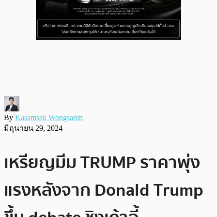
By
Kasamsak Wongsanin
มิถุนายน 29, 2024
เหรียญมีม TRUMP ราคาพุ่ง
แรงหลังจาก Donald Trump