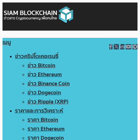
เมนู
ข่าวคริปโตเคอเรนซี่
ข่าว Bitcoin
ข่าว Ethereum
ข่าว Binance Coin
ข่าว Dogecoin
ข่าว Ripple (XRP)
ราคาและการวิเคราะห์
ราคา Bitcoin
ราคา Ethereum
ราคา Dogecoin