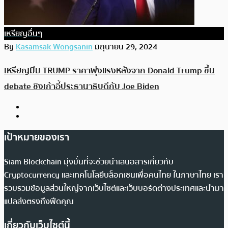
เหรียญอื่นๆ
By
Kasamsak Wongsanin
มิถุนายน 29, 2024
เหรียญมีม TRUMP ราคาพุ่งแรงหลังจาก Donald Trump ขึ้น
debate ชิงเก้าอี้ประธานาธิบดีกับ Joe Biden
เป้าหมายของเรา
Siam Blockchain มุ่งมั่นที่จะช่วยนำเสนอสารเกี่ยวกับ
Cryptocurrency และเทคโนโลยีบล็อกเชนเพื่อคนไทย ในภาษาไทย เรา
รวบรวมข้อมูลส่วนใหญ่จากเว็บไซต์และเว็บบอร์ดต่างประเทศและนำมา
แปลส่งตรงถึงฟีดคุณ
เกี่ยวกับเว็บไซต์นี้