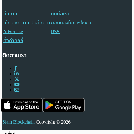
ทีมงาน
ติดต่อเรา
นโยบายความเป็นส่วนตัว
ข้อตกลงในการใช้งาน
Advertise
RSS
ตั้งค่าคุกกี้
ติดตามเรา
Siam Blockchain
Copyright © 2026.