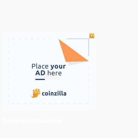
ติดตามเราบน Facebook