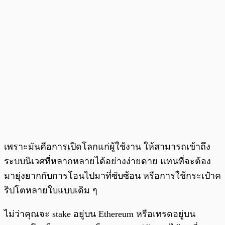
เพราะมันคือการเปิดโลกแก่ผู้ใช้งาน ให้สามารถเข้าถึง
ระบบนิเวศที่หลากหลายได้อย่างง่ายดาย แทนที่จะต้อง
มายุ่งยากกับการโอนไปมาที่ซับซ้อน หรือการใช้กระเป๋าค
ริปโตหลายใบแบบเดิม ๆ
ไม่ว่าคุณจะ stake อยู่บน Ethereum หรือเทรดอยู่บน