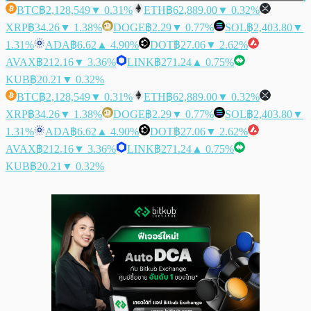
BTC
฿2,128,549
▼ 0.31%
ETH
฿62,889.00
▼ 0.32%
XRP
฿34.26
▼ 1.38%
DOGE
฿2.29
▼ 0.77%
SOL
฿2,403.80
▼
1.31%
ADA
฿6.62
▲ 4.90%
DOT
฿27.06
▼ 2.62%
AVAX
฿212.16
▼ 3.36%
LINK
฿271.24
▲ 0.75%
KUB
฿20.21
▼ 0.32%
BTC
฿2,128,549
▼ 0.31%
ETH
฿62,889.00
▼ 0.32%
XRP
฿34.26
▼ 1.38%
DOGE
฿2.29
▼ 0.77%
SOL
฿2,403.80
▼
1.31%
ADA
฿6.62
▲ 4.90%
DOT
฿27.06
▼ 2.62%
AVAX
฿212.16
▼ 3.36%
LINK
฿271.24
▲ 0.75%
KUB
฿20.21
▼ 0.32%