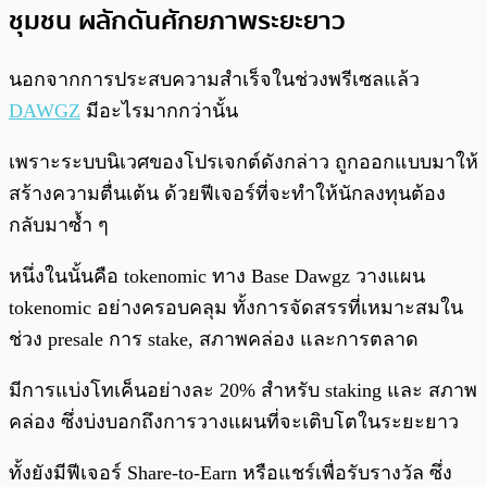
ชุมชน ผลักดันศักยภาพระยะยาว
นอกจากการประสบความสำเร็จในช่วงพรีเซลแล้ว
DAWGZ
มีอะไรมากกว่านั้น
เพราะระบบนิเวศของโปรเจกต์ดังกล่าว ถูกออกแบบมาให้
สร้างความตื่นเต้น ด้วยฟีเจอร์ที่จะทำให้นักลงทุนต้อง
กลับมาซ้ำ ๆ
หนึ่งในนั้นคือ tokenomic ทาง Base Dawgz วางแผน
tokenomic อย่างครอบคลุม ทั้งการจัดสรรที่เหมาะสมใน
ช่วง presale การ stake, สภาพคล่อง และการตลาด
มีการแบ่งโทเค็นอย่างละ 20% สำหรับ staking และ สภาพ
คล่อง ซึ่งบ่งบอกถึงการวางแผนที่จะเติบโตในระยะยาว
ทั้งยังมีฟีเจอร์ Share-to-Earn หรือแชร์เพื่อรับรางวัล ซึ่ง