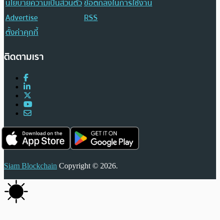
นโยบายความเป็นส่วนตัว
ข้อตกลงในการใช้งาน
Advertise
RSS
ตั้งค่าคุกกี้
ติดตามเรา
Siam Blockchain
Copyright © 2026.