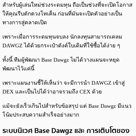
สำหรับผู้เล่นใหม่ช่วงระดมทุน ถือเป็นช่วงที่จะเปิดโอกาส
ให้คุณรีบตักตวงโทเค็น ก่อนที่มันจะเปิดตัวอย่างเป็น
ทางการสู่ตลาดเปิด
เพราะเมื่อการระดมทุนจบลง นักลงทุนสามารถเคลม
DAWGZ ได้ด้วยกระเป๋าตังค์ใบเดิมที่ใช้ซื้อได้ง่าย ๆ
ทั้งนี้ ทีมผู้พัฒนา Base Dawgz ไม่ได้วางแผนจะหยุด
พัฒนาไว้แค่นี้
เพราะแผนงานชี้ให้เห็นว่า จะมีการนำ DAWGZ เข้าสู่
DEX และเป็นไปได้ว่าอาจรวมถึง CEX ด้วย
แม้จะยังเร็วเกินไปสำหรับข้อสรุป แต่ Base Dawgz มีแนว
โน้มประสบความสำเร็จอย่างมาก
ระบบนิเวศ Base Dawgz และ การเติบโตของ