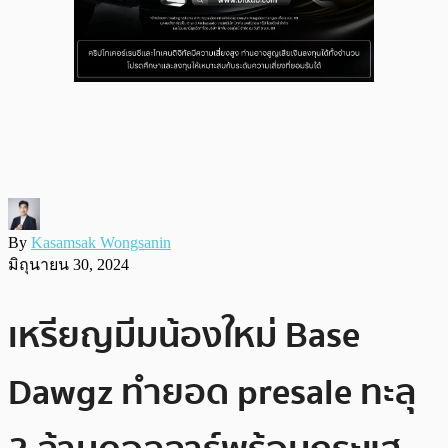
By
Kasamsak Wongsanin
มิถุนายน 30, 2024
เหรียญมีมน้องใหม่ Base
Dawgz ทำยอด presale ทะลุ