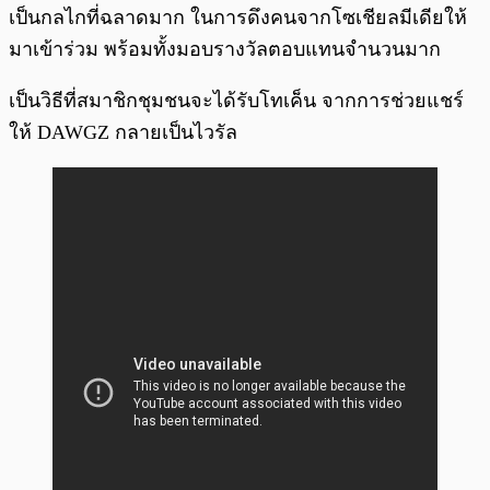
เป็นกลไกที่ฉลาดมาก ในการดึงคนจากโซเชียลมีเดียให้
มาเข้าร่วม พร้อมทั้งมอบรางวัลตอบแทนจำนวนมาก
เป็นวิธีที่สมาชิกชุมชนจะได้รับโทเค็น จากการช่วยแชร์
ให้ DAWGZ กลายเป็นไวรัล