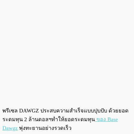
พรีเซล DAWGZ ประสบความสำเร็จแบบปุบปับ ด้วยยอด
ระดมทุน 2 ล้านดอลฯทำให้ยอดระดมทุน
ของ Base
Dawgz
พุ่งทะยานอย่างรวดเร็ว