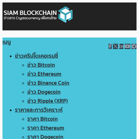
เมนู
ข่าวคริปโตเคอเรนซี่
ข่าว Bitcoin
ข่าว Ethereum
ข่าว Binance Coin
ข่าว Dogecoin
ข่าว Ripple (XRP)
ราคาและการวิเคราะห์
ราคา Bitcoin
ราคา Ethereum
ราคา Dogecoin