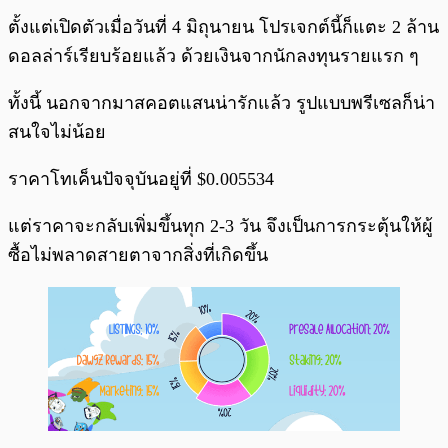
ตั้งแต่เปิดตัวเมื่อวันที่ 4 มิถุนายน โปรเจกต์นี้ก็แตะ 2 ล้าน
ดอลล่าร์เรียบร้อยแล้ว ด้วยเงินจากนักลงทุนรายแรก ๆ
ทั้งนี้ นอกจากมาสคอตแสนน่ารักแล้ว รูปแบบพรีเซลก็น่า
สนใจไม่น้อย
ราคาโทเค็นปัจจุบันอยู่ที่ $0.005534
แต่ราคาจะกลับเพิ่มขึ้นทุก 2-3 วัน จึงเป็นการกระตุ้นให้ผู้
ซื้อไม่พลาดสายตาจากสิ่งที่เกิดขึ้น