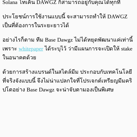
Solana โทเค็น DAWGZ ก็สามารถอยู่กับคุณได้ทุกที่
ประโยชน์การใช้งานแบบนี้ จะสามารถทำให้ DAWGZ
เป็นที่ต้องการในระยะยาวได้
อย่างไรก็ตาม ทีม Base Dawgz ไม่ได้หยุดพัฒนาแค่เท่านี้
เพราะ
whitepaper
ได้ระบุไว้ ว่ามีแผนการจะเปิดให้ stake
ในอนาคตด้วย
ด้วยการสร้างแบรนด์ในสไตล์มีม ประกอบกับเทคโนโลยี
ที่จริงจังแบบนี้ จึงไม่น่าแปลกใจที่โปรเจกต์เหรียญมีมคริ
ปโตอย่าง Base Dawgz จะน่าจับตามองเป็นพิเศษ