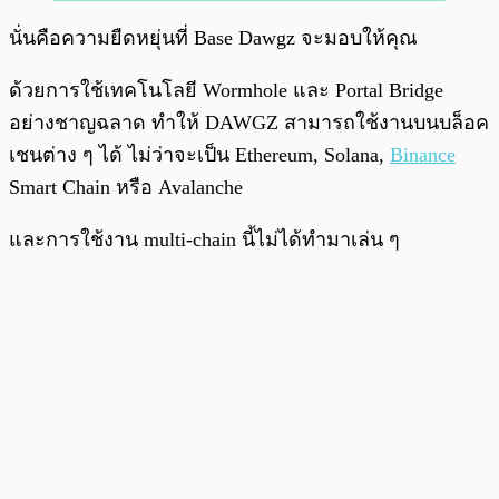
นั่นคือความยืดหยุ่นที่ Base Dawgz จะมอบให้คุณ
ด้วยการใช้เทคโนโลยี Wormhole และ Portal Bridge
อย่างชาญฉลาด ทำให้ DAWGZ สามารถใช้งานบนบล็อค
เชนต่าง ๆ ได้ ไม่ว่าจะเป็น Ethereum, Solana,
Binance
Smart Chain หรือ Avalanche
และการใช้งาน multi-chain นี้ไม่ได้ทำมาเล่น ๆ