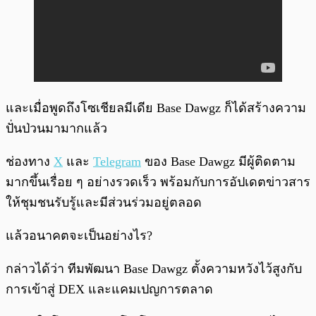
และเมื่อพูดถึงโซเชียลมีเดีย Base Dawgz ก็ได้สร้างความ
ปั่นป่วนมามากแล้ว
ช่องทาง
X
และ
Telegram
ของ Base Dawgz มีผู้ติดตาม
มากขึ้นเรื่อย ๆ อย่างรวดเร็ว พร้อมกับการอัปเดตข่าวสาร
ให้ชุมชนรับรู้และมีส่วนร่วมอยู่ตลอด
แล้วอนาคตจะเป็นอย่างไร?
กล่าวได้ว่า ทีมพัฒนา Base Dawgz ตั้งความหวังไว้สูงกับ
การเข้าสู่ DEX และแคมเปญการตลาด