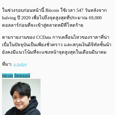
ในช่วงรอบก่อนหน้านี้ Bitcoin ใช้เวลา 547 วันหลังจาก
halving ปี 2020 เพื่อไปถึงจุดสูงสุดที่ประมาณ 69,000
ดอลลาร์ก่อนที่จะเข้าสู่ตลาดหมีที่โหดร้าย
ตามรายงานของ CCData การเคลื่อนไหวของราคาที่น่า
เบื่อในปัจจุบันเป็นเพียงชั่วคราว และสกุลเงินดิจิทัลชั้นนำ
ยังคงมีแนวโน้มที่จะแซงหน้าจุดสูงสุดในเดือนมีนาคม
ที่มา:
u.today
bitcoin
บิทคอยน์