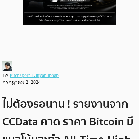
By
Pitchaporn Kitiyanuphap
กรกฎาคม 2, 2024
ไม่ต้องรอนาน ! รายงานจาก
CCData คาด ราคา Bitcoin มี