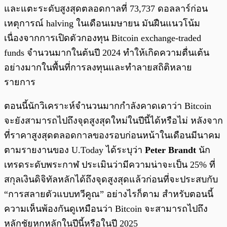
และแตะระดับสูงสุดตลอดกาลที่ 73,737 ดอลลาร์ก่อน
เหตุการณ์ halving ในเดือนเมษายน มันฝืนแนวโน้ม
เนื่องจากการเปิดตัวกองทุน Bitcoin exchange-traded
funds จำนวนมากในต้นปี 2024 ทำให้เกิดความตื่นเต้น
อย่างมากในพื้นที่การลงทุนและทำลายสถิติหลาย
รายการ
ตอนนี้นักวิเคราะห์จำนวนมากกำลังคาดเดาว่า Bitcoin
จะยังสามารถไปถึงจุดสูงสุดใหม่ในปีนี้ได้หรือไม่ หลังจาก
ที่ราคาสูงสุดตลอดกาลของรอบก่อนหน้าในเดือนมีนาคม
ตามรายงานของ U.Today ได้ระบุว่า
Peter Brandt
นัก
เทรดระดับพระกาฬ ประเมินว่ามีความน่าจะเป็น 25% ที่
สกุลเงินดิจิทัลหลักได้ถึงจุดสูงสุดแล้วก่อนที่จะประสบกับ
“การสลายตัวแบบทวีคูณ” อย่างไรก็ตาม สำหรับตอนนี้
ความเห็นพ้องกันดูเหมือนว่า Bitcoin จะสามารถไปถึง
หลักชัยหกหลักในปีนี้หรือในปี 2025