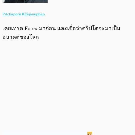
Pitchaporn Kitiyanuphap
เคยเทรด Forex มาก่อน และเชื่อว่าคริปโตจะมาเป็น
อนาคตของโลก