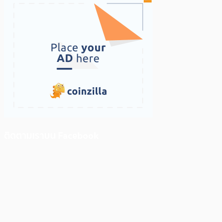
ติดตามเราบน Facebook