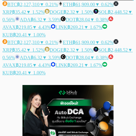
BTC
฿2,127,310
▼ 0.21%
ETH
฿61,909.00
▼ 0.62%
XRP
฿35.42
▼ 1.52%
DOGE
฿2.32
▼ 1.50%
SOL
฿2,448.52
▼
0.56%
ADA
฿6.32
▼ 3.59%
DOT
฿28.04
▼ 0.38%
AVAX
฿219.85
▼ 4.43%
LINK
฿269.21
▼ 1.67%
KUB
฿20.41
▼ 1.00%
BTC
฿2,127,310
▼ 0.21%
ETH
฿61,909.00
▼ 0.62%
XRP
฿35.42
▼ 1.52%
DOGE
฿2.32
▼ 1.50%
SOL
฿2,448.52
▼
0.56%
ADA
฿6.32
▼ 3.59%
DOT
฿28.04
▼ 0.38%
AVAX
฿219.85
▼ 4.43%
LINK
฿269.21
▼ 1.67%
KUB
฿20.41
▼ 1.00%