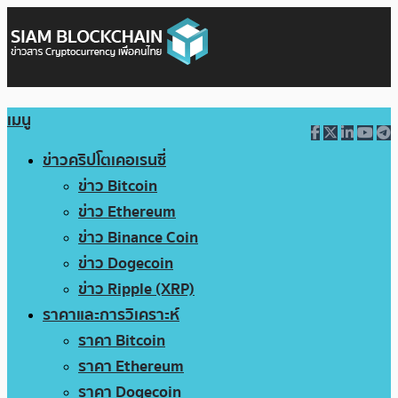
เมนู
ข่าวคริปโตเคอเรนซี่
ข่าว Bitcoin
ข่าว Ethereum
ข่าว Binance Coin
ข่าว Dogecoin
ข่าว Ripple (XRP)
ราคาและการวิเคราะห์
ราคา Bitcoin
ราคา Ethereum
ราคา Dogecoin