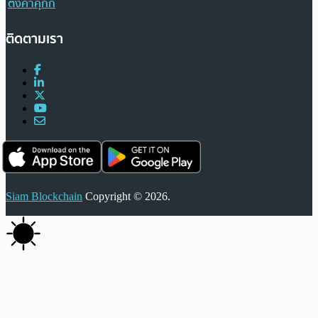
ตั้งค่าคุกกี้
ติดตามเรา
Siam Blockchain
Copyright © 2026.