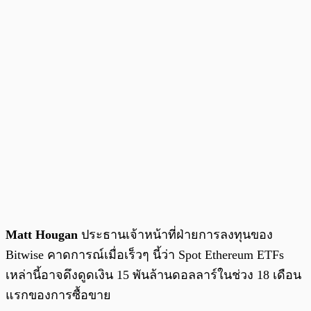
Matt Hougan
ประธานเจ้าหน้าที่ฝ่ายการลงทุนของ
Bitwise คาดการณ์เมื่อเร็วๆ นี้ว่า Spot Ethereum ETFs
เหล่านี้อาจดึงดูดเงิน 15 พันล้านดอลลาร์ในช่วง 18 เดือน
แรกของการซื้อขาย