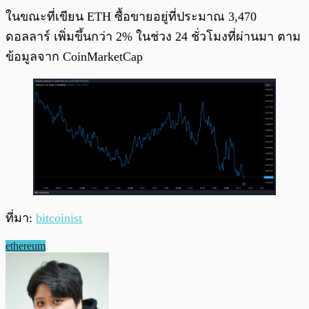
ในขณะที่เขียน ETH ซื้อขายอยู่ที่ประมาณ 3,470
ดอลลาร์ เพิ่มขึ้นกว่า 2% ในช่วง 24 ชั่วโมงที่ผ่านมา ตาม
ข้อมูลจาก CoinMarketCap
ที่มา:
bitcoinist
ethereum