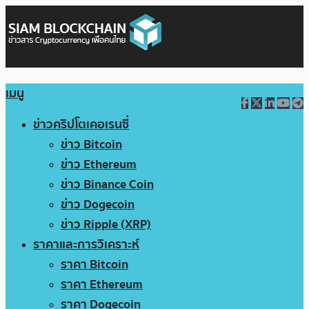
เมนู
ข่าวคริปโตเคอเรนซี่
ข่าว Bitcoin
ข่าว Ethereum
ข่าว Binance Coin
ข่าว Dogecoin
ข่าว Ripple (XRP)
ราคาและการวิเคราะห์
ราคา Bitcoin
ราคา Ethereum
ราคา Dogecoin