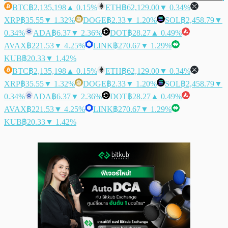
BTC
฿2,135,198
▲ 0.15%
ETH
฿62,129.00
▼ 0.34%
XRP
฿35.55
▼ 1.32%
DOGE
฿2.33
▼ 1.20%
SOL
฿2,458.79
▼
0.34%
ADA
฿6.37
▼ 2.36%
DOT
฿28.27
▲ 0.49%
AVAX
฿221.53
▼ 4.25%
LINK
฿270.67
▼ 1.29%
KUB
฿20.33
▼ 1.42%
BTC
฿2,135,198
▲ 0.15%
ETH
฿62,129.00
▼ 0.34%
XRP
฿35.55
▼ 1.32%
DOGE
฿2.33
▼ 1.20%
SOL
฿2,458.79
▼
0.34%
ADA
฿6.37
▼ 2.36%
DOT
฿28.27
▲ 0.49%
AVAX
฿221.53
▼ 4.25%
LINK
฿270.67
▼ 1.29%
KUB
฿20.33
▼ 1.42%