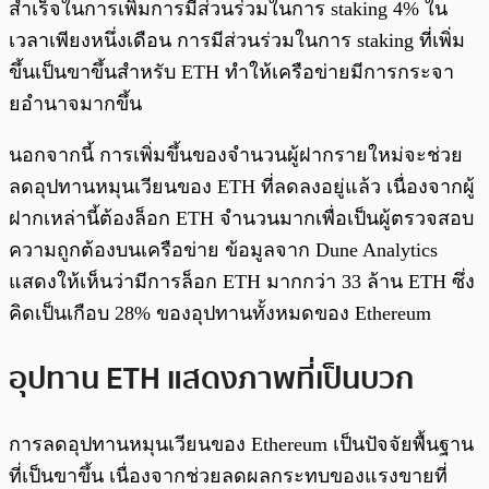
สำเร็จในการเพิ่มการมีส่วนร่วมในการ staking 4% ใน
เวลาเพียงหนึ่งเดือน การมีส่วนร่วมในการ staking ที่เพิ่ม
ขึ้นเป็นขาขึ้นสำหรับ ETH ทำให้เครือข่ายมีการกระจา
ยอำนาจมากขึ้น
นอกจากนี้ การเพิ่มขึ้นของจำนวนผู้ฝากรายใหม่จะช่วย
ลดอุปทานหมุนเวียนของ ETH ที่ลดลงอยู่แล้ว เนื่องจากผู้
ฝากเหล่านี้ต้องล็อก ETH จำนวนมากเพื่อเป็นผู้ตรวจสอบ
ความถูกต้องบนเครือข่าย ข้อมูลจาก Dune Analytics
แสดงให้เห็นว่ามีการล็อก ETH มากกว่า 33 ล้าน ETH ซึ่ง
คิดเป็นเกือบ 28% ของอุปทานทั้งหมดของ Ethereum
อุปทาน ETH แสดงภาพที่เป็นบวก
การลดอุปทานหมุนเวียนของ Ethereum เป็นปัจจัยพื้นฐาน
ที่เป็นขาขึ้น เนื่องจากช่วยลดผลกระทบของแรงขายที่