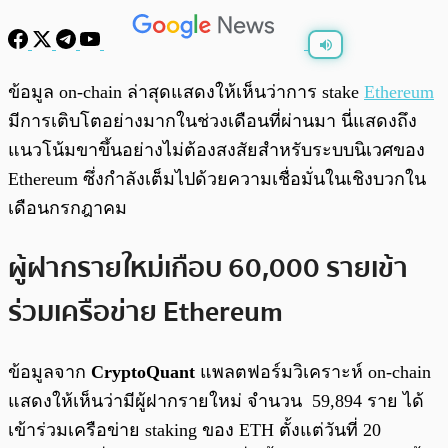
พร้อมเล่น
0:00
/
0:00
ข้อมูล on-chain ล่าสุดแสดงให้เห็นว่าการ stake
Ethereum
มีการเติบโตอย่างมากในช่วงเดือนที่ผ่านมา นี่แสดงถึง
แนวโน้มขาขึ้นอย่างไม่ต้องสงสัยสำหรับระบบนิเวศของ
Ethereum ซึ่งกำลังเต็มไปด้วยความเชื่อมั่นในเชิงบวกใน
เดือนกรกฎาคม
ผู้ฝากรายใหม่เกือบ 60,000 รายเข้า
ร่วมเครือข่าย Ethereum
ข้อมูลจาก
CryptoQuant
แพลตฟอร์มวิเคราะห์ on-chain
แสดงให้เห็นว่ามีผู้ฝากรายใหม่ จำนวน 59,894 ราย ได้
เข้าร่วมเครือข่าย staking ของ ETH ตั้งแต่วันที่ 20