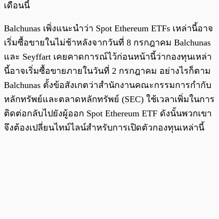
เดือนนี้
Balchunas เพิ่งแนะนำว่า Spot Ethereum ETFs เหล่านี้อาจ
เริ่มซื้อขายในไม่ช้าหลังจากวันที่ 8 กรกฎาคม Balchunas
และ Seyffart เคยคาดการณ์ไว้ก่อนหน้านี้ว่ากองทุนเหล่า
นี้อาจเริ่มซื้อขายภายในวันที่ 2 กรกฎาคม อย่างไรก็ตาม
Balchunas ตั้งข้อสังเกตว่าสำนักงานคณะกรรมการกำกับ
หลักทรัพย์และตลาดหลักทรัพย์ (SEC) ใช้เวลาเพิ่มในการ
ติดต่อกลับไปยังผู้ออก Spot Ethereum ETF ดังนั้นพวกเขา
จึงต้องเปลี่ยนไทม์ไลน์สำหรับการเปิดตัวกองทุนเหล่านี้