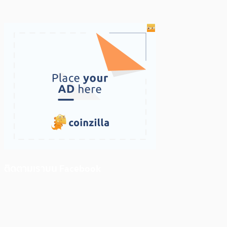
ติดตามเราบน Facebook