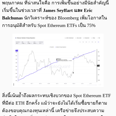
พฤษภาคม ที่น่าสนใจคือ การเพิ่มขึ้นอย่างมีนัยสำคัญนี้
เริ่มขึ้นในช่วงเวลาที่
James Seyffart และ Eric
Balchunas
นักวิเคราะห์ของ Bloomberg เพิ่มโอกาสใน
การอนุมัติสำหรับ Spot Ethereum ETFs เป็น 75%
สิ่งนี้เน้นย้ำถึงผลกระทบเชิงบวกของ Spot Ethereum ETF
ที่มีต่อ ETH อีกครั้ง แม้ว่าจะยังไม่ได้เริ่มซื้อขายก็ตาม
ต้องขอบคุณกองทุนเหล่านี้ เครือข่ายจึงประสบความ