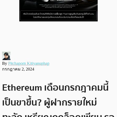
By
Pitchaporn Kitiyanuphap
กรกฎาคม 2, 2024
Ethereum เดือนกรกฎาคมนี้
เป็นขาขึ้น? ผู้ฝากรายใหม่