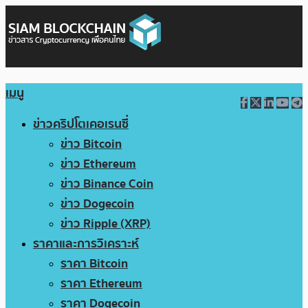
เมนู
ข่าวคริปโตเคอเรนซี่
ข่าว Bitcoin
ข่าว Ethereum
ข่าว Binance Coin
ข่าว Dogecoin
ข่าว Ripple (XRP)
ราคาและการวิเคราะห์
ราคา Bitcoin
ราคา Ethereum
ราคา Dogecoin