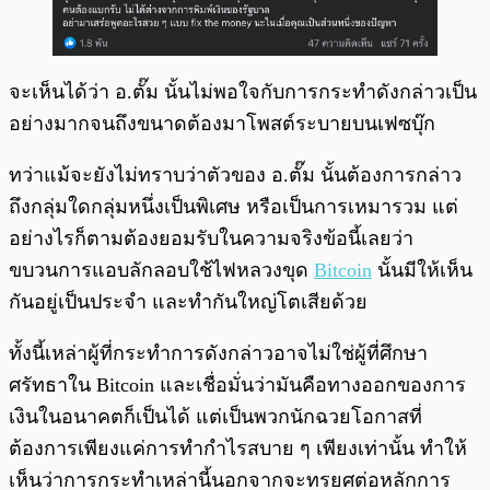
จะเห็นได้ว่า อ.ตั๊ม นั้นไม่พอใจกับการกระทำดังกล่าวเป็น
อย่างมากจนถึงขนาดต้องมาโพสต์ระบายบนเฟซบุ๊ก
ทว่าแม้จะยังไม่ทราบว่าตัวของ อ.ตั๊ม นั้นต้องการกล่าว
ถึงกลุ่มใดกลุ่มหนึ่งเป็นพิเศษ หรือเป็นการเหมารวม แต่
อย่างไรก็ตามต้องยอมรับในความจริงข้อนี้เลยว่า
ขบวนการแอบลักลอบใช้ไฟหลวงขุด
Bitcoin
นั้นมีให้เห็น
กันอยู่เป็นประจำ และทำกันใหญ่โตเสียด้วย
ทั้งนี้เหล่าผู้ที่กระทำการดังกล่าวอาจไม่ใช่ผู้ที่ศึกษา
ศรัทธาใน Bitcoin และเชื่อมั่นว่ามันคือทางออกของการ
เงินในอนาคตก็เป็นได้ แต่เป็นพวกนักฉวยโอกาสที่
ต้องการเพียงแค่การทำกำไรสบาย ๆ เพียงเท่านั้น ทำให้
เห็นว่าการกระทำเหล่านี้นอกจากจะทรยศต่อหลักการ