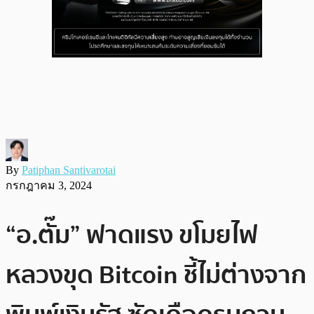
By
Patiphan Santivarotai
กรกฎาคม 3, 2024
“อ.ตั๊ม” ฟาดแรง ขโมยไฟ
หลวงขุด Bitcoin ชี้ไม่ต่างจาก