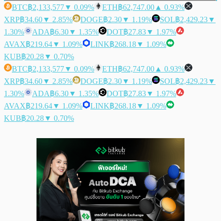
BTC
฿2,133,577
▼ 0.09%
ETH
฿62,747.00
▲ 0.93%
XRP
฿34.60
▼ 2.85%
DOGE
฿2.30
▼ 1.19%
SOL
฿2,429.23
▼
1.30%
ADA
฿6.30
▼ 1.35%
DOT
฿27.83
▼ 1.97%
AVAX
฿219.64
▼ 1.09%
LINK
฿268.18
▼ 1.09%
KUB
฿20.28
▼ 0.70%
BTC
฿2,133,577
▼ 0.09%
ETH
฿62,747.00
▲ 0.93%
XRP
฿34.60
▼ 2.85%
DOGE
฿2.30
▼ 1.19%
SOL
฿2,429.23
▼
1.30%
ADA
฿6.30
▼ 1.35%
DOT
฿27.83
▼ 1.97%
AVAX
฿219.64
▼ 1.09%
LINK
฿268.18
▼ 1.09%
KUB
฿20.28
▼ 0.70%