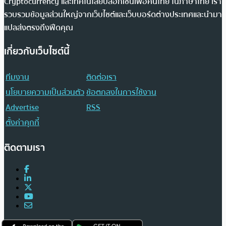
Cryptocurrency และเทคโนโลยีบล็อกเชนเพื่อคนไทย ในภาษาไทย เรา
รวบรวมข้อมูลส่วนใหญ่จากเว็บไซต์และเว็บบอร์ดต่างประเทศและนำมา
แปลส่งตรงถึงฟีดคุณ
เกี่ยวกับเว็บไซต์นี้
ทีมงาน
ติดต่อเรา
นโยบายความเป็นส่วนตัว
ข้อตกลงในการใช้งาน
Advertise
RSS
ตั้งค่าคุกกี้
ติดตามเรา