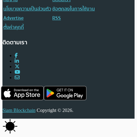
นโยบายความเป็นส่วนตัว
ข้อตกลงในการใช้งาน
Advertise
RSS
ตั้งค่าคุกกี้
ติดตามเรา
Siam Blockchain
Copyright © 2026.