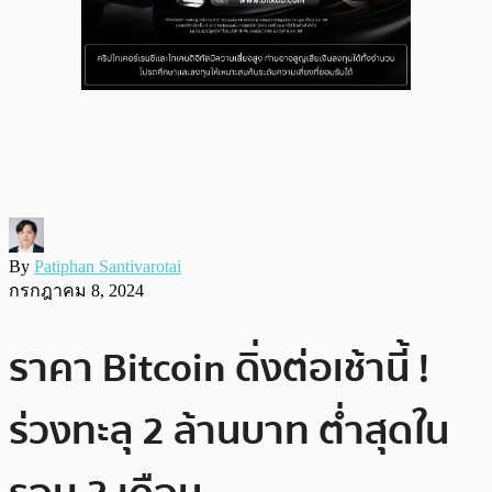
By
Patiphan Santivarotai
กรกฎาคม 8, 2024
ราคา Bitcoin ดิ่งต่อเช้านี้ !
ร่วงทะลุ 2 ล้านบาท ต่ำสุดใน