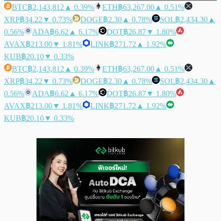
BTC
฿2,143,812
▲ 0.39%
ETH
฿63,267.00
▲ 0.51%
XRP
฿34.22
▼ 0.73%
DOGE
฿2.30
▲ 0.78%
SOL
฿2,434.30
▲
0.56%
ADA
฿6.62
▲ 6.17%
DOT
฿26.87
▼ 1.80%
AVAX
฿213.00
▼ 1.81%
LINK
฿271.72
▲ 1.92%
KUB
฿20.10
▼ 0.33%
BTC
฿2,143,812
▲ 0.39%
ETH
฿63,267.00
▲ 0.51%
XRP
฿34.22
▼ 0.73%
DOGE
฿2.30
▲ 0.78%
SOL
฿2,434.30
▲
0.56%
ADA
฿6.62
▲ 6.17%
DOT
฿26.87
▼ 1.80%
AVAX
฿213.00
▼ 1.81%
LINK
฿271.72
▲ 1.92%
KUB
฿20.10
▼ 0.33%