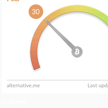
ประเด็นล่าสุด