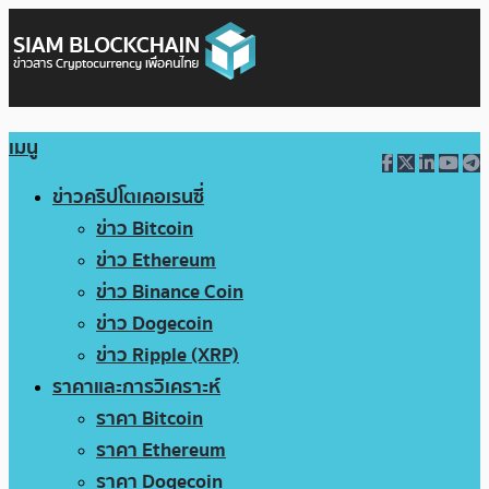
เมนู
ข่าวคริปโตเคอเรนซี่
ข่าว Bitcoin
ข่าว Ethereum
ข่าว Binance Coin
ข่าว Dogecoin
ข่าว Ripple (XRP)
ราคาและการวิเคราะห์
ราคา Bitcoin
ราคา Ethereum
ราคา Dogecoin