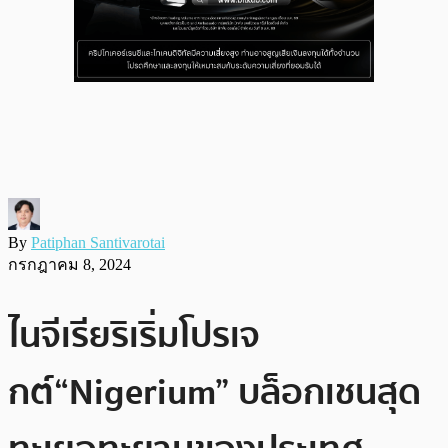
By
Patiphan Santivarotai
กรกฎาคม 8, 2024
ไนจีเรียริเริ่มโปรเจ
กต์“Nigerium” บล็อกเชนสุด