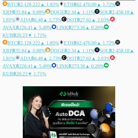
BTC
฿2,128,222
▲ 1.85%
ETH
฿62,470.00
▲ 1.72%
XRP
฿35.84
▲ 0.88%
DOGE
฿2.34
▲ 1.11%
SOL
฿2,458.18
▲
1.81%
ADA
฿6.48
▲ 2.73%
DOT
฿27.62
▲ 2.03%
AVAX
฿226.41
▲ 5.49%
LINK
฿273.36
▲ 0.26%
KUB
฿20.23
▼ 1.71%
BTC
฿2,128,222
▲ 1.85%
ETH
฿62,470.00
▲ 1.72%
XRP
฿35.84
▲ 0.88%
DOGE
฿2.34
▲ 1.11%
SOL
฿2,458.18
▲
1.81%
ADA
฿6.48
▲ 2.73%
DOT
฿27.62
▲ 2.03%
AVAX
฿226.41
▲ 5.49%
LINK
฿273.36
▲ 0.26%
KUB
฿20.23
▼ 1.71%