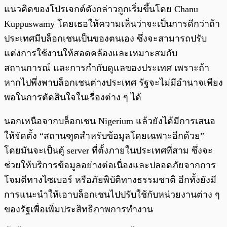
แนวคิดของโปรเจกต์ดังกล่าวถูกเริ่มขึ้นโดย Chanu
Kuppuswamy โดยเธอให้ความเห็นว่าจะเป็นการดีกว่าถ้า
ประเทศมีบล็อกเชนเป็นของตนเอง ซึ่งจะสามารถปรับ
แต่งการใช้งานให้สอดคล้องและเหมาะสมกับ
สถานการณ์ และการกำกับดูแลของประเทศ เพราะถ้า
หากไปพึ่งพาบล็อกเชนต่างประเทศ รัฐจะไม่มีอำนาจเพียง
พอในการตัดสินใจในเรื่องต่าง ๆ ได้
นอกเหนือจากบล็อกเชน Nigerium แล้วยังได้มีการเสนอ
ให้จัดตั้ง “สถานฑูตสำหรับข้อมูลโดยเฉพาะอีกด้วย”
โดยมันจะเป็นตู้ server ที่ตั้งภายในประเทศที่สาม ซึ่งจะ
ช่วยให้บริการข้อมูลอย่างต่อเนื่องและปลอดภัยจากการ
โจมตีทางไซเบอร์ หรือภัยพิบัติทางธรรมชาติ อีกทั้งยังมี
การแนะนำให้เอาบล็อกเชนไปปรับใช้กับหน่วยงานต่าง ๆ
ของรัฐเพื่อเพิ่มประสิทธิภาพการทำงาน