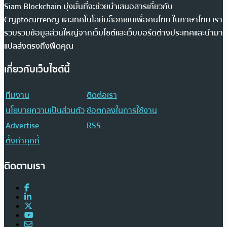
Siam Blockchain มุ่งมั่นที่จะช่วยนำเสนอสารเกี่ยวกับ
Cryptocurrency และเทคโนโลยีบล็อกเชนเพื่อคนไทย ในภาษาไทย เรา
รวบรวมข้อมูลส่วนใหญ่จากเว็บไซต์และเว็บบอร์ดต่างประเทศและนำมา
แปลส่งตรงถึงฟีดคุณ
เกี่ยวกับเว็บไซต์นี้
ทีมงาน
ติดต่อเรา
นโยบายความเป็นส่วนตัว
ข้อตกลงในการใช้งาน
Advertise
RSS
ตั้งค่าคุกกี้
ติดตามเรา