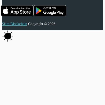
Siam Blockchain
Copyright © 2026.