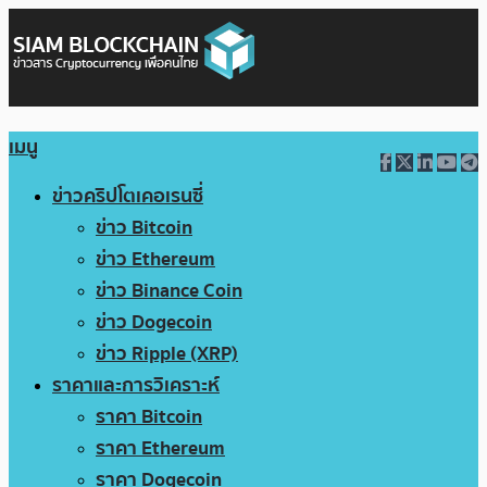
เมนู
ข่าวคริปโตเคอเรนซี่
ข่าว Bitcoin
ข่าว Ethereum
ข่าว Binance Coin
ข่าว Dogecoin
ข่าว Ripple (XRP)
ราคาและการวิเคราะห์
ราคา Bitcoin
ราคา Ethereum
ราคา Dogecoin