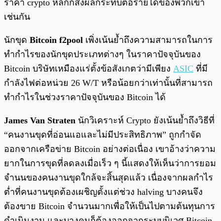
ราคา crypto หลักก็ส่งผลกระทบต่อรายได้ของพวกเขา
เช่นกัน
นักขุด
Bitcoin f2pool
เพิ่งเน้นย้ำถึงความสามารถในการ
ทำกำไรของนักขุดประเภทต่างๆ ในราคาปัจจุบันของ
Bitcoin บริษัทเหมืองแร่ตั้งข้อสังเกตว่ามีเพียง
ASIC
ที่มี
กำลังไฟต่อหน่วย 26 W/T หรือน้อยกว่าเท่านั้นที่สามารถ
ทำกำไรในช่วงราคาปัจจุบันของ Bitcoin ได้
James Van Straten
นักวิเคราะห์ Crypto ยังเน้นย้ำถึงวิธีที่
“คนงานขุดที่อ่อนแอและไม่มีประสิทธิภาพ” ถูกกำจัด
ออกจากเครือข่าย Bitcoin อย่างต่อเนื่อง เขาอ้างว่าความ
ยากในการขุดที่ลดลงเมื่อเร็ว ๆ นี้แสดงให้เห็นว่าการยอม
จำนนของคนงานขุดใกล้จะสิ้นสุดแล้ว เนื่องจากผลกำไร
ต่ำที่คนงานขุดต้องเผชิญตั้งแต่ช่วง halving บางคนจึง
ต้องขาย Bitcoin จำนวนมากเพื่อให้เป็นไปตามต้นทุนการ
ดำเนินงาน และบางคนก็ต้องออกจากระบบนิเวศ Bitcoin