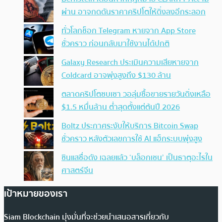
ผ่าน อาจกดดันราคาคริปโตให้ดิ่งลงอีกระลอก
ทั่วโลกช็อก Telegram หายจาก App Store
ชั่วคราว ก่อนกลับมาใช้งานได้ปกติ
Galaxy Research ประเมินความเสียหายจาก
Coldcard อาจพุ่งสูงถึง $130 ล้าน
ตลาดคริปโตซบเซา วอลุ่มซื้อขายรายวันดิ่งเหลือ
$1.5 หมื่นล้าน ต่ำสุดตั้งแต่ต้นปี 2026
Boltz ประกาศระงับให้บริการ Bitcoin Swap
ชั่วคราว หลังตัวเลขการใช้ AI แฮ็กระบบพุ่งสูง
ซินแสชื่อดัง เฉลยแล้ว ‘บล็อกเชน’ เป็นธาตุอะไรใน
ศาสตร์จีน
เป้าหมายของเรา
Siam Blockchain มุ่งมั่นที่จะช่วยนำเสนอสารเกี่ยวกับ