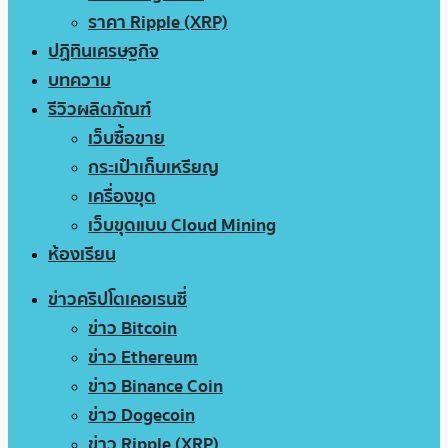
ราคา Ripple (XRP)
ปฏิทินเศรษฐกิจ
บทความ
รีวิวผลิตภัณฑ์
เว็บซื้อขาย
กระเป๋าเก็บเหรียญ
เครื่องขุด
เว็บขุดแบบ Cloud Mining
ห้องเรียน
ข่าวคริปโตเคอเรนซี่
ข่าว Bitcoin
ข่าว Ethereum
ข่าว Binance Coin
ข่าว Dogecoin
ข่าว Ripple (XRP)