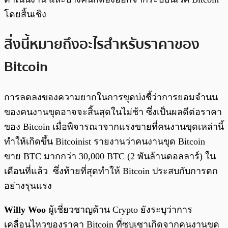
โดยสิ้นเชิง
สิ่งนี้หมายถึงอะไรสำหรับราคาของ
Bitcoin
การลดลงของความยากในการขุดบ่งชี้ว่าการยอมจำนน
ของคนงานขุดอาจจะสิ้นสุดในไม่ช้า ซึ่งเป็นผลดีต่อราคา
ของ Bitcoin เมื่อพิจารณาจากแรงขายที่คนงานขุดเหล่านี้
ทำให้เกิดขึ้น Bitcoinist รายงานว่าคนงานขุด Bitcoin
ขาย BTC มากกว่า 30,000 BTC (2 พันล้านดอลลาร์) ใน
เดือนที่แล้ว ซึ่งท้ายที่สุดทำให้ Bitcoin ประสบกับการตก
อย่างรุนแรง
Willy Woo
ผู้เชี่ยวชาญด้าน Crypto ยังระบุว่าการ
เคลื่อนไหวของราคา Bitcoin ที่ซบเซาเกิดจากคนงานขุด