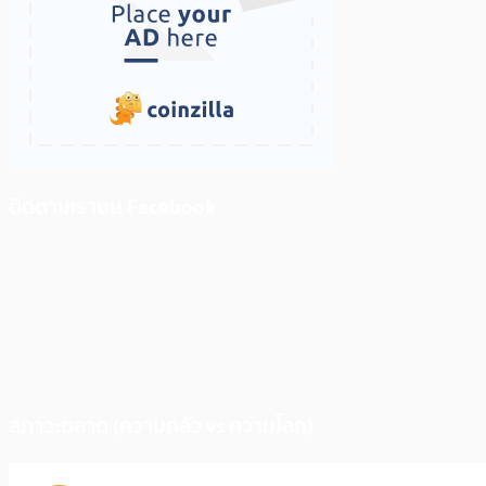
ติดตามเราบน Facebook
สภาวะตลาด (ความกลัว vs ความโลภ)