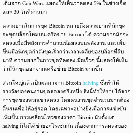
เติมจาก CoinWarz แสดงให้เห็นว่าลดลง 5% ในช่วงเจ็ด
และ 30 วันที่ผ่านมา
ความยากในการขุด Bitcoin หมายถึงความยากที่นักขุด
จะขุดบล็อกใหม่บนเครือข่าย Bitcoin ได้ ความยากมักจะ
ลดลงเมื่อมีพลังการคำนวณน้อยลงบนพลังงาน และเพิ่ม
ขึ้นเมื่อนักขุดกำลังขุดเร็วกว่าเวลาเฉลี่ยของบล็อกที่สิบ
นาที ความยากในการขุดที่ลดลงเมื่อเร็วๆ นี้แสดงให้เห็น
ว่ามีนักขุดออกจากเครือข่าย Bitcoin มากขึ้น
ส่วนใหญ่แล้วเป็นผลมาจาก Bitcoin
halving
ซึ่งทำให้
รางวัลของคนงานขุดลดลงครึ่งหนึ่ง สิ่งนี้ทำให้รายได้จาก
การขุดของพวกเขาลดลง โดยคนงานขุดจำนวนมากต้อง
ดิ้นรนเพื่อให้อยู่รอด โดยเฉพาะอย่างยิ่งเมื่อการแข่งขัน
เพิ่มขึ้น การเคลื่อนไหวของราคา Bitcoin นับตั้งแต่
halving ก็ไม่ได้ช่วยอะไรเช่นกัน เนื่องจากการลดลงของ