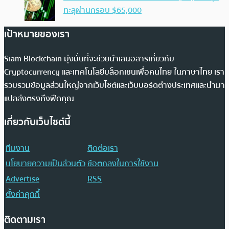
ทะลุผ่านกรอบ $65,000
เป้าหมายของเรา
Siam Blockchain มุ่งมั่นที่จะช่วยนำเสนอสารเกี่ยวกับ
Cryptocurrency และเทคโนโลยีบล็อกเชนเพื่อคนไทย ในภาษาไทย เรา
รวบรวมข้อมูลส่วนใหญ่จากเว็บไซต์และเว็บบอร์ดต่างประเทศและนำมา
แปลส่งตรงถึงฟีดคุณ
เกี่ยวกับเว็บไซต์นี้
ทีมงาน
ติดต่อเรา
นโยบายความเป็นส่วนตัว
ข้อตกลงในการใช้งาน
Advertise
RSS
ตั้งค่าคุกกี้
ติดตามเรา