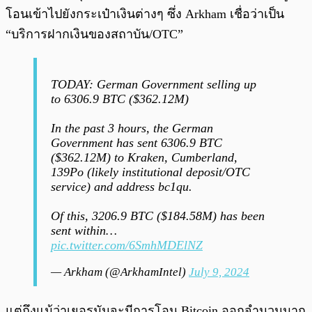
โอนเข้าไปยังกระเป๋าเงินต่างๆ ซึ่ง Arkham เชื่อว่าเป็น
“บริการฝากเงินของสถาบัน/OTC”
TODAY: German Government selling up
to 6306.9 BTC ($362.12M)
In the past 3 hours, the German
Government has sent 6306.9 BTC
($362.12M) to Kraken, Cumberland,
139Po (likely institutional deposit/OTC
service) and address bc1qu.
Of this, 3206.9 BTC ($184.58M) has been
sent within…
pic.twitter.com/6SmhMDElNZ
— Arkham (@ArkhamIntel)
July 9, 2024
แต่ถึงแม้ว่าเยอรมันจะมีการโอน Bitcoin ออกจำนวนมาก