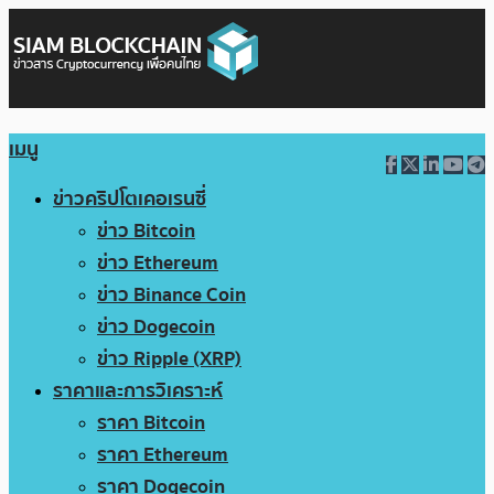
เมนู
ข่าวคริปโตเคอเรนซี่
ข่าว Bitcoin
ข่าว Ethereum
ข่าว Binance Coin
ข่าว Dogecoin
ข่าว Ripple (XRP)
ราคาและการวิเคราะห์
ราคา Bitcoin
ราคา Ethereum
ราคา Dogecoin