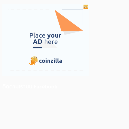
ติดตามเราบน Facebook