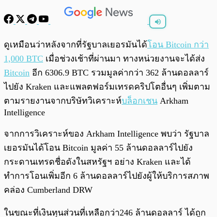
พร้อมเล่น
0:00
/
0:00
ดูเหมือนว่าหลังจากที่รัฐบาลเยอรมันได้
โอน Bitcoin กว่า
1,000 BTC
เมื่อช่วงเช้าที่ผ่านมา ทางหน่วยงานจะได้ส่ง
Bitcoin
อีก 6306.9 BTC รวมมูลค่ากว่า 362 ล้านดอลลาร์
ไปยัง Kraken และแพลตฟอร์มเทรดคริปโตอื่นๆ เพิ่มตาม
ตามรายงานจากบริษัทวิเคราะห์
บล็อกเชน
Arkham
Intelligence
จากการวิเคราะห์ของ Arkham Intelligence พบว่า รัฐบาล
เยอรมันได้โอน Bitcoin มูลค่า 55 ล้านดอลลาร์ไปยัง
กระดานเทรดชื่อดังในสหรัฐฯ อย่าง Kraken และได้
ทำการโอนเพิ่มอีก 6 ล้านดอลลาร์ไปยังผู้ให้บริการสภาพ
คล่อง Cumberland DRW
ในขณะที่เงินทุนส่วนที่เหลือกว่า246 ล้านดอลลาร์ ได้ถูก