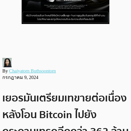
By
Chaiyatorn Buthsoontorn
กรกฎาคม 9, 2024
เยอรมันเตรียมเทขายต่อเนื่อง
หลังโอน Bitcoin ไปยัง