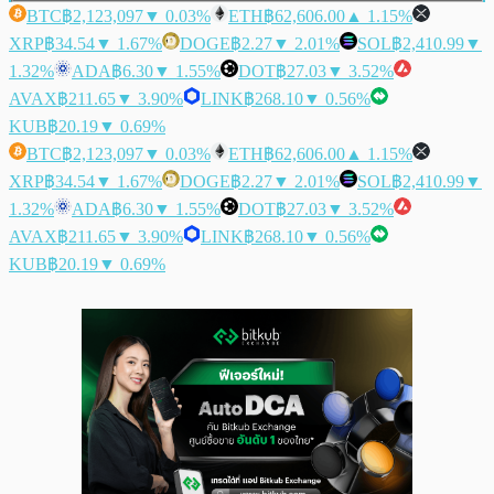
BTC
฿2,123,097
▼ 0.03%
ETH
฿62,606.00
▲ 1.15%
XRP
฿34.54
▼ 1.67%
DOGE
฿2.27
▼ 2.01%
SOL
฿2,410.99
▼
1.32%
ADA
฿6.30
▼ 1.55%
DOT
฿27.03
▼ 3.52%
AVAX
฿211.65
▼ 3.90%
LINK
฿268.10
▼ 0.56%
KUB
฿20.19
▼ 0.69%
BTC
฿2,123,097
▼ 0.03%
ETH
฿62,606.00
▲ 1.15%
XRP
฿34.54
▼ 1.67%
DOGE
฿2.27
▼ 2.01%
SOL
฿2,410.99
▼
1.32%
ADA
฿6.30
▼ 1.55%
DOT
฿27.03
▼ 3.52%
AVAX
฿211.65
▼ 3.90%
LINK
฿268.10
▼ 0.56%
KUB
฿20.19
▼ 0.69%