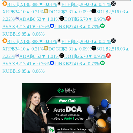
BTC
฿2,136,888
▼ 0.01%
ETH
฿63,269.00
▲ 0.41%
XRP
฿34.10
▲ 0.21%
DOGE
฿2.31
▲ 0.09%
SOL
฿2,516.03
▲
2.22%
ADA
฿6.52
▼ 1.01%
DOT
฿26.70
▼ 0.95%
AVAX
฿213.41
▼ 0.76%
LINK
฿274.08
▲ 0.79%
KUB
฿19.85
▲ 0.06%
BTC
฿2,136,888
▼ 0.01%
ETH
฿63,269.00
▲ 0.41%
XRP
฿34.10
▲ 0.21%
DOGE
฿2.31
▲ 0.09%
SOL
฿2,516.03
▲
2.22%
ADA
฿6.52
▼ 1.01%
DOT
฿26.70
▼ 0.95%
AVAX
฿213.41
▼ 0.76%
LINK
฿274.08
▲ 0.79%
KUB
฿19.85
▲ 0.06%