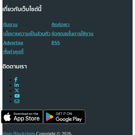
เกี่ยวกับเว็บไซต์นี้
ทีมงาน
ติดต่อเรา
นโยบายความเป็นส่วนตัว
ข้อตกลงในการใช้งาน
Advertise
RSS
ตั้งค่าคุกกี้
ติดตามเรา
Siam Blockchain
Copyright © 2026.