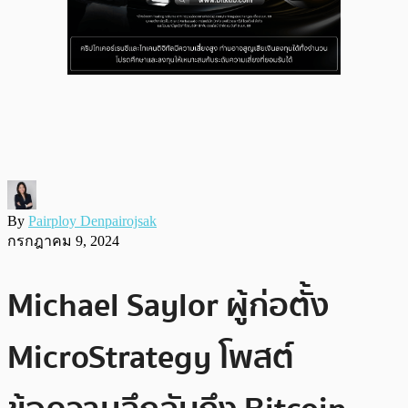
By
Pairploy Denpairojsak
กรกฎาคม 9, 2024
Michael Saylor ผู้ก่อตั้ง
MicroStrategy โพสต์