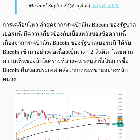
— Michael Saylor⚡️ (@saylor)
July 8, 2024
การเคลื่อนไหว ล่าสุดจากกระเป๋าเงิน Bitcoin ของรัฐบาล
เยอรมนี มีความเกี่ยวข้องกับเบื้องหลังของข้อความนี้
เนื่องจากกระเป๋าเงิน Bitcoin ของรัฐบาลเยอรมนี ได้รับ
Bitcoin เข้ามาอย่างต่อเนื่องเป็นเวลา 2 วันติด โดยตาม
ความเห็นของนักวิเคราะห์บางคน ระบุว่านี่เป็นการซื้อ
Bitcoin คืนของประเทศ หลังจากการเทขายอย่างหนัก
หน่วง