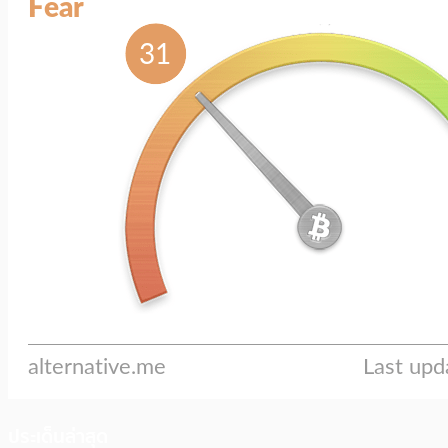
ประเด็นล่าสุด