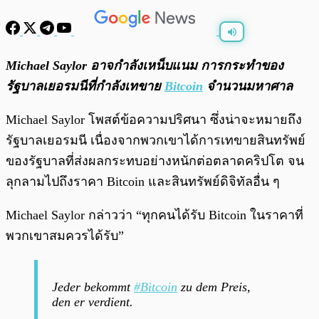
พร้อมเล่น
0:00
/
0:00
Michael Saylor อาจกำลังเหน็บแนม การกระทำของ
รัฐบาลเยอรมนีที่กำลังเทขาย
Bitcoin
จำนวนมหาศาล
Michael Saylor โพสต์ข้อความปริศนา ซึ่งน่าจะหมายถึง
รัฐบาลเยอรมนี เนื่องจากพวกเขาได้การเทขายสินทรัพย์
ของรัฐบาลที่ส่งผลกระทบอย่างหนักต่อตลาดคริปโต จน
ลุกลามไปถึงราคา Bitcoin และสินทรัพย์ดิจิทัลอื่น ๆ
Michael Saylor กล่าวว่า “ทุกคนได้รับ Bitcoin ในราคาที่
พวกเขาสมควรได้รับ”
Jeder bekommt
#Bitcoin
zu dem Preis,
den er verdient.