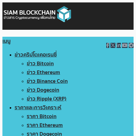
เมนู
ข่าวคริปโตเคอเรนซี่
ข่าว Bitcoin
ข่าว Ethereum
ข่าว Binance Coin
ข่าว Dogecoin
ข่าว Ripple (XRP)
ราคาและการวิเคราะห์
ราคา Bitcoin
ราคา Ethereum
ราคา Dogecoin