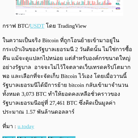
กราฟ BTC/
USDT
โดย TradingView
ในความเป็นจริง Bitcoin ที่ถูกโอนย้ายเข้ามาอยู่ใน
กระเป๋าเงินของรัฐบาลเยอรมนี 2 วันติดนั้น ไม่ใช่การซื้อ
คืน แม้จะดูแปลกไปหน่อย แต่สำหรับองค์กรขนาดใหญ่
อย่างรัฐบาล อาจจะไม่ไว้ใจตลาดเว็บเทรดคริปโตมาก
พอ และเลือกที่จะจัดเก็บ Bitcoin ไว้เอง โดยเมื่อวานนี้
รัฐบาลเยอรมนีได้มีการย้าย bitcoin กลับเข้ามาจำนวน
ทั้งหมด 3,073 BTC ทำให้ยอดคงเหลือชั่วคราวของ
รัฐบาลเยอรมนีอยู่ที่ 27,461 BTC ซึ่งคิดเป็นมูลค่า
ประมาณ 1.57 พันล้านดอลลาร์
ที่มา :
u.today