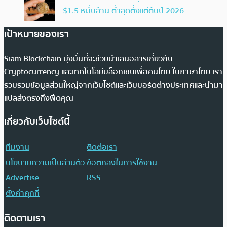
$1.5 หมื่นล้าน ต่ำสุดตั้งแต่ต้นปี 2026
เป้าหมายของเรา
Siam Blockchain มุ่งมั่นที่จะช่วยนำเสนอสารเกี่ยวกับ
Cryptocurrency และเทคโนโลยีบล็อกเชนเพื่อคนไทย ในภาษาไทย เรา
รวบรวมข้อมูลส่วนใหญ่จากเว็บไซต์และเว็บบอร์ดต่างประเทศและนำมา
แปลส่งตรงถึงฟีดคุณ
เกี่ยวกับเว็บไซต์นี้
ทีมงาน
ติดต่อเรา
นโยบายความเป็นส่วนตัว
ข้อตกลงในการใช้งาน
Advertise
RSS
ตั้งค่าคุกกี้
ติดตามเรา