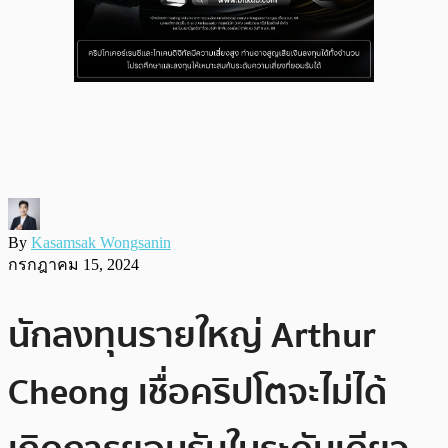
By
Kasamsak Wongsanin
กรกฎาคม 15, 2024
นักลงทุนรายใหญ่ Arthur
Cheong เชื่อคริปโตจะไม่ได้