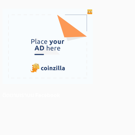
ติดตามเราบน Facebook