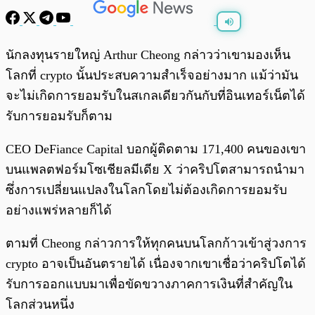
พร้อมเล่น
0:00
/
0:00
นักลงทุนรายใหญ่ Arthur Cheong กล่าวว่าเขามองเห็น
โลกที่ crypto นั้นประสบความสำเร็จอย่างมาก แม้ว่ามัน
จะไม่เกิดการยอมรับในสเกลเดียวกันกับที่อินเทอร์เน็ตได้
รับการยอมรับก็ตาม
CEO DeFiance Capital บอกผู้ติดตาม 171,400 คนของเขา
บนแพลตฟอร์มโซเชียลมีเดีย X ว่าคริปโตสามารถนำมา
ซึ่งการเปลี่ยนแปลงในโลกโดยไม่ต้องเกิดการยอมรับ
อย่างแพร่หลายก็ได้
ตามที่ Cheong กล่าวการให้ทุกคนบนโลกก้าวเข้าสู่วงการ
crypto อาจเป็นอันตรายได้ เนื่องจากเขาเชื่อว่าคริปโตได้
รับการออกแบบมาเพื่อขัดขวางภาคการเงินที่สำคัญใน
โลกส่วนหนึ่ง