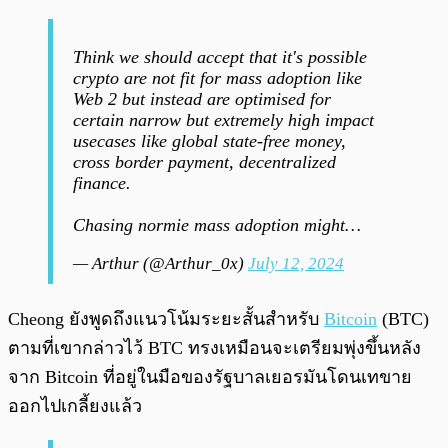
Think we should accept that it's possible
crypto are not fit for mass adoption like
Web 2 but instead are optimised for
certain narrow but extremely high impact
usecases like global state-free money,
cross border payment, decentralized
finance.
Chasing normie mass adoption might…
— Arthur (@Arthur_0x)
July 12, 2024
Cheong ยังพูดถึงแนวโน้มระยะสั้นสำหรับ
Bitcoin
(BTC)
ตามที่เขากล่าวไว้ BTC ทรงเหมือนจะเตรียมพุ่งขึ้นหลัง
จาก Bitcoin ที่อยู่ในมือของรัฐบาลเยอรมันโดนเทขาย
ออกไปเกลี้ยงแล้ว