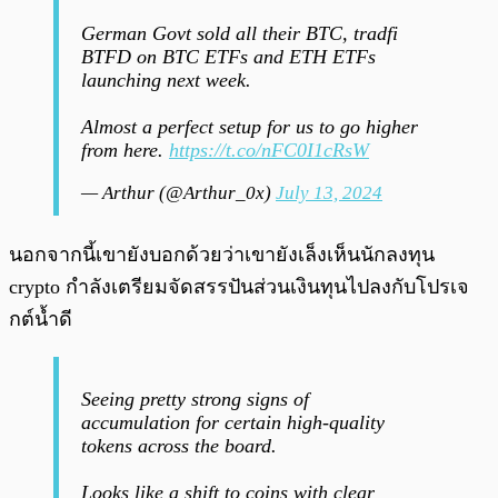
German Govt sold all their BTC, tradfi
BTFD on BTC ETFs and ETH ETFs
launching next week.
Almost a perfect setup for us to go higher
from here.
https://t.co/nFC0I1cRsW
— Arthur (@Arthur_0x)
July 13, 2024
นอกจากนี้เขายังบอกด้วยว่าเขายังเล็งเห็นนักลงทุน
crypto กำลังเตรียมจัดสรรปันส่วนเงินทุนไปลงกับโปรเจ
กต์น้ำดี
Seeing pretty strong signs of
accumulation for certain high-quality
tokens across the board.
Looks like a shift to coins with clear