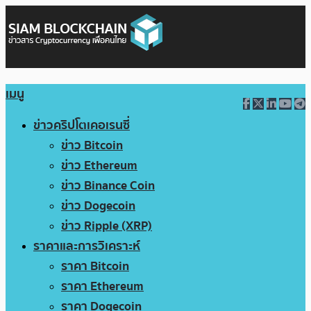
เมนู
ข่าวคริปโตเคอเรนซี่
ข่าว Bitcoin
ข่าว Ethereum
ข่าว Binance Coin
ข่าว Dogecoin
ข่าว Ripple (XRP)
ราคาและการวิเคราะห์
ราคา Bitcoin
ราคา Ethereum
ราคา Dogecoin