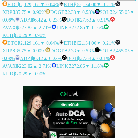
BTC
฿2,129,161
▼ 0.04%
ETH
฿62,134.00
▼ 0.21%
XRP
฿35.75
▼ 0.90%
DOGE
฿2.33
▼ 0.53%
SOL
฿2,455.05
▼
0.08%
ADA
฿6.42
▲ 0.23%
DOT
฿27.63
▲ 0.91%
AVAX
฿223.82
▲ 2.71%
LINK
฿272.86
▼ 1.16%
KUB
฿20.29
▼ 0.90%
BTC
฿2,129,161
▼ 0.04%
ETH
฿62,134.00
▼ 0.21%
XRP
฿35.75
▼ 0.90%
DOGE
฿2.33
▼ 0.53%
SOL
฿2,455.05
▼
0.08%
ADA
฿6.42
▲ 0.23%
DOT
฿27.63
▲ 0.91%
AVAX
฿223.82
▲ 2.71%
LINK
฿272.86
▼ 1.16%
KUB
฿20.29
▼ 0.90%