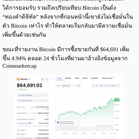
ได้การยอมรับ รวมถึงเปรียบเทียบ Bitcoin เป็นดั่ง
“ทองคำดิจิทัล” หลังจากที่ก่อนหน้านี้เขายังไม่เชื่อมั่นใน
ตัว Bitcoin เท่าไร ทำให้ตลาดเริ่มกลับมามีความเชื่อมั่น
เพิ่มขึ้นด้วยเช่นกัน
ขณะที่รายงาน Bitcoin มีการซื้อขายกันที่ $64,691 เพิ่ม
ขึ้น 4.94% ตลอด 24 ชั่วโมงที่ผ่านมาอ้างอิงข้อมูลจาก
Coinmarketcap