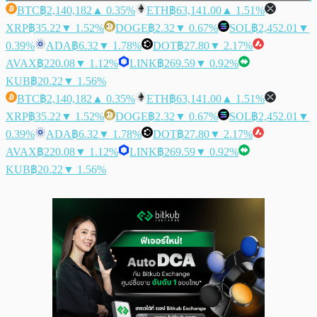
BTC
฿2,140,182
▲ 0.35%
ETH
฿63,141.00
▲ 1.51%
XRP
฿35.22
▼ 1.52%
DOGE
฿2.32
▼ 0.67%
SOL
฿2,452.01
▼
0.39%
ADA
฿6.32
▼ 1.78%
DOT
฿27.80
▼ 2.17%
AVAX
฿220.08
▼ 1.12%
LINK
฿269.59
▼ 0.92%
KUB
฿20.22
▼ 1.56%
BTC
฿2,140,182
▲ 0.35%
ETH
฿63,141.00
▲ 1.51%
XRP
฿35.22
▼ 1.52%
DOGE
฿2.32
▼ 0.67%
SOL
฿2,452.01
▼
0.39%
ADA
฿6.32
▼ 1.78%
DOT
฿27.80
▼ 2.17%
AVAX
฿220.08
▼ 1.12%
LINK
฿269.59
▼ 0.92%
KUB
฿20.22
▼ 1.56%