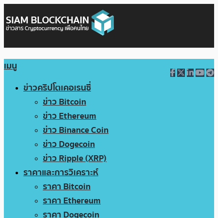
เมนู
ข่าวคริปโตเคอเรนซี่
ข่าว Bitcoin
ข่าว Ethereum
ข่าว Binance Coin
ข่าว Dogecoin
ข่าว Ripple (XRP)
ราคาและการวิเคราะห์
ราคา Bitcoin
ราคา Ethereum
ราคา Dogecoin