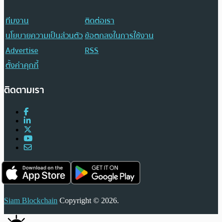
ทีมงาน
ติดต่อเรา
นโยบายความเป็นส่วนตัว
ข้อตกลงในการใช้งาน
Advertise
RSS
ตั้งค่าคุกกี้
ติดตามเรา
Siam Blockchain
Copyright © 2026.