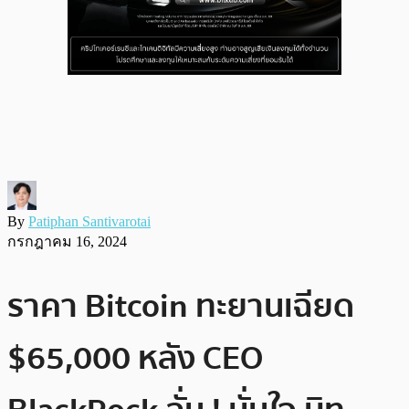
By
Patiphan Santivarotai
กรกฎาคม 16, 2024
ราคา Bitcoin ทะยานเฉียด
$65,000 หลัง CEO