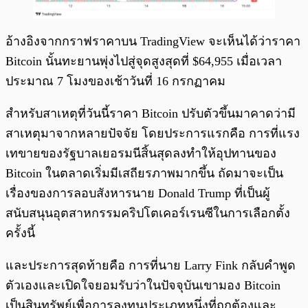
อ้างอิงจากกราฟราคาบน TradingView จะเห็นได้ว่าราคา
Bitcoin นั้นทะยานพุ่งไปสู่จุดสูงสุดที่ $64,955 เมื่อเวลา
ประมาณ 7 โมงของเช้าวันที่ 16 กรกฏาคม
สำหรับสาเหตุที่วันนี้ราคา Bitcoin ปรับตัวขึ้นมาคาดว่ามี
สาเหตุมาจากหลายปัจจัย โดยประการแรกคือ การที่แรง
เทขายของรัฐบาลเยอรมนีสิ้นสุดลงทำให้อุปทานของ
Bitcoin ในตลาดเริ่มมีเสถียรภาพมากขึ้น ถัดมาจะเป็น
เรื่องของการลอบสังหารนาย Donald Trump ที่เป็นผู้
สนับสนุนอุตสาหกรรมคริปโตเคอร์เรนซีในการเลือกตั้ง
ครั้งนี้
และประการสุดท้ายคือ การที่นาย Larry Fink กลับคำพูด
ตัวเองและเปิดใจยอมรับว่าในปัจจุบันเขามอง Bitcoin
เป็นสินทรัพย์เพื่อการลงทุนประเภทหนึ่งที่ถูกต้องและ