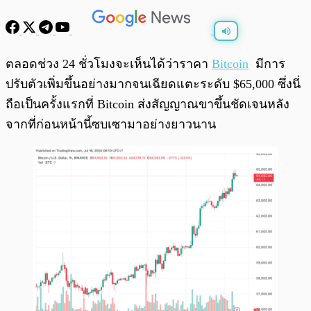
พร้อมเล่น
0:00
/
0:00
ตลอดช่วง 24 ชั่วโมงจะเห็นได้ว่าราคา
Bitcoin
มีการ
ปรับตัวเพิ่มขึ้นอย่างมากจนเฉียดแตะระดับ $65,000 ซึ่งนี่
ถือเป็นครั้งแรกที่ Bitcoin ส่งสัญญาณขาขึ้นชัดเจนหลัง
จากที่ก่อนหน้านี้ซบเซามาอย่างยาวนาน