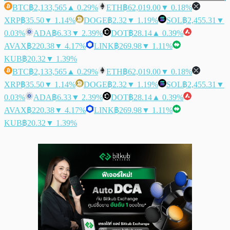
BTC
฿2,133,565
▲ 0.29%
ETH
฿62,019.00
▼ 0.18%
XRP
฿35.50
▼ 1.14%
DOGE
฿2.32
▼ 1.19%
SOL
฿2,455.31
▼
0.03%
ADA
฿6.33
▼ 2.39%
DOT
฿28.14
▲ 0.39%
AVAX
฿220.38
▼ 4.17%
LINK
฿269.98
▼ 1.11%
KUB
฿20.32
▼ 1.39%
BTC
฿2,133,565
▲ 0.29%
ETH
฿62,019.00
▼ 0.18%
XRP
฿35.50
▼ 1.14%
DOGE
฿2.32
▼ 1.19%
SOL
฿2,455.31
▼
0.03%
ADA
฿6.33
▼ 2.39%
DOT
฿28.14
▲ 0.39%
AVAX
฿220.38
▼ 4.17%
LINK
฿269.98
▼ 1.11%
KUB
฿20.32
▼ 1.39%