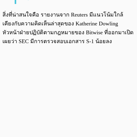
สิ่งที่น่าสนใจคือ รายงานจาก Reuters มีแนวโน้มใกล้
เคียงกับความคิดเห็นล่าสุดของ Katherine Dowling
หัวหน้าฝ่ายปฏิบัติตามกฎหมายของ Bitwise ที่ออกมาเปิด
เผยว่า SEC มีการตรวจสอบเอกสาร S-1 น้อยลง