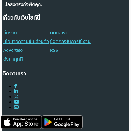
แปลส่งตรงถึงฟีดคุณ
เกี่ยวกับเว็บไซต์นี้
ทีมงาน
ติดต่อเรา
นโยบายความเป็นส่วนตัว
ข้อตกลงในการใช้งาน
Advertise
RSS
ตั้งค่าคุกกี้
ติดตามเรา