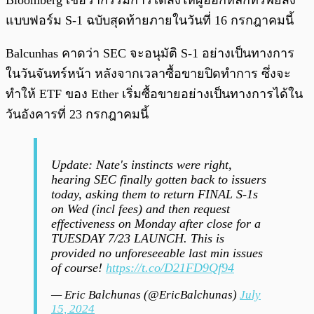
Bloomberg เชื่อว่ากรรมการได้สั่งให้ผู้ออกหลักทรัพย์ส่ง
แบบฟอร์ม S-1 ฉบับสุดท้ายภายในวันที่ 16 กรกฎาคมนี้
Balcunhas คาดว่า SEC จะอนุมัติ S-1 อย่างเป็นทางการ
ในวันจันทร์หน้า หลังจากเวลาซื้อขายปิดทำการ ซึ่งจะ
ทำให้ ETF ของ Ether เริ่มซื้อขายอย่างเป็นทางการได้ใน
วันอังคารที่ 23 กรกฎาคมนี้
Update: Nate's instincts were right,
hearing SEC finally gotten back to issuers
today, asking them to return FINAL S-1s
on Wed (incl fees) and then request
effectiveness on Monday after close for a
TUESDAY 7/23 LAUNCH. This is
provided no unforeseeable last min issues
of course!
https://t.co/D21FD9Qf94
— Eric Balchunas (@EricBalchunas)
July
15, 2024