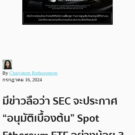
By
Chaiyatorn Buthsoontorn
กรกฎาคม 16, 2024
มีข่าวลือว่า SEC จะประกาศ
“อนุมัติเบื้องต้น” Spot