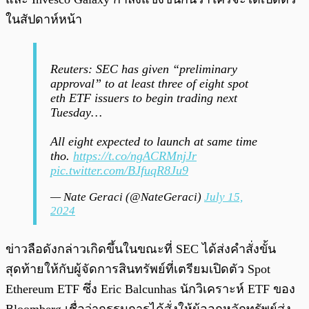
ในสัปดาห์หน้า
Reuters: SEC has given “preliminary
approval” to at least three of eight spot
eth ETF issuers to begin trading next
Tuesday…
All eight expected to launch at same time
tho.
https://t.co/ngACRMnjJr
pic.twitter.com/BJfuqR8Ju9
— Nate Geraci (@NateGeraci)
July 15,
2024
ข่าวลือดังกล่าวเกิดขึ้นในขณะที่ SEC ได้ส่งคำสั่งขั้น
สุดท้ายให้กับผู้จัดการสินทรัพย์ที่เตรียมเปิดตัว Spot
Ethereum ETF ซึ่ง Eric Balcunhas นักวิเคราะห์ ETF ของ