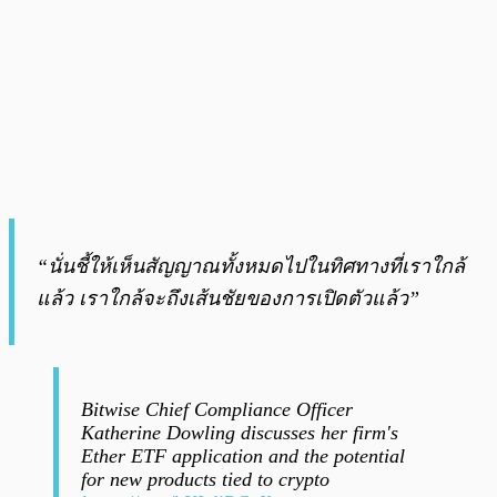
“นั่นชี้ให้เห็นสัญญาณทั้งหมดไปในทิศทางที่เราใกล้
แล้ว เราใกล้จะถึงเส้นชัยของการเปิดตัวแล้ว”
Bitwise Chief Compliance Officer
Katherine Dowling discusses her firm's
Ether ETF application and the potential
for new products tied to crypto