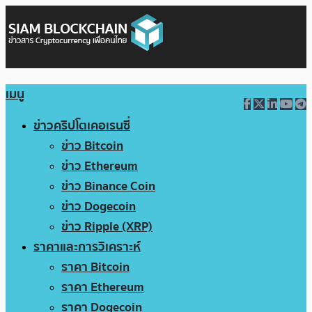
เมนู
ข่าวคริปโตเคอเรนซี่
ข่าว Bitcoin
ข่าว Ethereum
ข่าว Binance Coin
ข่าว Dogecoin
ข่าว Ripple (XRP)
ราคาและการวิเคราะห์
ราคา Bitcoin
ราคา Ethereum
ราคา Dogecoin