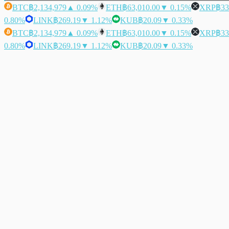
BTC
฿2,134,979
▲ 0.09%
ETH
฿63,010.00
▼ 0.15%
XRP
฿33
0.80%
LINK
฿269.19
▼ 1.12%
KUB
฿20.09
▼ 0.33%
BTC
฿2,134,979
▲ 0.09%
ETH
฿63,010.00
▼ 0.15%
XRP
฿33
0.80%
LINK
฿269.19
▼ 1.12%
KUB
฿20.09
▼ 0.33%