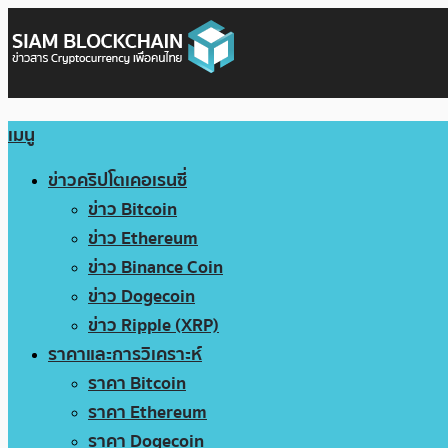
เมนู
ข่าวคริปโตเคอเรนซี่
ข่าว Bitcoin
ข่าว Ethereum
ข่าว Binance Coin
ข่าว Dogecoin
ข่าว Ripple (XRP)
ราคาและการวิเคราะห์
ราคา Bitcoin
ราคา Ethereum
ราคา Dogecoin