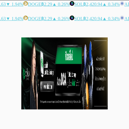
.63
▼ 1.94%
DOGE
฿2.29
▲ 0.26%
SOL
฿2,420.94
▲ 0.34%
A
.63
▼ 1.94%
DOGE
฿2.29
▲ 0.26%
SOL
฿2,420.94
▲ 0.34%
A