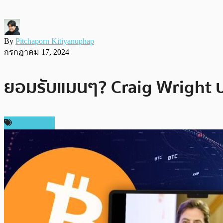
By
Pitchaporn Kitiyanuphap
กรกฎาคม 17, 2024
ยอมรับแมนๆ? Craig Wright ประ
ต่างประเทศ