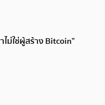
่ใช่ผู้สร้าง Bitcoin”