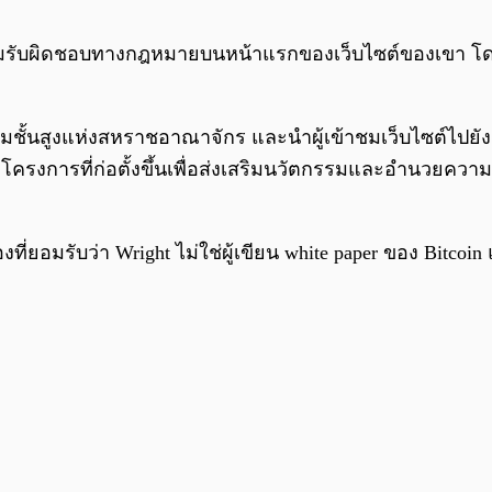
วามรับผิดชอบทางกฎหมายบนหน้าแรกของเว็บไซต์ของเขา โดยร
รรมชั้นสูงแห่งสหราชอาณาจักร และนำผู้เข้าชมเว็บไซต์ไปยัง
ะโครงการที่ก่อตั้งขึ้นเพื่อส่งเสริมนวัตกรรมและอำนวยค
ที่ยอมรับว่า Wright ไม่ใช่ผู้เขียน white paper ของ Bitco