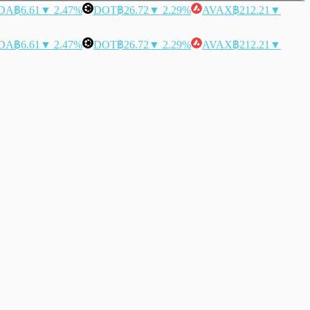
DA
฿6.61
▼ 2.47%
DOT
฿26.72
▼ 2.29%
AVAX
฿212.21
▼
DA
฿6.61
▼ 2.47%
DOT
฿26.72
▼ 2.29%
AVAX
฿212.21
▼