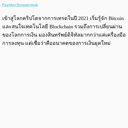
Pairploy Denpairojsak
เข้าสู่โลกคริปโตจากการเทรดในปี 2021 เริ่มรู้จัก Bitcoin
และสนใจเทคโนโลยี Blockchain รวมถึงการเปลี่ยนผ่าน
ของโลกการเงิน มองสินทรัพย์ดิจิทัลมากกว่าแค่เครื่องมือ
การลงทุน แต่เชื่อว่าคืออนาคตของการเงินยุคใหม่