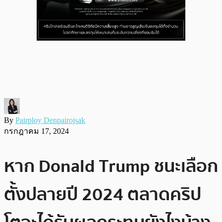
By
Pairploy Denpairojsak
กรกฎาคม 17, 2024
หาก Donald Trump ชนะเลือก
ตั้งปลายปี 2024 ตลาดคริป