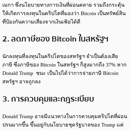
เมกา ซึ่งนโยบายทางการเงินที่ผ่อนคลาย รวมถึงกระตุ้น
ให้เกิดการลงทุนในคริปโตที่มองว่า Bitcoin เป็นทรัพย์สิน
ที่ป้องกันความเสี่ยงจากเงินเฟ้อได้ดี
2. ลดภาษีของ Bitcoin ในสหรัฐฯ
นักลงทุนที่ลงทุนในคริปโตของสหรัฐฯ จำเป็นต้องเสีย
ภาษี ซึ่งภาษีของ Bitcoin ในสหรัฐฯ ก็สูงมากถึง 37% หาก
Donald Trump ชนะ เป็นไปได้ว่าการจ่ายภาษี Bitcoin
สหรัฐฯ อาจถูกลง
3. การควบคุมและกฎระเบียบ
Donald Trump อาจมีแนวทางในการควบคุมคริปโตที่ผ่อน
ปรนมากขึ้น ขึ้นอยู่กับนโยบายชุดรัฐบาลของ Trump แต่