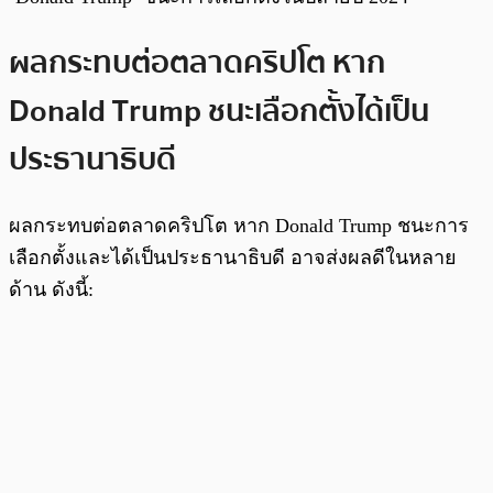
ผลกระทบต่อตลาดคริปโต หาก
Donald Trump ชนะเลือกตั้งได้เป็น
ประธานาธิบดี
ผลกระทบต่อตลาดคริปโต หาก Donald Trump ชนะการ
เลือกตั้งและได้เป็นประธานาธิบดี อาจส่งผลดีในหลาย
ด้าน ดังนี้: