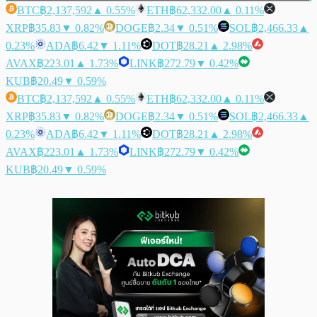
BTC
฿2,137,592
▲ 0.55%
ETH
฿62,332.00
▲ 0.11%
XRP
฿35.83
▼ 0.82%
DOGE
฿2.34
▼ 0.51%
SOL
฿2,466.33
▲
0.23%
ADA
฿6.42
▼ 1.11%
DOT
฿28.21
▲ 2.98%
AVAX
฿223.01
▲ 1.73%
LINK
฿272.79
▼ 0.42%
KUB
฿20.49
▼ 0.59%
BTC
฿2,137,592
▲ 0.55%
ETH
฿62,332.00
▲ 0.11%
XRP
฿35.83
▼ 0.82%
DOGE
฿2.34
▼ 0.51%
SOL
฿2,466.33
▲
0.23%
ADA
฿6.42
▼ 1.11%
DOT
฿28.21
▲ 2.98%
AVAX
฿223.01
▲ 1.73%
LINK
฿272.79
▼ 0.42%
KUB
฿20.49
▼ 0.59%