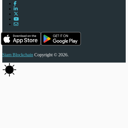
Siam Blockchain
Copyright © 2026.