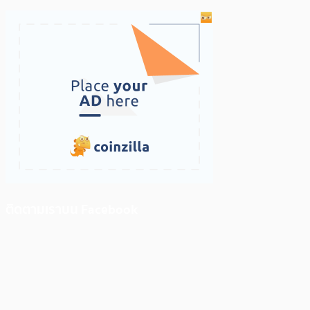
ติดตามเราบน Facebook