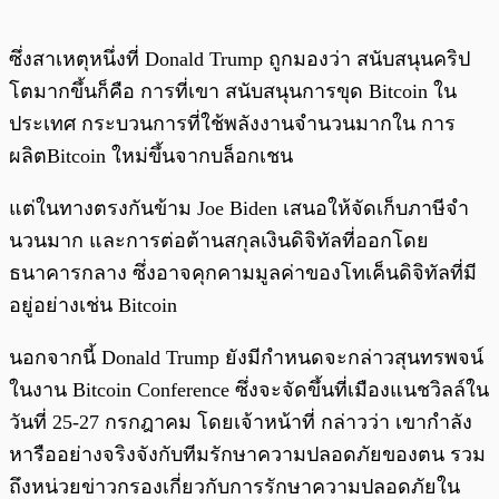
ซึ่งสาเหตุหนึ่งที่ Donald Trump ถูกมองว่า สนับสนุนคริป
โตมากขึ้นก็คือ การที่เขา สนับสนุนการขุด Bitcoin ใน
ประเทศ กระบวนการที่ใช้พลังงานจํานวนมากใน การ
ผลิตBitcoin ใหม่ขึ้นจากบล็อกเชน
แต่ในทางตรงกันข้าม Joe Biden เสนอให้จัดเก็บภาษีจํา
นวนมาก และการต่อต้านสกุลเงินดิจิทัลที่ออกโดย
ธนาคารกลาง ซึ่งอาจคุกคามมูลค่าของโทเค็นดิจิทัลที่มี
อยู่อย่างเช่น Bitcoin
นอกจากนี้ Donald Trump ยังมีกำหนดจะกล่าวสุนทรพจน์
ในงาน Bitcoin Conference ซึ่งจะจัดขึ้นที่เมืองแนชวิลล์ใน
วันที่ 25-27 กรกฎาคม โดยเจ้าหน้าที่ กล่าวว่า เขากำลัง
หารืออย่างจริงจังกับทีมรักษาความปลอดภัยของตน รวม
ถึงหน่วยข่าวกรองเกี่ยวกับการรักษาความปลอดภัยใน