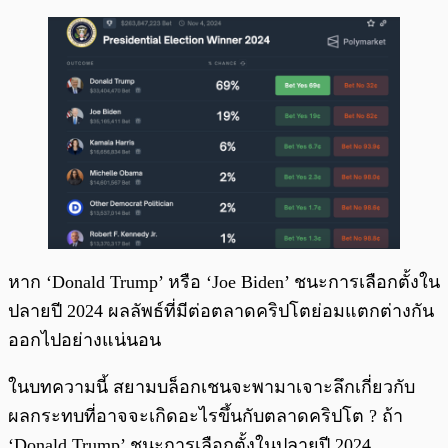
หาก ‘Donald Trump’ หรือ ‘Joe Biden’ ชนะการเลือกตั้งใน
ปลายปี 2024 ผลลัพธ์ที่มีต่อตลาดคริปโตย่อมแตกต่างกัน
ออกไปอย่างแน่นอน
ในบทความนี้ สยามบล็อกเชนจะพามาเจาะลึกเกี่ยวกับ
ผลกระทบที่อาจจะเกิดอะไรขึ้นกับตลาดคริปโต ? ถ้า
‘Donald Trump’ ชนะการเลือกตั้งในปลายปี 2024