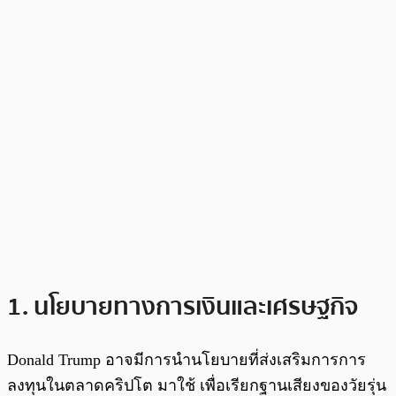
1. นโยบายทางการเงินและเศรษฐกิจ
Donald Trump อาจมีการนำนโยบายที่ส่งเสริมการการ
ลงทุนในตลาดคริปโต มาใช้ เพื่อเรียกฐานเสียงของวัยรุ่น