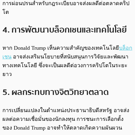
การผ่อนปรนสำหรับกฎระเบียบอาจส่งผลดีต่อตลาดคริป
โต
4. การพัฒนาบล็อกเชนและเทคโนโลยี
หาก Donald Trump เห็นความสำคัญของเทคโนโลยี
บล็อก
เชน
อาจส่งเสริมนโยบายที่สนับสนุนการวิจัยและพัฒนา
ทางเทคโนโลยี ซึ่งจะเป็นผลดีต่อวงการคริปโตในระยะ
ยาว
5. ผลกระทบทางจิตวิทยาตลาด
การเปลี่ยนแปลงในตำแหน่งประธานาธิบดีสหรัฐ อาจส่ง
ผลต่อความเชื่อมั่นของนักลงทุน การชนะการเลือกตั้ง
ของ Donald Trump อาจทำให้ตลาดเกิดความผันผวน