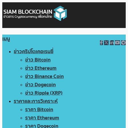
เมนู
ข่าวคริปโตเคอเรนซี่
ข่าว Bitcoin
ข่าว Ethereum
ข่าว Binance Coin
ข่าว Dogecoin
ข่าว Ripple (XRP)
ราคาและการวิเคราะห์
ราคา Bitcoin
ราคา Ethereum
ราคา Dogecoin