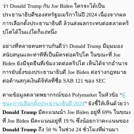
ว่า Donald Trump กับ Joe Biden ใครจะได้เป็น
ประธานาธิบดีของสหรัฐอเมริกาในปี 2024 เนื่องจากผล
การเลือกตั้งประธานาธิบดี ล้วนส่งผลกระทบต่อตลาดคริ
ปโตได้ในแง่ใดก็แง่หนึ่ง
อย่างที่หลายคนทราบกันดีว่า Donald Trump มีมุมมอง
สนับสนุนและท่าทีที่เป็นมิตรต่อคริปโต ในขณะที่ Joe
Biden ยังมีจุดยืนที่เข้มงวดต่อคริปโต เห็นได้จากอำนาจ
การยับยั้งของประธานาธิบดี Joe Biden ต่อร่างกฎหมาย
ต่อต้านสกุลเงินดิจิทัลที่ชื่อ SAB 121 ของ SEC
ตามข้อมูลตลาดพยากรณ์ของ Polymarket ในหัวข้อ “
ผู้
ชนะการเลือกตั้งประธานาธิบดี 2024
” ยังชี้ให้เห็นด้วยว่า
Donald Trump
มีคะแนนนำ Joe Biden อยู่ที่ 69% ในขณะ
ที่ Joe Biden มีคะแนนอยู่ที่ 19 % ซึ่งน้อยกว่าคะแนนของ
Donald Trump
ถึง 50 % ในช่วง 24 ชั่วโมงที่ผ่านมา