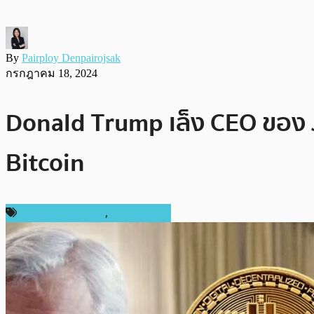
By
Pairploy Denpairojsak
กรกฎาคม 18, 2024
Donald Trump เล็ง CEO ของ J
Bitcoin
กฎหมายและรัฐบาล
,
ข่าว Bitcoin