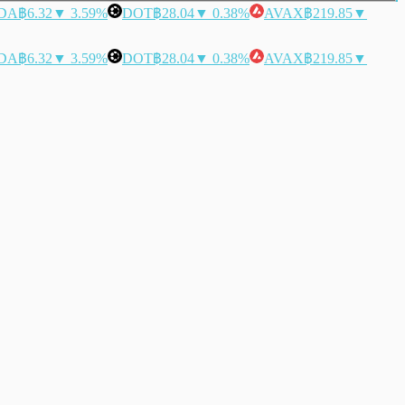
DA
฿6.32
▼ 3.59%
DOT
฿28.04
▼ 0.38%
AVAX
฿219.85
▼
DA
฿6.32
▼ 3.59%
DOT
฿28.04
▼ 0.38%
AVAX
฿219.85
▼