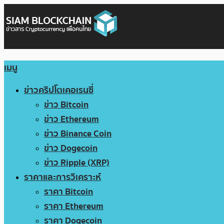
เมนู
ข่าวคริปโตเคอเรนซี่
ข่าว Bitcoin
ข่าว Ethereum
ข่าว Binance Coin
ข่าว Dogecoin
ข่าว Ripple (XRP)
ราคาและการวิเคราะห์
ราคา Bitcoin
ราคา Ethereum
ราคา Dogecoin