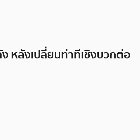
 หลังเปลี่ยนท่าทีเชิงบวกต่อ