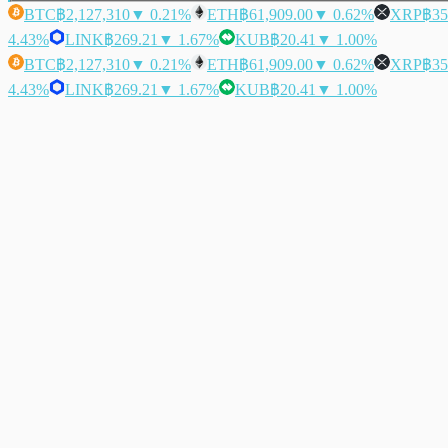
BTC
฿2,127,310
▼ 0.21%
ETH
฿61,909.00
▼ 0.62%
XRP
฿35
4.43%
LINK
฿269.21
▼ 1.67%
KUB
฿20.41
▼ 1.00%
BTC
฿2,127,310
▼ 0.21%
ETH
฿61,909.00
▼ 0.62%
XRP
฿35
4.43%
LINK
฿269.21
▼ 1.67%
KUB
฿20.41
▼ 1.00%