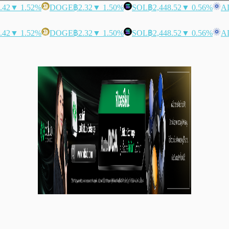
.42
▼ 1.52%
DOGE
฿2.32
▼ 1.50%
SOL
฿2,448.52
▼ 0.56%
A
.42
▼ 1.52%
DOGE
฿2.32
▼ 1.50%
SOL
฿2,448.52
▼ 0.56%
A