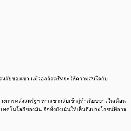
มสงสัยของเขา แม้วอลล์สตรีทจะให้ความสนใจกับ
งการคลังสหรัฐฯ หากเขากลับเข้าสู่ทำเนียบขาวในเดือน
ะเทคโนโลยีของมัน อีกทั้งยังเน้นให้เห็นถึงประโยชน์ที่อาจ