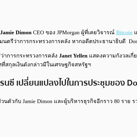
Jamie Dimon
CEO ของ JPMorgan ผู้ที่เคยวิจารณ์
Bitcoin
แ
ฐมนตรีว่าการกระทรวงการคลัง หากอดีตประธานาธิบดี Donald
ตรีว่าการกระทรวงการคลัง
Janet Yellen
แสดงความกังวลเกี่ยวก
ี่สกุลเงินดังกล่าวมีในเศรษฐกิจสหรัฐฯ
์เรนซี เปลี่ยนแปลงไปในการประชุมของ 
ตัวกับ Jamie Dimon และผู้บริหารธุรกิจอีกราว 80 ราย รวม