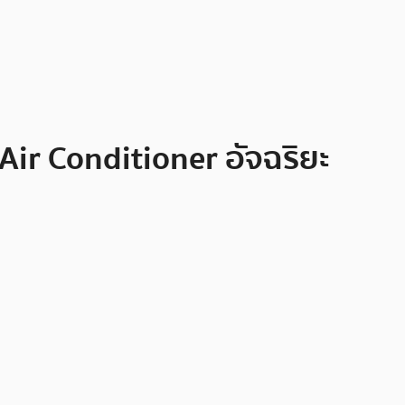
ir Conditioner อัจฉริยะ