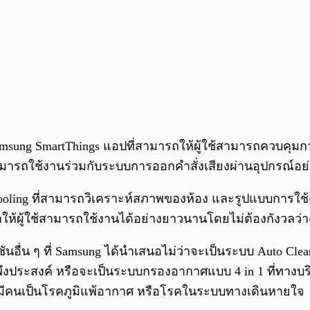
กับ Samsung SmartThings แอปที่สามารถให้ผู้ใช้สามารถควบคุ
มารถใช้งานร่วมกับระบบการออกคำสั่งเสียงผ่านอุปกรณ์อย่า
to Cooling ที่สามารถวิเคราะห์สภาพของห้อง และรูปแบบการ
 ทำให้ผู้ใช้สามารถใช้งานได้อย่างยาวนานโดยไม่ต้องกังวล
ก์ชันอื่น ๆ ที่ Samsung ได้นำเสนอไม่ว่าจะเป็นระบบ Auto 
พึงประสงค์ หรือจะเป็นระบบกรองอากาศแบบ 4 in 1 ที่ทางบร
ี่มีคนเป็นโรคภูมิแพ้อากาศ หรือโรคในระบบทางเดินหายใจ