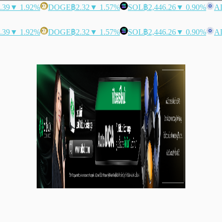
.39
▼ 1.92%
DOGE
฿2.32
▼ 1.57%
SOL
฿2,446.26
▼ 0.90%
A
.39
▼ 1.92%
DOGE
฿2.32
▼ 1.57%
SOL
฿2,446.26
▼ 0.90%
A