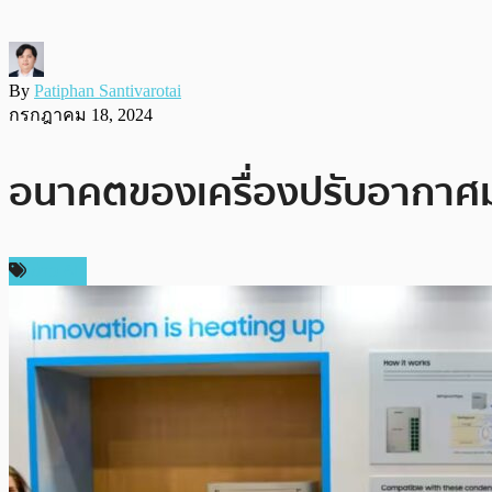
By
Patiphan Santivarotai
กรกฎาคม 18, 2024
อนาคตของเครื่องปรับอากาศมาถ
ข่าว AI