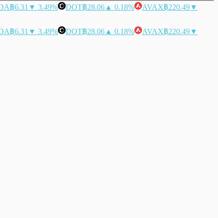
DA
฿6.31
▼ 3.49%
DOT
฿28.06
▲ 0.18%
AVAX
฿220.49
▼
DA
฿6.31
▼ 3.49%
DOT
฿28.06
▲ 0.18%
AVAX
฿220.49
▼