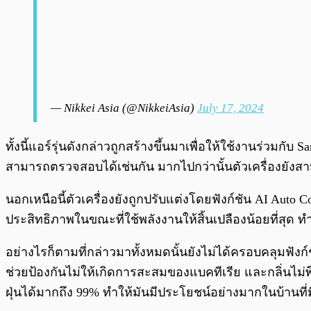
— Nikkei Asia (@NikkeiAsia)
July 17, 2024
ทั้งนี้แอร์รุ่นดังกล่าวถูกสร้างขึ้นมาเพื่อให้ใช้งานร่วม
สามารถตรวจสอบได้เช่นกัน มากไปกว่านั้นตัวเครื่องยังสา
นอกเหนือนี้ตัวเครื่องยังถูกปรับแต่งโดยฟังก์ชัน AI Au
ประสิทธิภาพในขณะที่ใช้พลังงานให้สิ้นเปลืองน้อยที่สุด
อย่างไรก็ตามที่กล่าวมาทั้งหมดนั้นยังไม่ได้ครอบคลุมฟัง
ช่วยป้องกันไม่ให้เกิดการสะสมของแบคทีเรีย และกลิ่นไม่
ฝุ่นได้มากถึง 99% ทำให้มันมีประโยชน์อย่างมากในบ้านท