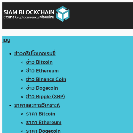
เมนู
ข่าวคริปโตเคอเรนซี่
ข่าว Bitcoin
ข่าว Ethereum
ข่าว Binance Coin
ข่าว Dogecoin
ข่าว Ripple (XRP)
ราคาและการวิเคราะห์
ราคา Bitcoin
ราคา Ethereum
ราคา Dogecoin