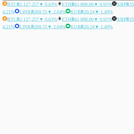
BTC
฿2,127,257
▼ 0.63%
ETH
฿61,898.00
▼ 0.91%
XRP
฿35
4.21%
LINK
฿269.55
▼ 2.04%
KUB
฿20.24
▼ 1.49%
BTC
฿2,127,257
▼ 0.63%
ETH
฿61,898.00
▼ 0.91%
XRP
฿35
4.21%
LINK
฿269.55
▼ 2.04%
KUB
฿20.24
▼ 1.49%