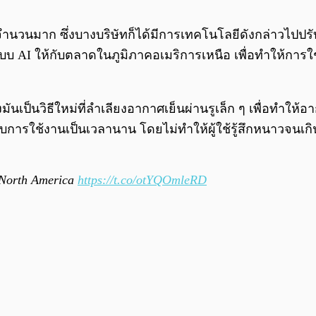
จำนวนมาก ซึ่งบางบริษัทก็ได้มีการเทคโนโลยีดังกล่าวไปปรับใ
ระบบ AI ให้กับตลาดในภูมิภาคอเมริการเหนือ เพื่อทำให้การ
่งมันเป็นวิธีใหม่ที่ลำเลียงอากาศเย็นผ่านรูเล็ก ๆ เพื่อทำให้อ
รับการใช้งานเป็นเวลานาน โดยไม่ทำให้ผู้ใช้รู้สึกหนาวจนเ
n North America
https://t.co/otYQOmleRD