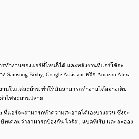
มการทำงานของแอร์ที่ไหนก็ได้ และพลังงานที่แอร์ใช้จะ
ง Samsung Bixby, Google Assistant หรือ Amazon Alexa
ใช้งานในแต่ละบ้าน ทำให้มันสามารถทำงานได้อย่างเต็ม
ว่าค่าไฟจะบานปลาย
Clean ที่แอร์จะสามารถทำความสะอาดได้เองบางส่วน ซึ่งจะ
ิษัทเคลมว่าสามารถป้องกัน ไวรัส , แบคทีเรีย และละออง