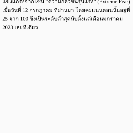
แข็งแกร่งจากโซน “ความกลัวขั้นรุนแรง” (Extreme Fear)
เมื่อวันที่ 12 กรกฎาคม ที่ผ่านมา โดยคะแนนตอนนั้นอยู่ที่
25 จาก 100 ซึ่งเป็นระดับต่ำสุดนับตั้งแต่เดือนมกราคม
2023 เลยทีเดียว