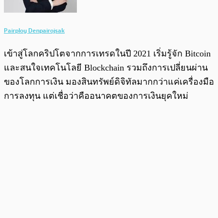
Pairploy Denpairojsak
เข้าสู่โลกคริปโตจากการเทรดในปี 2021 เริ่มรู้จัก Bitcoin
และสนใจเทคโนโลยี Blockchain รวมถึงการเปลี่ยนผ่าน
ของโลกการเงิน มองสินทรัพย์ดิจิทัลมากกว่าแค่เครื่องมือ
การลงทุน แต่เชื่อว่าคืออนาคตของการเงินยุคใหม่