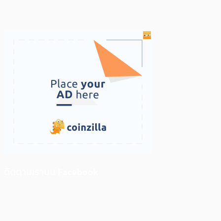
ติดตามเราบน Facebook