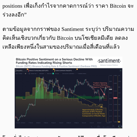
positions เพื่อเก็งกำไรจากคาดการณ์ว่า ราคา Bitcoin จะ
ร่วงลงอีก”
ตามข้อมูลจากกราฟของ Santiment ระบุว่า ปริมาณความ
คิดเห็นเชิงบวกเกี่ยวกับ Bitcoin บนโซเชียลมีเดีย ลดลง
เหลือเพียงหนึ่งในสามของปริมาณเมื่อสี่เดือนที่แล้ว