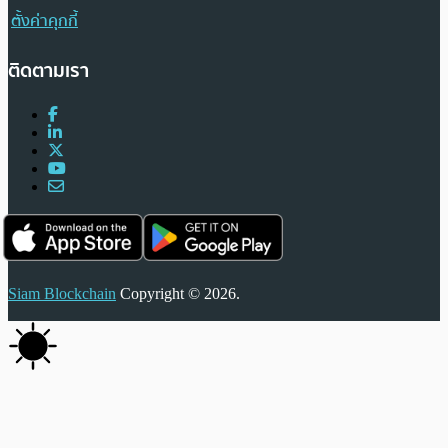
ตั้งค่าคุกกี้
ติดตามเรา
Siam Blockchain
Copyright © 2026.