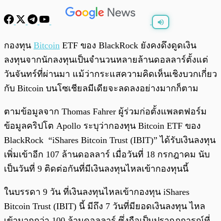
พร้อมเล่น
0:00
/
0:00
กองทุน
Bitcoin
ETF ของ BlackRock ยังคงดึงดูดเงิน
ลงทุนจากนักลงทุนเป็นจำนวนหลายล้านดอลลาร์ตั้งแต่
วันจันทร์ที่ผ่านมา แม้ว่ากระแสความคิดเห็นเชิงบวกเกี่ยว
กับ Bitcoin บนโซเชียลมีเดียจะลดลงอย่างมากก็ตาม
ตามข้อมูลจาก Thomas Fahrer ผู้ร่วมก่อตั้งแพลตฟอร์ม
ข้อมูลคริปโต Apollo ระบุว่ากองทุน Bitcoin ETF ของ
BlackRock “iShares Bitcoin Trust (IBIT)” ได้รับเงินลงทุน
เพิ่มเข้าอีก 107 ล้านดอลลาร์ เมื่อวันที่ 18 กรกฎาคม นับ
เป็นวันที่ 9 ติดต่อกันที่มีเงินลงทุนไหลเข้ากองทุนนี้
ในบรรดา 9 วัน ที่เงินลงทุนไหลเข้ากองทุน iShares
Bitcoin Trust (IBIT) นี้ มีถึง 7 วันที่มียอดเงินลงทุน ไหล
เข้ามากกว่า 100 ล้านดอลลาร์ ซึ่งถือเป็นปรากฏการณ์ที่