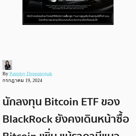
By
Pairploy Denpairojsak
กรกฎาคม 19, 2024
นักลงทุน Bitcoin ETF ของ
BlackRock ยังคงเดินหน้าซื้อ