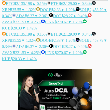
BTC
฿2,135,198
▲ 0.15%
ETH
฿62,129.00
▼ 0.34%
XRP
฿35.55
▼ 1.32%
DOGE
฿2.33
▼ 1.20%
SOL
฿2,458.79
▼
0.34%
ADA
฿6.37
▼ 2.36%
DOT
฿28.27
▲ 0.49%
AVAX
฿221.53
▼ 4.25%
LINK
฿270.67
▼ 1.29%
KUB
฿20.33
▼ 1.42%
BTC
฿2,135,198
▲ 0.15%
ETH
฿62,129.00
▼ 0.34%
XRP
฿35.55
▼ 1.32%
DOGE
฿2.33
▼ 1.20%
SOL
฿2,458.79
▼
0.34%
ADA
฿6.37
▼ 2.36%
DOT
฿28.27
▲ 0.49%
AVAX
฿221.53
▼ 4.25%
LINK
฿270.67
▼ 1.29%
KUB
฿20.33
▼ 1.42%