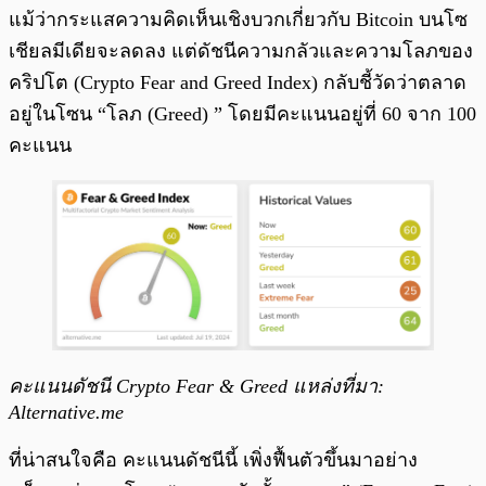
แม้ว่ากระแสความคิดเห็นเชิงบวกเกี่ยวกับ Bitcoin บนโซ
เชียลมีเดียจะลดลง แต่ดัชนีความกลัวและความโลภของ
คริปโต (Crypto Fear and Greed Index) กลับชี้วัดว่าตลาด
อยู่ในโซน “โลภ (Greed) ” โดยมีคะแนนอยู่ที่ 60 จาก 100
คะแนน
คะแนนดัชนี Crypto Fear & Greed แหล่งที่มา:
Alternative.me
ที่น่าสนใจคือ คะแนนดัชนีนี้ เพิ่งฟื้นตัวขึ้นมาอย่าง