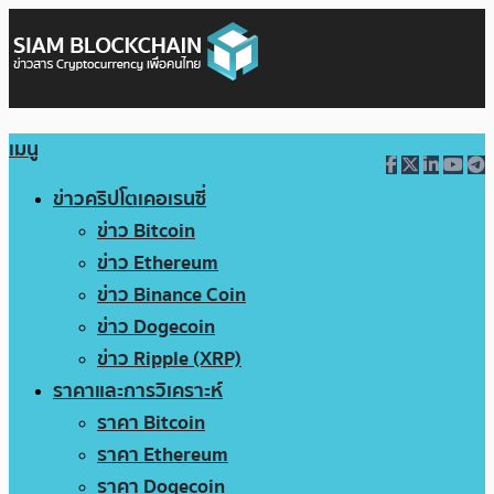
เมนู
ข่าวคริปโตเคอเรนซี่
ข่าว Bitcoin
ข่าว Ethereum
ข่าว Binance Coin
ข่าว Dogecoin
ข่าว Ripple (XRP)
ราคาและการวิเคราะห์
ราคา Bitcoin
ราคา Ethereum
ราคา Dogecoin