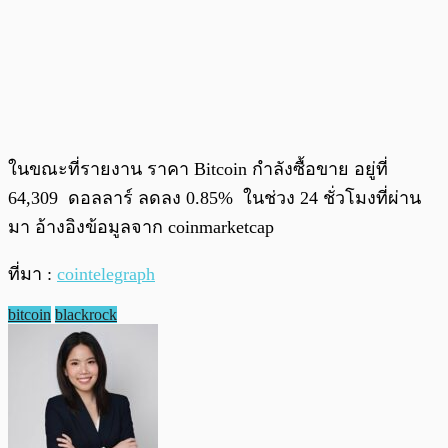
ในขณะที่รายงาน ราคา Bitcoin กำลังซื้อขาย อยู่ที่
64,309 ดอลลาร์ ลดลง 0.85% ในช่วง 24 ชั่วโมงที่ผ่าน
มา อ้างอิงข้อมูลจาก coinmarketcap
ที่มา :
cointelegraph
bitcoin
blackrock