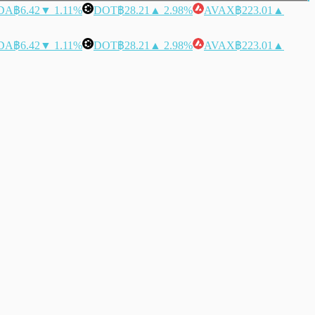
DA
฿6.42
▼ 1.11%
DOT
฿28.21
▲ 2.98%
AVAX
฿223.01
▲
DA
฿6.42
▼ 1.11%
DOT
฿28.21
▲ 2.98%
AVAX
฿223.01
▲