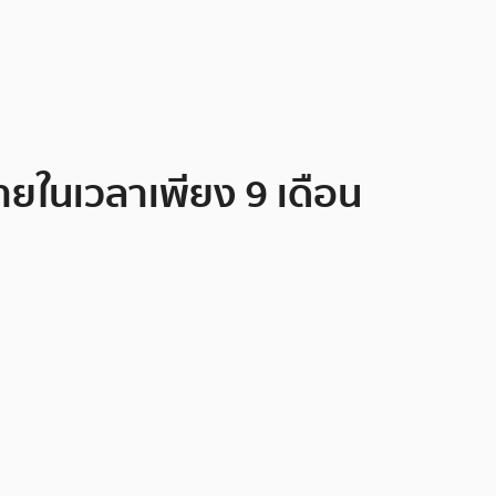
ายในเวลาเพียง 9 เดือน