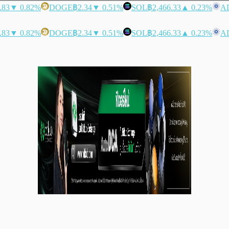
.83
▼ 0.82%
DOGE
฿2.34
▼ 0.51%
SOL
฿2,466.33
▲ 0.23%
A
.83
▼ 0.82%
DOGE
฿2.34
▼ 0.51%
SOL
฿2,466.33
▲ 0.23%
A