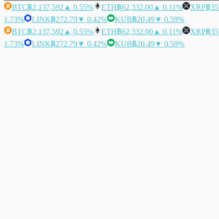
BTC
฿2,137,592
▲ 0.55%
ETH
฿62,332.00
▲ 0.11%
XRP
฿35
1.73%
LINK
฿272.79
▼ 0.42%
KUB
฿20.49
▼ 0.59%
BTC
฿2,137,592
▲ 0.55%
ETH
฿62,332.00
▲ 0.11%
XRP
฿35
1.73%
LINK
฿272.79
▼ 0.42%
KUB
฿20.49
▼ 0.59%