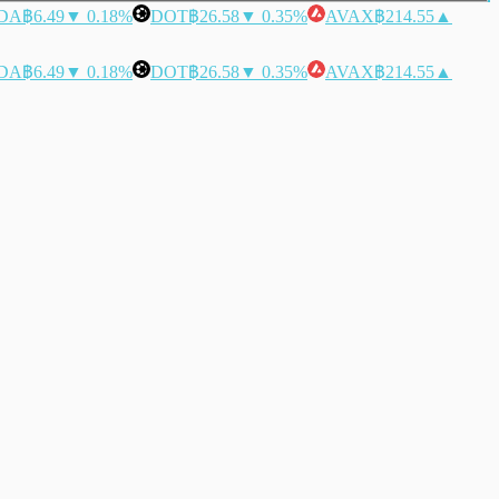
DA
฿6.49
▼ 0.18%
DOT
฿26.58
▼ 0.35%
AVAX
฿214.55
▲
DA
฿6.49
▼ 0.18%
DOT
฿26.58
▼ 0.35%
AVAX
฿214.55
▲