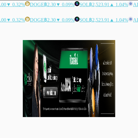
.00
▼ 0.32%
DOGE
฿2.30
▼ 0.09%
SOL
฿2,523.91
▲ 1.04%
A
.00
▼ 0.32%
DOGE
฿2.30
▼ 0.09%
SOL
฿2,523.91
▲ 1.04%
A