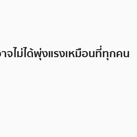
จไม่ได้พุ่งแรงเหมือนที่ทุกคน