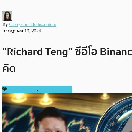
By
Chaiyatorn Buthsoontorn
กรกฎาคม 19, 2024
“Richard Teng” ซีอีโอ Binanc
คิด
ข่าว Ethereum
,
ความเห็นส่วนตัว