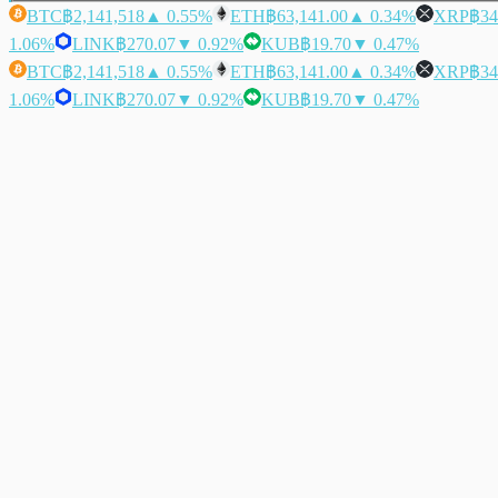
BTC
฿2,141,518
▲ 0.55%
ETH
฿63,141.00
▲ 0.34%
XRP
฿34
1.06%
LINK
฿270.07
▼ 0.92%
KUB
฿19.70
▼ 0.47%
BTC
฿2,141,518
▲ 0.55%
ETH
฿63,141.00
▲ 0.34%
XRP
฿34
1.06%
LINK
฿270.07
▼ 0.92%
KUB
฿19.70
▼ 0.47%