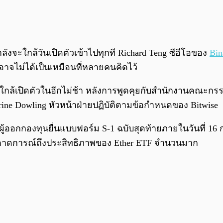
ังจะใกล้วันเปิดตัวเข้าไปทุกที Richard Teng ซีอีโอของ
Bin
จไม่ได้เป็นเหมือนที่หลายคนคิดไว้
ใกล้เปิดตัวในอีกไม่ช้า หลังการพูดคุยกับสำนักงานคณะก
ine Dowling หัวหน้าฝ่ายปฏิบัติตามข้อกำหนดของ Bitwise
้ผู้ออกกองทุนยื่นแบบฟอร์ม S-1 ฉบับสุดท้ายภายในวันที่ 16 ก
มาคาดการณ์ถึงประสิทธิภาพของ Ether ETF จำนวนมาก