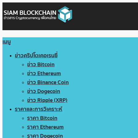
เมนู
ข่าวคริปโตเคอเรนซี่
ข่าว Bitcoin
ข่าว Ethereum
ข่าว Binance Coin
ข่าว Dogecoin
ข่าว Ripple (XRP)
ราคาและการวิเคราะห์
ราคา Bitcoin
ราคา Ethereum
ราคา Dogecoin