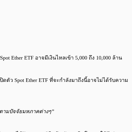
t Ether ETF อาจมีเงินไหลเข้า 5,000 ถึง 10,000 ล้าน
ตัว Spot Ether ETF ที่จะกำลังมาถึงนี้อาจไม่ได้รับความ
วนตามปัจจัยมหภาคต่างๆ”