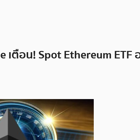
e เตือน! Spot Ethereum ETF อา