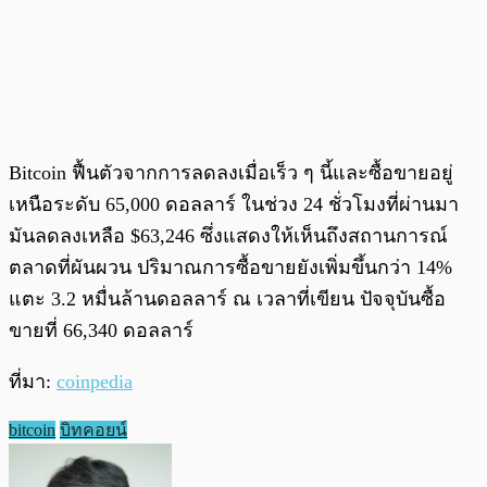
Bitcoin ฟื้นตัวจากการลดลงเมื่อเร็ว ๆ นี้และซื้อขายอยู่
เหนือระดับ 65,000 ดอลลาร์ ในช่วง 24 ชั่วโมงที่ผ่านมา
มันลดลงเหลือ $63,246 ซึ่งแสดงให้เห็นถึงสถานการณ์
ตลาดที่ผันผวน ปริมาณการซื้อขายยังเพิ่มขึ้นกว่า 14%
แตะ 3.2 หมื่นล้านดอลลาร์ ณ เวลาที่เขียน ปัจจุบันซื้อ
ขายที่ 66,340 ดอลลาร์
ที่มา:
coinpedia
bitcoin
บิทคอยน์