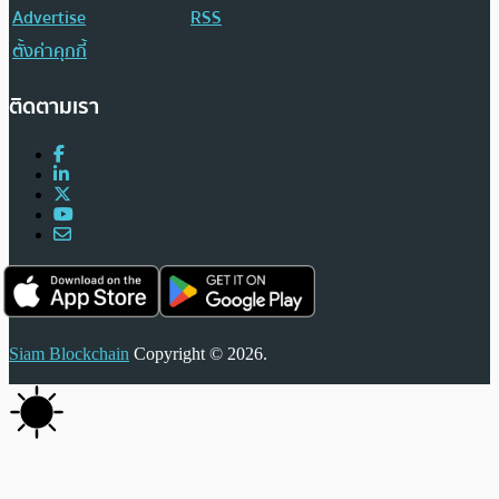
Advertise
RSS
ตั้งค่าคุกกี้
ติดตามเรา
Siam Blockchain
Copyright © 2026.