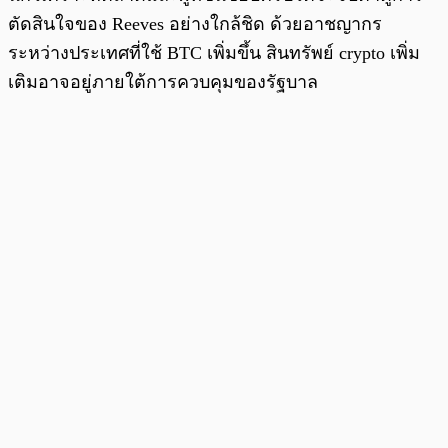
ตัดสินใจของ Reeves อย่างใกล้ชิด ด้วยอาชญากร
ระหว่างประเทศที่ใช้ BTC เพิ่มขึ้น สินทรัพย์ crypto เพิ่ม
เติมอาจอยู่ภายใต้การควบคุมของรัฐบาล