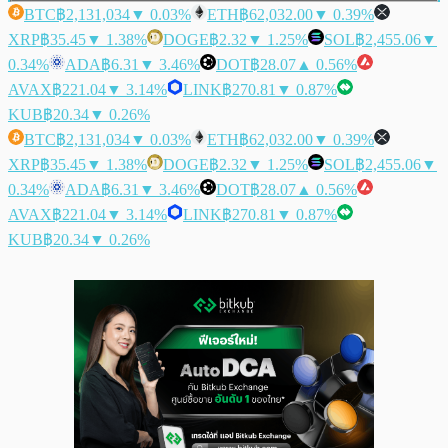
BTC
฿2,131,034
▼ 0.03%
ETH
฿62,032.00
▼ 0.39%
XRP
฿35.45
▼ 1.38%
DOGE
฿2.32
▼ 1.25%
SOL
฿2,455.06
▼
0.34%
ADA
฿6.31
▼ 3.46%
DOT
฿28.07
▲ 0.56%
AVAX
฿221.04
▼ 3.14%
LINK
฿270.81
▼ 0.87%
KUB
฿20.34
▼ 0.26%
BTC
฿2,131,034
▼ 0.03%
ETH
฿62,032.00
▼ 0.39%
XRP
฿35.45
▼ 1.38%
DOGE
฿2.32
▼ 1.25%
SOL
฿2,455.06
▼
0.34%
ADA
฿6.31
▼ 3.46%
DOT
฿28.07
▲ 0.56%
AVAX
฿221.04
▼ 3.14%
LINK
฿270.81
▼ 0.87%
KUB
฿20.34
▼ 0.26%