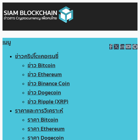
เมนู
ข่าวคริปโตเคอเรนซี่
ข่าว Bitcoin
ข่าว Ethereum
ข่าว Binance Coin
ข่าว Dogecoin
ข่าว Ripple (XRP)
ราคาและการวิเคราะห์
ราคา Bitcoin
ราคา Ethereum
ราคา Dogecoin