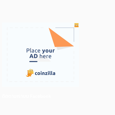
ติดตามเราบน Facebook