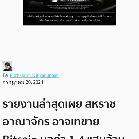
By
Pitchaporn Kitiyanuphap
กรกฎาคม 20, 2024
รายงานล่าสุดเผย สหราช
อาณาจักร อาจเทขาย