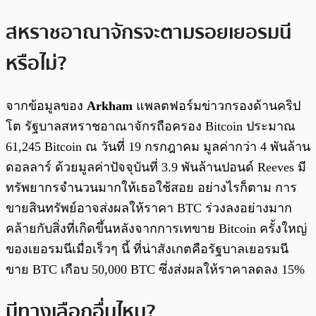
สหราชอาณาจักรจะตามรอยเยอรมนี
หรือไม่?
จากข้อมูลของ
Arkham
แพลตฟอร์มข่าวกรองด้านคริป
โต รัฐบาลสหราชอาณาจักรถือครอง Bitcoin ประมาณ
61,245 Bitcoin ณ วันที่ 19 กรกฎาคม มูลค่ากว่า 4 พันล้าน
ดอลลาร์ ด้วยมูลค่าปัจจุบันที่ 3.9 พันล้านปอนด์ Reeves มี
ทรัพยากรจำนวนมากให้เธอใช้สอย อย่างไรก็ตาม การ
ขายสินทรัพย์อาจส่งผลให้ราคา BTC ร่วงลงอย่างมาก
คล้ายกับสิ่งที่เกิดขึ้นหลังจากการเทขาย Bitcoin ครั้งใหญ่
ของเยอรมนีเมื่อเร็วๆ นี้ ที่น่าสังเกตคือรัฐบาลเยอรมนี
ขาย BTC เกือบ 50,000 BTC ซึ่งส่งผลให้ราคาลดลง 15%
มีทางเลือกอื่นไหม?