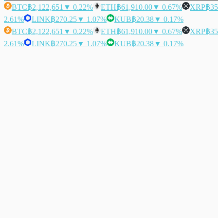
BTC
฿2,122,651
▼ 0.22%
ETH
฿61,910.00
▼ 0.67%
XRP
฿35
2.61%
LINK
฿270.25
▼ 1.07%
KUB
฿20.38
▼ 0.17%
BTC
฿2,122,651
▼ 0.22%
ETH
฿61,910.00
▼ 0.67%
XRP
฿35
2.61%
LINK
฿270.25
▼ 1.07%
KUB
฿20.38
▼ 0.17%