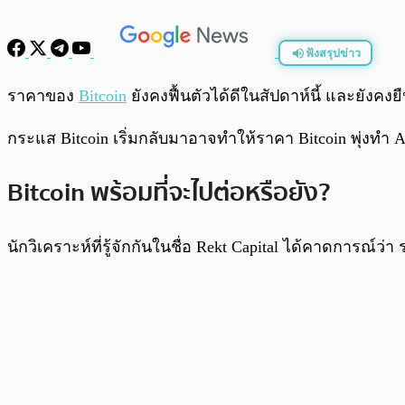
ฟังสรุปข่าว
พร้อมเล่น
ราคาของ
Bitcoin
ยังคงฟื้นตัวได้ดีในสัปดาห์นี้ และยังคง
กระแส Bitcoin เริ่มกลับมาอาจทำให้ราคา Bitcoin พุ่งทำ A
Bitcoin พร้อมที่จะไปต่อหรือยัง?
นักวิเคราะห์ที่รู้จักกันในชื่อ Rekt Capital ได้คาดการณ์