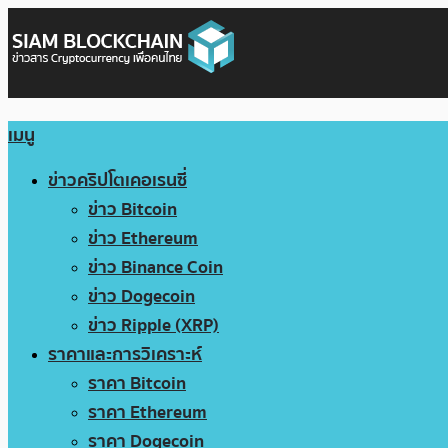
เมนู
ข่าวคริปโตเคอเรนซี่
ข่าว Bitcoin
ข่าว Ethereum
ข่าว Binance Coin
ข่าว Dogecoin
ข่าว Ripple (XRP)
ราคาและการวิเคราะห์
ราคา Bitcoin
ราคา Ethereum
ราคา Dogecoin