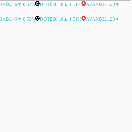
DA
฿6.46
▼ 0.52%
DOT
฿28.18
▲ 1.51%
AVAX
฿221.23
▼
DA
฿6.46
▼ 0.52%
DOT
฿28.18
▲ 1.51%
AVAX
฿221.23
▼