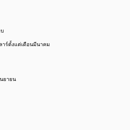
0:00
/
0:00
ลบ
ลาร์ตั้งแต่เดือนมีนาคม
กันยายน