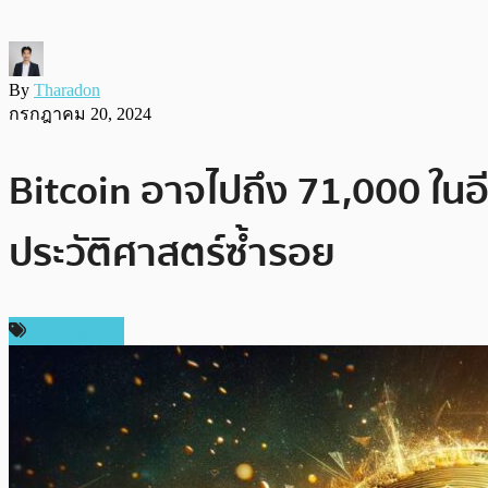
By
Tharadon
กรกฎาคม 20, 2024
Bitcoin อาจไปถึง 71,000 ในอี
ประวัติศาสตร์ซ้ำรอย
ข่าว Bitcoin