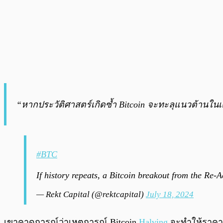
“หากประวัติศาสตร์เกิดซ้ำ Bitcoin จะทะลุแนวต้านใน
#BTC
If history repeats, a Bitcoin breakout from the R
— Rekt Capital (@rektcapital)
July 18, 2024
เขาคาดการณ์ว่าเหตุการณ์ Bitcoin
Halving
จะทำให้ราคา B