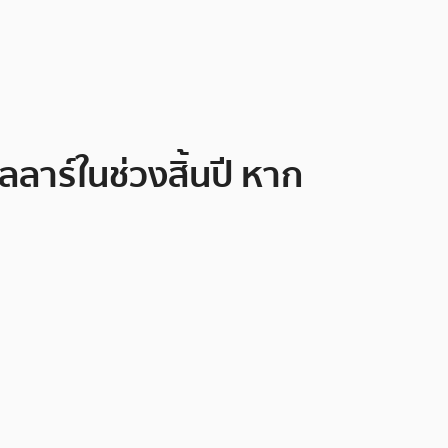
ลาร์ในช่วงสิ้นปี หาก