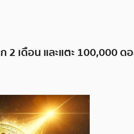
ก 2 เดือน และแตะ 100,000 ดอล