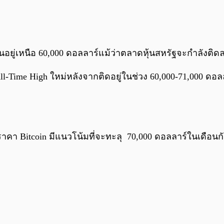
ยืนอยู่เหนือ 60,000 ดอลลาร์แม้ว่าตลาดหุ้นสหรัฐจะกำลังติด
ll-Time High ใหม่หลังจากติดอยู่ในช่วง 60,000-71,000 ดอล
ว่า ราคา Bitcoin มีแนวโน้มที่จะทะลุ 70,000 ดอลลาร์ในเดือน