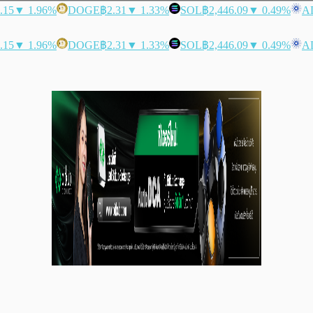
.15
▼ 1.96%
DOGE
฿2.31
▼ 1.33%
SOL
฿2,446.09
▼ 0.49%
A
.15
▼ 1.96%
DOGE
฿2.31
▼ 1.33%
SOL
฿2,446.09
▼ 0.49%
A