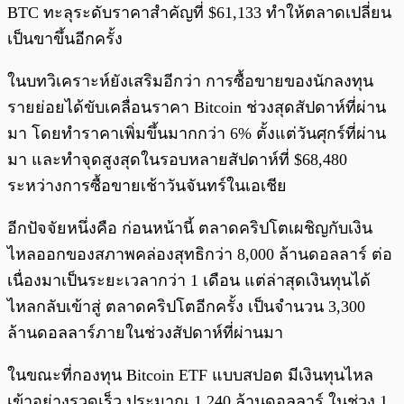
BTC ทะลุระดับราคาสำคัญที่ $61,133 ทำให้ตลาดเปลี่ยน
เป็นขาขึ้นอีกครั้ง
ในบทวิเคราะห์ยังเสริมอีกว่า การซื้อขายของนักลงทุน
รายย่อยได้ขับเคลื่อนราคา Bitcoin ช่วงสุดสัปดาห์ที่ผ่าน
มา โดยทำราคาเพิ่มขึ้นมากกว่า 6% ตั้งแต่วันศุกร์ที่ผ่าน
มา และทำจุดสูงสุดในรอบหลายสัปดาห์ที่ $68,480
ระหว่างการซื้อขายเช้าวันจันทร์ในเอเชีย
อีกปัจจัยหนึ่งคือ ก่อนหน้านี้ ตลาดคริปโตเผชิญกับเงิน
ไหลออกของสภาพคล่องสุทธิกว่า 8,000 ล้านดอลลาร์ ต่อ
เนื่องมาเป็นระยะเวลากว่า 1 เดือน แต่ล่าสุดเงินทุนได้
ไหลกลับเข้าสู่ ตลาดคริปโตอีกครั้ง เป็นจำนวน 3,300
ล้านดอลลาร์ภายในช่วงสัปดาห์ที่ผ่านมา
ในขณะที่กองทุน Bitcoin ETF แบบสปอต มีเงินทุนไหล
เข้าอย่างรวดเร็ว ประมาณ 1,240 ล้านดอลลาร์ ในช่วง 1