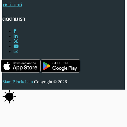
ตั้งค่าคุกกี้
ติดตามเรา
Siam Blockchain
Copyright © 2026.