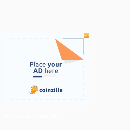
ติดตามเราบน Facebook