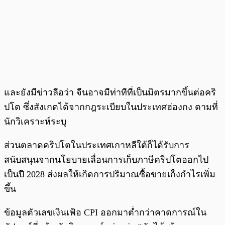
และยังมีข่าวลือว่า จีนอาจมีท่าทีที่เป็นมิตรมากขึ้นต่อคริ
ปโต ซึ่งสังเกตได้จากกฎระเบียบในประเทศฮ่องกง ตามที่
นักวิเคราะห์ระบุ
ส่วนตลาดคริปโตในประเทศเกาหลีใต้ก็ได้รับการ
สนับสนุนจากนโยบายเลื่อนการเก็บภาษีคริปโตออกไป
เป็นปี 2028 ส่งผลให้เกิดการปริมาณซื้อขายเก็งกำไรเพิ่ม
ขึ้น
ข้อมูลตัวเลขเงินเฟ้อ CPI ออกมาต่ำกว่าคาดการณ์ใน