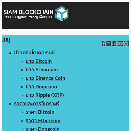
เมนู
ข่าวคริปโตเคอเรนซี่
ข่าว Bitcoin
ข่าว Ethereum
ข่าว Binance Coin
ข่าว Dogecoin
ข่าว Ripple (XRP)
ราคาและการวิเคราะห์
ราคา Bitcoin
ราคา Ethereum
ราคา Dogecoin