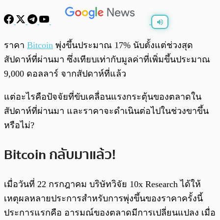
พร้อมเล่น
0:00
/
0:00
ราคา
Bitcoin
พุ่งขึ้นประมาณ 17% นับตั้งแต่ช่วงสุด
สัปดาห์ที่ผ่านมา ซึ่งเทียบเท่ากับมูลค่าที่เพิ่มขึ้นประมาณ
9,000 ดอลลาร์ จากสัปดาห์ที่แล้ว
แต่อะไรคือปัจจัยที่ขับเคลื่อนแรงกระตุ้นของตลาดใน
สัปดาห์ที่ผ่านมา และราคาจะดำเนินต่อไปในช่วงขาขึ้น
หรือไม่?
Bitcoin กลับมาแล้ว!
เมื่อวันที่ 22 กรกฎาคม บริษัทวิจัย 10x Research ได้ให้
เหตุผลหลายประการสำหรับการพุ่งขึ้นของราคาครั้งนี้
ประการแรกคือ อารมณ์ของตลาดมีการเปลี่ยนแปลง เมื่อ