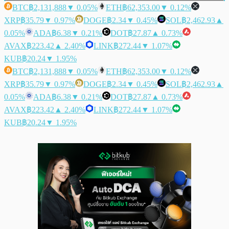
BTC
฿2,131,888
▼ 0.05%
ETH
฿62,353.00
▼ 0.12%
XRP
฿35.79
▼ 0.97%
DOGE
฿2.34
▼ 0.45%
SOL
฿2,462.93
▲
0.05%
ADA
฿6.38
▼ 0.21%
DOT
฿27.87
▲ 0.73%
AVAX
฿223.42
▲ 2.40%
LINK
฿272.44
▼ 1.07%
KUB
฿20.24
▼ 1.95%
BTC
฿2,131,888
▼ 0.05%
ETH
฿62,353.00
▼ 0.12%
XRP
฿35.79
▼ 0.97%
DOGE
฿2.34
▼ 0.45%
SOL
฿2,462.93
▲
0.05%
ADA
฿6.38
▼ 0.21%
DOT
฿27.87
▲ 0.73%
AVAX
฿223.42
▲ 2.40%
LINK
฿272.44
▼ 1.07%
KUB
฿20.24
▼ 1.95%