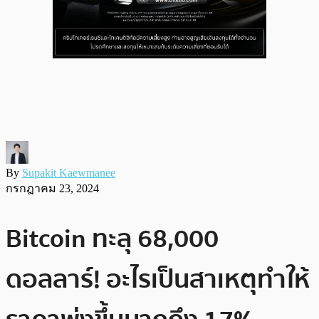
By
Supakit Kaewmanee
กรกฎาคม 23, 2024
Bitcoin ทะลุ 68,000
ดอลลาร์! อะไรเป็นสาเหตุทำให้