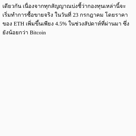
เดียวกัน เนื่องจากทุกสัญญาณบ่งชี้ว่ากองทุนเหล่านี้จะ
เริ่มทำการซื้อขายจริง ในวันที่ 23 กรกฎาคม โดยราคา
ของ ETH เพิ่มขึ้นเพียง 4.5% ในช่วงสัปดาห์ที่ผ่านมา ซึ่ง
ยังน้อยกว่า Bitcoin