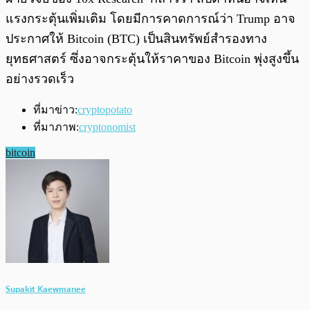
แรงกระตุ้นเพิ่มเติม โดยมีการคาดการณ์ว่า Trump อาจ
ประกาศให้ Bitcoin (BTC) เป็นสินทรัพย์สำรองทาง
ยุทธศาสตร์ ซึ่งอาจกระตุ้นให้ราคาของ Bitcoin พุ่งสูงขึ้น
อย่างรวดเร็ว
ที่มาข่าว:
cryptopotato
ที่มาภาพ:
cryptonomist
bitcoin
Supakit Kaewmanee