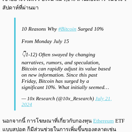
สัปดาห์ที่ผ่านมา
10 Reasons Why
#Bitcoin
Surged 10%
From Monday July 15
👇1-12) Often swayed by changing
narratives, rumors, and speculation,
Bitcoin can rapidly adjust its value based
on new information. Since this past
Friday, Bitcoin has surged by a
significant 10%. What initially seemed…
— 10x Research (@10x_Research)
July 21,
2024
นอกจากนี้ การโฆษณาที่เกี่ยวกับกองทุน
Ethereum
ETF
แบบสปอต ก็มีส่วนช่วยในการเพิ่มขึ้นของตลาดเช่น