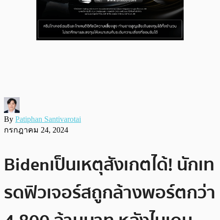
By
Patiphan Santivarotai
กรกฎาคม 24, 2024
Bidenเป็นเหตุสังเกตได้! นักเท
รดฟิวเจอร์สถูกล้างพอร์ตกว่า