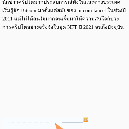
นักข่าวคริปโตมากประสบการณ์ทั้งในและต่างประเทศ
เริ่มรู้จัก Bitcoin มาตั้งแต่สมัยของ bitcoin faucet ในช่วงปี
2011 แต่ไม่ได้สนใจมากจนเริ่มมาให้ความสนใจกับวง
การคริปโตอย่างจริงจังในยุค NFT ปี 2021 จนถึงปัจจุบัน