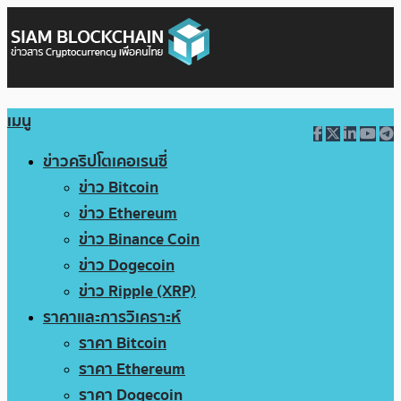
เมนู
ข่าวคริปโตเคอเรนซี่
ข่าว Bitcoin
ข่าว Ethereum
ข่าว Binance Coin
ข่าว Dogecoin
ข่าว Ripple (XRP)
ราคาและการวิเคราะห์
ราคา Bitcoin
ราคา Ethereum
ราคา Dogecoin