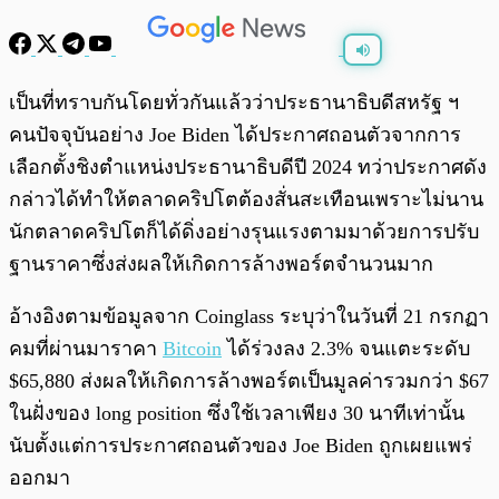
พร้อมเล่น
0:00
/
0:00
เป็นที่ทราบกันโดยทั่วกันแล้วว่าประธานาธิบดีสหรัฐ ฯ
คนปัจจุบันอย่าง Joe Biden ได้ประกาศถอนตัวจากการ
เลือกตั้งชิงตำแหน่งประธานาธิบดีปี 2024 ทว่าประกาศดัง
กล่าวได้ทำให้ตลาดคริปโตต้องสั่นสะเทือนเพราะไม่นาน
นักตลาดคริปโตก็ได้ดิ่งอย่างรุนแรงตามมาด้วยการปรับ
ฐานราคาซึ่งส่งผลให้เกิดการล้างพอร์ตจำนวนมาก
อ้างอิงตามข้อมูลจาก Coinglass ระบุว่าในวันที่ 21 กรกฏา
คมที่ผ่านมาราคา
Bitcoin
ได้ร่วงลง 2.3% จนแตะระดับ
$65,880 ส่งผลให้เกิดการล้างพอร์ตเป็นมูลค่ารวมกว่า $67
ในฝั่งของ long position ซึ่งใช้เวลาเพียง 30 นาทีเท่านั้น
นับตั้งแต่การประกาศถอนตัวของ Joe Biden ถูกเผยแพร่
ออกมา