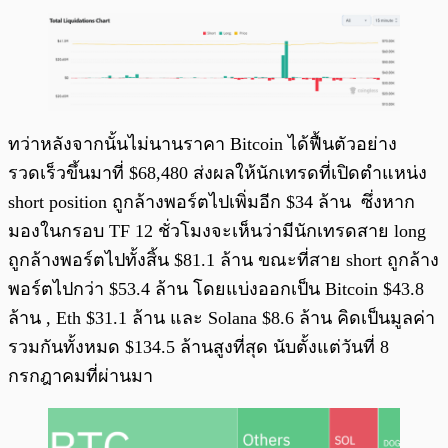
ทว่าหลังจากนั้นไม่นานราคา Bitcoin ได้ฟื้นตัวอย่าง
รวดเร็วขึ้นมาที่ $68,480 ส่งผลให้นักเทรดที่เปิดตำแหน่ง
short position ถูกล้างพอร์ตไปเพิ่มอีก $34 ล้าน ซึ่งหาก
มองในกรอบ TF 12 ชั่วโมงจะเห็นว่ามีนักเทรดสาย long
ถูกล้างพอร์ตไปทั้งสิ้น $81.1 ล้าน ขณะที่สาย short ถูกล้าง
พอร์ตไปกว่า $53.4 ล้าน โดยแบ่งออกเป็น Bitcoin $43.8
ล้าน , Eth $31.1 ล้าน และ Solana $8.6 ล้าน คิดเป็นมูลค่า
รวมกันทั้งหมด $134.5 ล้านสูงที่สุด นับตั้งแต่วันที่ 8
กรกฎาคมที่ผ่านมา