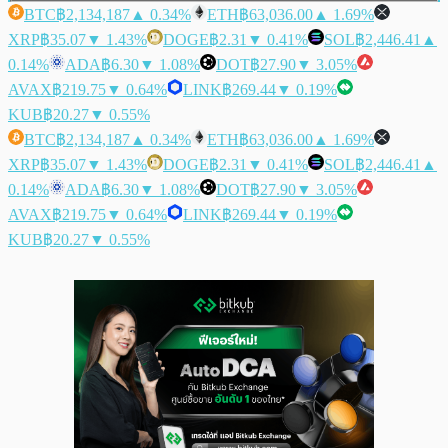
BTC
฿2,134,187
▲ 0.34%
ETH
฿63,036.00
▲ 1.69%
XRP
฿35.07
▼ 1.43%
DOGE
฿2.31
▼ 0.41%
SOL
฿2,446.41
▲
0.14%
ADA
฿6.30
▼ 1.08%
DOT
฿27.90
▼ 3.05%
AVAX
฿219.75
▼ 0.64%
LINK
฿269.44
▼ 0.19%
KUB
฿20.27
▼ 0.55%
BTC
฿2,134,187
▲ 0.34%
ETH
฿63,036.00
▲ 1.69%
XRP
฿35.07
▼ 1.43%
DOGE
฿2.31
▼ 0.41%
SOL
฿2,446.41
▲
0.14%
ADA
฿6.30
▼ 1.08%
DOT
฿27.90
▼ 3.05%
AVAX
฿219.75
▼ 0.64%
LINK
฿269.44
▼ 0.19%
KUB
฿20.27
▼ 0.55%