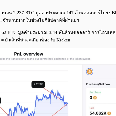
ำนวน 2,237 BTC มูลค่าประมาณ 147 ล้านดอลลาร์ไปยัง Bitstamp
 จำนวนมากในช่วงไม่กี่สัปดาห์ที่ผ่านมา
4,662 BTC มูลค่าประมาณ 3.44 พันล้านดอลลาร์ การโอนเหล่
าเงินที่น่าจะเกี่ยวข้องกับ Kraken