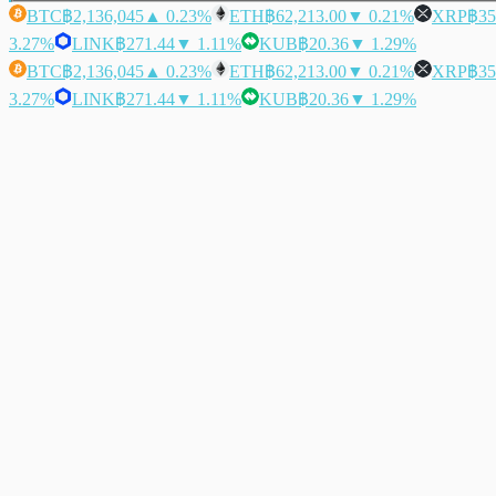
BTC
฿2,136,045
▲ 0.23%
ETH
฿62,213.00
▼ 0.21%
XRP
฿35
3.27%
LINK
฿271.44
▼ 1.11%
KUB
฿20.36
▼ 1.29%
BTC
฿2,136,045
▲ 0.23%
ETH
฿62,213.00
▼ 0.21%
XRP
฿35
3.27%
LINK
฿271.44
▼ 1.11%
KUB
฿20.36
▼ 1.29%