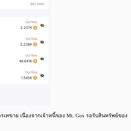
ารเทขาย เนื่องจากเจ้าหนี้ของ Mt. Gox รอรับสินทรัพย์ของ