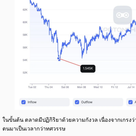
ในขั้นต้น ตลาดมีปฏิกิริยาด้วยความกังวล เนื่องจากเกรงว่
ตนมาเป็นเวลากว่าทศวรรษ