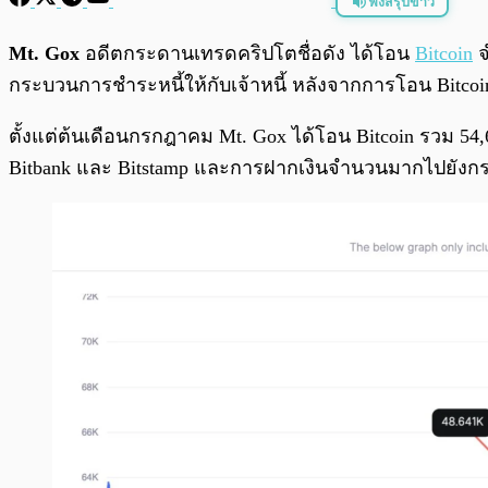
ฟังสรุปข่าว
พร้อมเล่น
Mt. Gox
อดีตกระดานเทรดคริปโตชื่อดัง ได้โอน
Bitcoin
จ
กระบวนการชำระหนี้ให้กับเจ้าหนี้ หลังจากการโอน Bitcoin
ตั้งแต่ต้นเดือนกรกฎาคม Mt. Gox ได้โอน Bitcoin รวม 5
Bitbank และ Bitstamp และการฝากเงินจำนวนมากไปยังกระเป๋