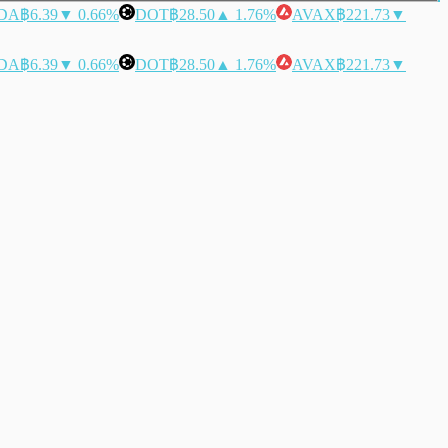
DA
฿6.39
▼ 0.66%
DOT
฿28.50
▲ 1.76%
AVAX
฿221.73
▼
DA
฿6.39
▼ 0.66%
DOT
฿28.50
▲ 1.76%
AVAX
฿221.73
▼