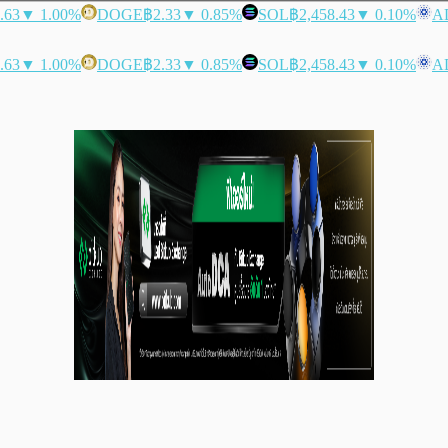
.63
▼ 1.00%
DOGE
฿2.33
▼ 0.85%
SOL
฿2,458.43
▼ 0.10%
A
.63
▼ 1.00%
DOGE
฿2.33
▼ 0.85%
SOL
฿2,458.43
▼ 0.10%
A