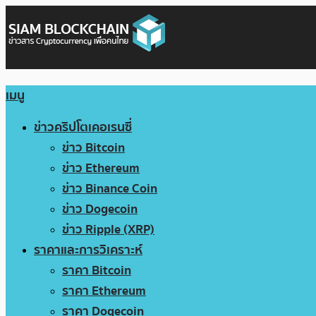
เมนู
ข่าวคริปโตเคอเรนซี่
ข่าว Bitcoin
ข่าว Ethereum
ข่าว Binance Coin
ข่าว Dogecoin
ข่าว Ripple (XRP)
ราคาและการวิเคราะห์
ราคา Bitcoin
ราคา Ethereum
ราคา Dogecoin