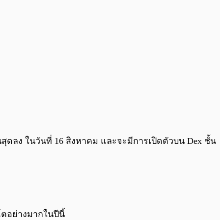
ิ้นสุดลง ในวันที่ 16 สิงหาคม และจะมีการเปิดตัวบน Dex ชั้น
โตอย่างมากในปีนี้