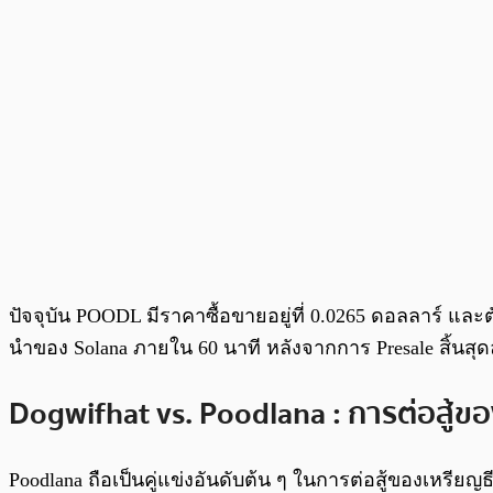
ปัจจุบัน POODL มีราคาซื้อขายอยู่ที่ 0.0265 ดอลลาร์ และตั
นำของ Solana ภายใน 60 นาที หลังจากการ Presale สิ้นสุ
Dogwifhat vs. Poodlana : การต่อสู้ขอ
Poodlana ถือเป็นคู่แข่งอันดับต้น ๆ ในการต่อสู้ของเหรียญธ