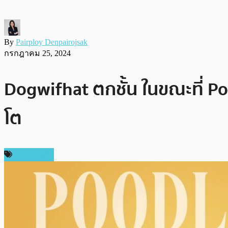
By
Pairploy Denpairojsak
กรกฎาคม 25, 2024
Dogwifhat ตกชั้น ในขณะที่ P
โต
สปอนเซอร์