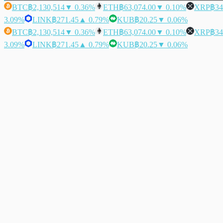
BTC
฿2,130,514
▼ 0.36%
ETH
฿63,074.00
▼ 0.10%
XRP
฿34
3.09%
LINK
฿271.45
▲ 0.79%
KUB
฿20.25
▼ 0.06%
BTC
฿2,130,514
▼ 0.36%
ETH
฿63,074.00
▼ 0.10%
XRP
฿34
3.09%
LINK
฿271.45
▲ 0.79%
KUB
฿20.25
▼ 0.06%