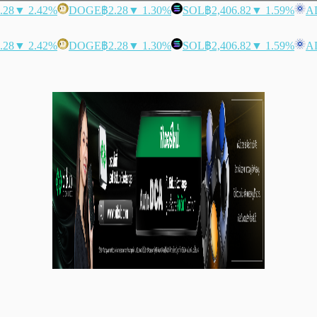
.28
▼ 2.42%
DOGE
฿2.28
▼ 1.30%
SOL
฿2,406.82
▼ 1.59%
A
.28
▼ 2.42%
DOGE
฿2.28
▼ 1.30%
SOL
฿2,406.82
▼ 1.59%
A