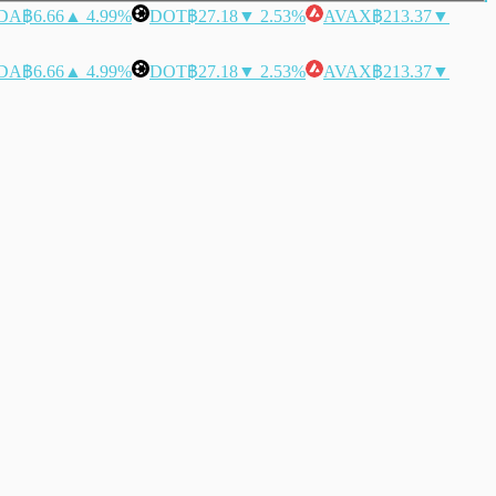
DA
฿6.66
▲ 4.99%
DOT
฿27.18
▼ 2.53%
AVAX
฿213.37
▼
DA
฿6.66
▲ 4.99%
DOT
฿27.18
▼ 2.53%
AVAX
฿213.37
▼