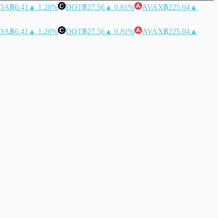
DA
฿6.41
▲ 1.20%
DOT
฿27.56
▲ 0.81%
AVAX
฿225.04
▲
DA
฿6.41
▲ 1.20%
DOT
฿27.56
▲ 0.81%
AVAX
฿225.04
▲