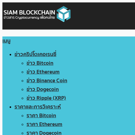
เมนู
ข่าวคริปโตเคอเรนซี่
ข่าว Bitcoin
ข่าว Ethereum
ข่าว Binance Coin
ข่าว Dogecoin
ข่าว Ripple (XRP)
ราคาและการวิเคราะห์
ราคา Bitcoin
ราคา Ethereum
ราคา Dogecoin