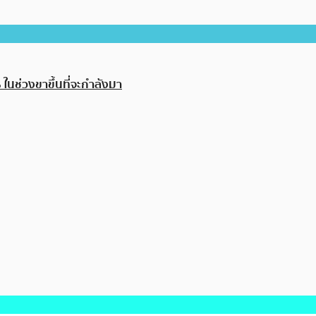
 ในช่วงขาขึ้นที่จะกำลังมา