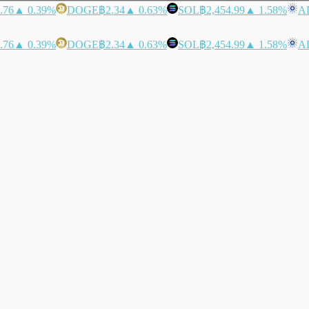
.76
▲ 0.39%
DOGE
฿2.34
▲ 0.63%
SOL
฿2,454.99
▲ 1.58%
A
.76
▲ 0.39%
DOGE
฿2.34
▲ 0.63%
SOL
฿2,454.99
▲ 1.58%
A