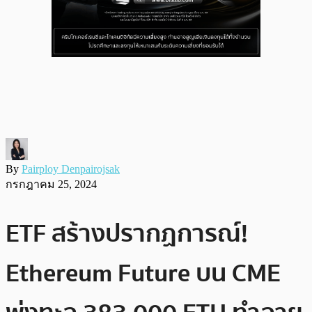
By
Pairploy Denpairojsak
กรกฎาคม 25, 2024
ETF สร้างปรากฏการณ์!
Ethereum Future บน CME