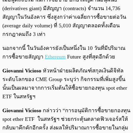
(derivatives giant) มีสัญญา (contracts) จำนวน 14,736
สัญญาในวันอังคาร ซึ่งสูงกว่าค่าเฉลี่ยการซื้อขายต่อวัน
(average daily volume) ที่ 5,010 สัญญาตลอดทั้งเดือน
กรกฎาคมถึง 3 เท่า
นอกจากนี้ ในวันอังคารยังเป็นหนึ่งใน 10 วันที่มีปริมาณ
การซื้อขายสัญญา
Ethereum
Future สูงที่สุดอีกด้วย
Giovanni Vicioso
หัวหน้าฝ่ายผลิตภัณฑ์สกุลเงินดิจิทัล
ระดับโลกของ CME Group ระบุว่า กิจกรรมที่เพิ่มสูงขึ้น
นั้นเป็นผลมาจากการเริ่มต้นให้ซื้อขายกองทุน spot ether
ETF ในสหรัฐฯ
Giovanni Vicioso
กล่าวว่า “การอนุมัติการซื้อขายกองทุน
spot ether ETF ในสหรัฐฯ ช่วยกระตุ้นตลาดฟิวเจอร์สให้
กลับมาคึกคักอีกครั้ง ส่งผลให้ปริมาณการซื้อขายในกลุ่ม