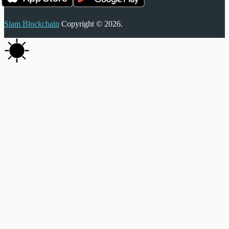
Siam Blockchain
Copyright © 2026.