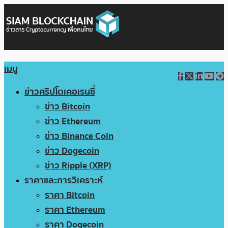
เมนู
ข่าวคริปโตเคอเรนซี่
ข่าว Bitcoin
ข่าว Ethereum
ข่าว Binance Coin
ข่าว Dogecoin
ข่าว Ripple (XRP)
ราคาและการวิเคราะห์
ราคา Bitcoin
ราคา Ethereum
ราคา Dogecoin