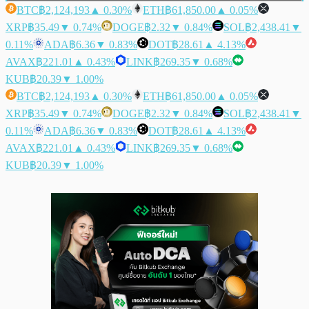
BTC
฿2,124,193
▲ 0.30%
ETH
฿61,850.00
▲ 0.05%
XRP
฿35.49
▼ 0.74%
DOGE
฿2.32
▼ 0.84%
SOL
฿2,438.41
▼
0.11%
ADA
฿6.36
▼ 0.83%
DOT
฿28.61
▲ 4.13%
AVAX
฿221.01
▲ 0.43%
LINK
฿269.35
▼ 0.68%
KUB
฿20.39
▼ 1.00%
BTC
฿2,124,193
▲ 0.30%
ETH
฿61,850.00
▲ 0.05%
XRP
฿35.49
▼ 0.74%
DOGE
฿2.32
▼ 0.84%
SOL
฿2,438.41
▼
0.11%
ADA
฿6.36
▼ 0.83%
DOT
฿28.61
▲ 4.13%
AVAX
฿221.01
▲ 0.43%
LINK
฿269.35
▼ 0.68%
KUB
฿20.39
▼ 1.00%