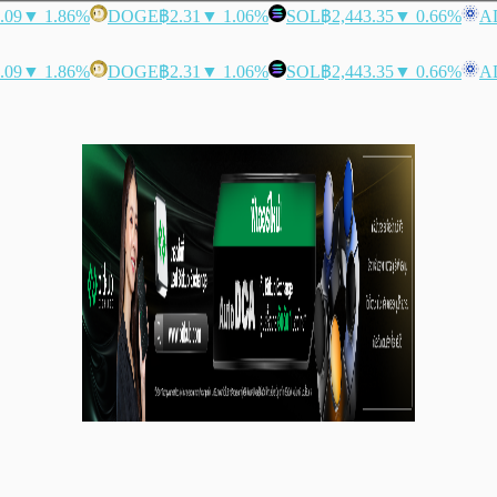
.09
▼ 1.86%
DOGE
฿2.31
▼ 1.06%
SOL
฿2,443.35
▼ 0.66%
A
.09
▼ 1.86%
DOGE
฿2.31
▼ 1.06%
SOL
฿2,443.35
▼ 0.66%
A