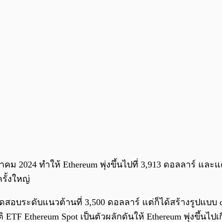
คม 2024 ทำให้ Ethereum พุ่งขึ้นไปที่ 3,913 ดอลลาร์ และแ
รั้งใหญ่
สอบระดับแนวต้านที่ 3,500 ดอลลาร์ แต่ก็ได้สร้างรูปแบบ do
ัติ ETF Ethereum Spot เป็นตัวผลักดันให้ Ethereum พุ่งขึ้นไป