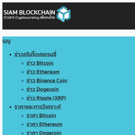
เมนู
ข่าวคริปโตเคอเรนซี่
ข่าว Bitcoin
ข่าว Ethereum
ข่าว Binance Coin
ข่าว Dogecoin
ข่าว Ripple (XRP)
ราคาและการวิเคราะห์
ราคา Bitcoin
ราคา Ethereum
ราคา Dogecoin