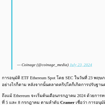
— Coinage (@coinage_media)
July 23, 2024
การอนุมัติ ETF Ethereum Spot โดย SEC ในวันที่ 23 พฤษภา
อย่างไรก็ตาม หลังจากนั้นตลาดคริปโตก็เกิดการปรับฐานค
ถึงแม้ Ethereum จะเริ่มต้นเดือนกรกฎาคม 2024 ด้วยการทด
ที่ 5 และ 8 กรกฎาคม ตามลำดับ
Cramer
เชื่อว่า การอนุม