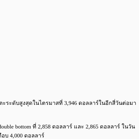
ตะระดับสูงสุดในไตรมาสที่ 3,946 ดอลลาร์ในอีกสี่วันต่อมา
uble bottom ที่ 2,858 ดอลลาร์ และ 2,865 ดอลลาร์ ในวัน
เกือบ 4,000 ดอลลาร์