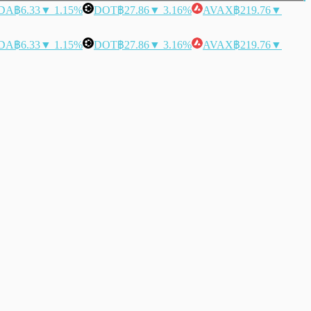
DA
฿6.33
▼ 1.15%
DOT
฿27.86
▼ 3.16%
AVAX
฿219.76
▼
DA
฿6.33
▼ 1.15%
DOT
฿27.86
▼ 3.16%
AVAX
฿219.76
▼