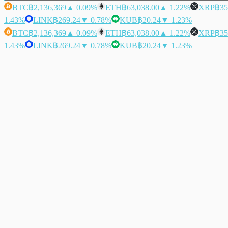
BTC
฿2,136,369
▲ 0.09%
ETH
฿63,038.00
▲ 1.22%
XRP
฿35
1.43%
LINK
฿269.24
▼ 0.78%
KUB
฿20.24
▼ 1.23%
BTC
฿2,136,369
▲ 0.09%
ETH
฿63,038.00
▲ 1.22%
XRP
฿35
1.43%
LINK
฿269.24
▼ 0.78%
KUB
฿20.24
▼ 1.23%