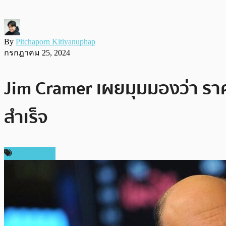
By
Pitchaporn Kitiyanuphap
กรกฎาคม 25, 2024
Jim Cramer เผยมุมมองว่า ราค
สำเร็จ
ต่างประเทศ