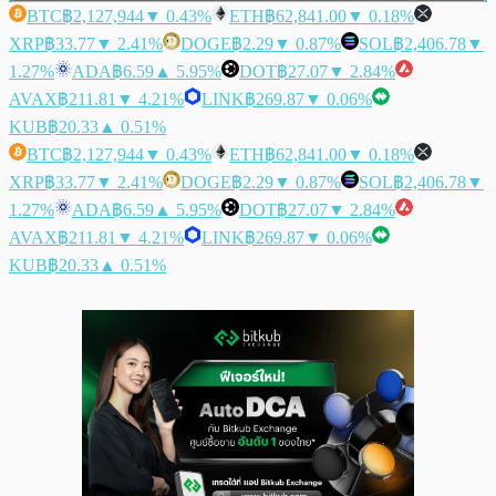
BTC
฿2,127,944
▼ 0.43%
ETH
฿62,841.00
▼ 0.18%
XRP
฿33.77
▼ 2.41%
DOGE
฿2.29
▼ 0.87%
SOL
฿2,406.78
▼
1.27%
ADA
฿6.59
▲ 5.95%
DOT
฿27.07
▼ 2.84%
AVAX
฿211.81
▼ 4.21%
LINK
฿269.87
▼ 0.06%
KUB
฿20.33
▲ 0.51%
BTC
฿2,127,944
▼ 0.43%
ETH
฿62,841.00
▼ 0.18%
XRP
฿33.77
▼ 2.41%
DOGE
฿2.29
▼ 0.87%
SOL
฿2,406.78
▼
1.27%
ADA
฿6.59
▲ 5.95%
DOT
฿27.07
▼ 2.84%
AVAX
฿211.81
▼ 4.21%
LINK
฿269.87
▼ 0.06%
KUB
฿20.33
▲ 0.51%