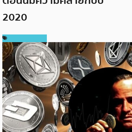
ตอนนี้มีความคล้ายกับปี
2020
ข่าวคริปโตเคอเรนซี่