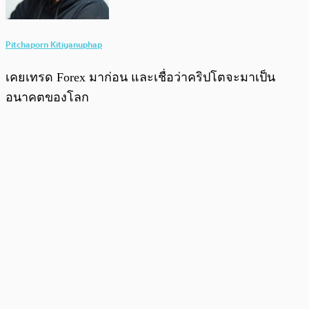
Pitchaporn Kitiyanuphap
เคยเทรด Forex มาก่อน และเชื่อว่าคริปโตจะมาเป็น
อนาคตของโลก