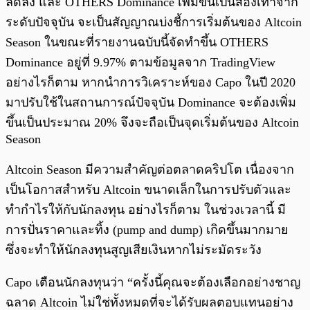
ลดลง และ OTHERS Dominance เพิ่มขึ้นเป็นสองเท่าจาก
ระดับปัจจุบัน จะเป็นสัญญาณบ่งชี้การเริ่มต้นของ Altcoin
Season ในขณะที่รายงานฉบับนี้จัดทำขึ้น OTHERS
Dominance อยู่ที่ 9.97% ตามข้อมูลจาก TradingView
อย่างไรก็ตาม หากนำการวิเคราะห์ของ Capo ในปี 2020
มาปรับใช้ในสถานการณ์ปัจจุบัน Dominance จะต้องเพิ่ม
ขึ้นเป็นประมาณ 20% จึงจะถือเป็นจุดเริ่มต้นของ Altcoin
Season
Altcoin Season มีความสำคัญต่อตลาดคริปโต เนื่องจาก
เป็นโอกาสสำหรับ Altcoin ขนาดเล็กในการปรับตัวและ
ทำกำไรให้กับนักลงทุน อย่างไรก็ตาม ในช่วงเวลานี้ มี
การปั่นราคาและทิ้ง (pump and dump) เกิดขึ้นมากมาย
ซึ่งจะทำให้นักลงทุนสูญเสียเงินหากไม่ระมัดระวัง
Capo เตือนนักลงทุนว่า “ครั้งนี้คุณจะต้องเลือกอย่างชาญ
ฉลาด Altcoin ไม่ใช่ทั้งหมดที่จะได้รับผลตอบแทนอย่าง