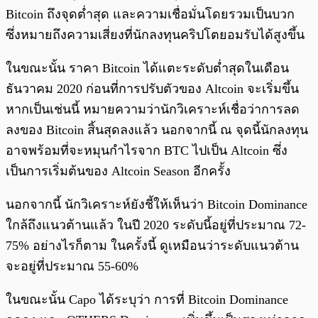
Bitcoin ถึงจุดต่ำสุด และความเชื่อมั่นโดยรวมเป็นบวก
ซึ่งหมายถึงความเสี่ยงที่นักลงทุนคริปโตยอมรับได้สูงขึ้น
ในขณะนั้น ราคา Bitcoin ได้แตะระดับต่ำสุดในเดือน
ธันวาคม 2020 ก่อนที่การปรับตัวของ Altcoin จะเริ่มขึ้น
หากเป็นเช่นนี้ หมายความว่านักวิเคราะห์เชื่อว่าการลด
ลงของ Bitcoin สิ้นสุดลงแล้ว นอกจากนี้ ณ จุดนี้นักลงทุน
อาจพร้อมที่จะหมุนกำไรจาก BTC ไปเป็น Altcoin ซึ่ง
เป็นการเริ่มต้นของ Altcoin Season อีกครั้ง
นอกจากนี้ นักวิเคราะห์ยังชี้ให้เห็นว่า Bitcoin Dominance
ใกล้ถึงแนวต้านแล้ว ในปี 2020 ระดับนี้อยู่ที่ประมาณ 72-
75% อย่างไรก็ตาม ในครั้งนี้ ดูเหมือนว่าระดับแนวต้าน
จะอยู่ที่ประมาณ 55-60%
ในขณะนั้น Capo ได้ระบุว่า การที่ Bitcoin Dominance