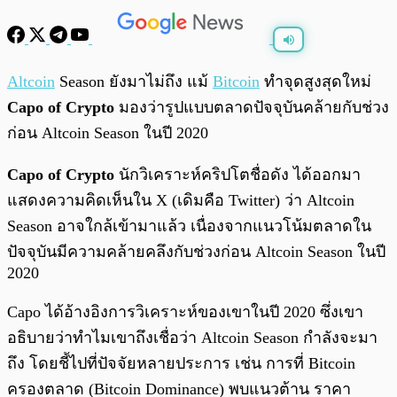
พร้อมเล่น
0:00
/
0:00
Altcoin
Season ยังมาไม่ถึง แม้
Bitcoin
ทำจุดสูงสุดใหม่
Capo of Crypto
มองว่ารูปแบบตลาดปัจจุบันคล้ายกับช่วง
ก่อน Altcoin Season ในปี 2020
Capo of Crypto
นักวิเคราะห์คริปโตชื่อดัง ได้ออกมา
แสดงความคิดเห็นใน X (เดิมคือ Twitter) ว่า Altcoin
Season อาจใกล้เข้ามาแล้ว เนื่องจากแนวโน้มตลาดใน
ปัจจุบันมีความคล้ายคลึงกับช่วงก่อน Altcoin Season ในปี
2020
Capo ได้อ้างอิงการวิเคราะห์ของเขาในปี 2020 ซึ่งเขา
อธิบายว่าทำไมเขาถึงเชื่อว่า Altcoin Season กำลังจะมา
ถึง โดยชี้ไปที่ปัจจัยหลายประการ เช่น การที่ Bitcoin
ครองตลาด (Bitcoin Dominance) พบแนวต้าน ราคา