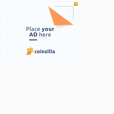
ติดตามเราบน Facebook