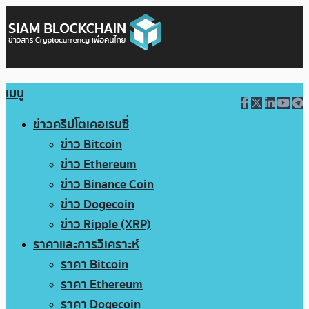
เมนู
ข่าวคริปโตเคอเรนซี่
ข่าว Bitcoin
ข่าว Ethereum
ข่าว Binance Coin
ข่าว Dogecoin
ข่าว Ripple (XRP)
ราคาและการวิเคราะห์
ราคา Bitcoin
ราคา Ethereum
ราคา Dogecoin